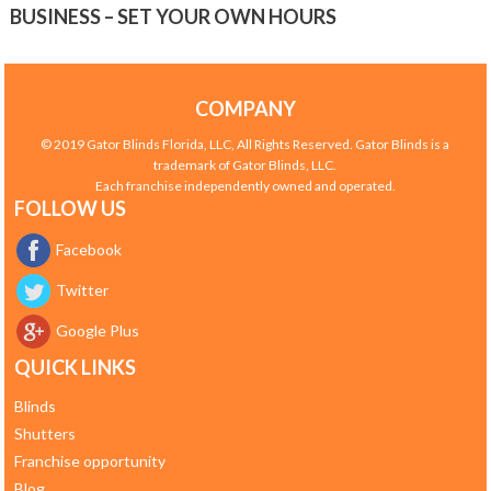
BUSINESS – SET YOUR OWN HOURS
COMPANY
© 2019 Gator Blinds Florida, LLC, All Rights Reserved. Gator Blinds is a
trademark of Gator Blinds, LLC.
Each franchise independently owned and operated.
FOLLOW US
Facebook
Twitter
Google Plus
QUICK LINKS
Blinds
Shutters
Franchise opportunity
Blog