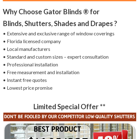
Why Choose Gator Blinds ® for
Blinds, Shutters, Shades and Drapes ?
• Extensive and exclusive range of window coverings
• Florida licensed company
• Local manufacturers
• Standard and custom sizes – expert consultation
• Professional installation
• Free measurement and installation
• Instant free quotes
• Lowest price promise
Limited Special Offer **