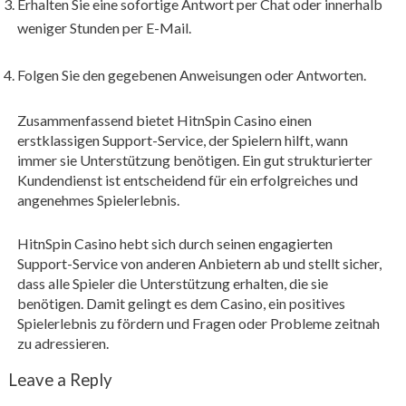
Erhalten Sie eine sofortige Antwort per Chat oder innerhalb
weniger Stunden per E-Mail.
Folgen Sie den gegebenen Anweisungen oder Antworten.
Zusammenfassend bietet HitnSpin Casino einen
erstklassigen Support-Service, der Spielern hilft, wann
immer sie Unterstützung benötigen. Ein gut strukturierter
Kundendienst ist entscheidend für ein erfolgreiches und
angenehmes Spielerlebnis.
HitnSpin Casino hebt sich durch seinen engagierten
Support-Service von anderen Anbietern ab und stellt sicher,
dass alle Spieler die Unterstützung erhalten, die sie
benötigen. Damit gelingt es dem Casino, ein positives
Spielerlebnis zu fördern und Fragen oder Probleme zeitnah
zu adressieren.
Leave a Reply