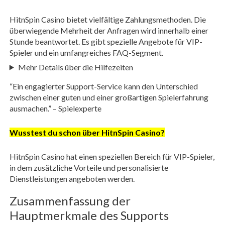
HitnSpin Casino bietet vielfältige Zahlungsmethoden. Die
überwiegende Mehrheit der Anfragen wird innerhalb einer
Stunde beantwortet. Es gibt spezielle Angebote für VIP-
Spieler und ein umfangreiches FAQ-Segment.
Mehr Details über die Hilfezeiten
“Ein engagierter Support-Service kann den Unterschied
zwischen einer guten und einer großartigen Spielerfahrung
ausmachen.” – Spielexperte
Wusstest du schon über HitnSpin Casino?
HitnSpin Casino hat einen speziellen Bereich für VIP-Spieler,
in dem zusätzliche Vorteile und personalisierte
Dienstleistungen angeboten werden.
Zusammenfassung der
Hauptmerkmale des Supports