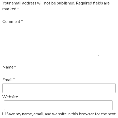
Your email address will not be published.
Required fields are
marked
*
Comment
*
Name
*
Email
*
Website
Save my name, email, and website in this browser for the next