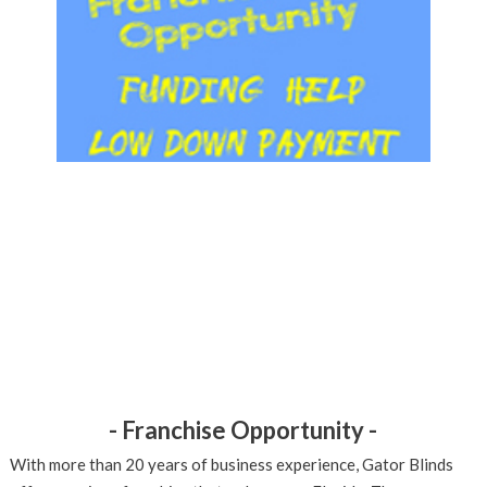
- Franchise Opportunity -
With more than 20 years of business experience, Gator Blinds