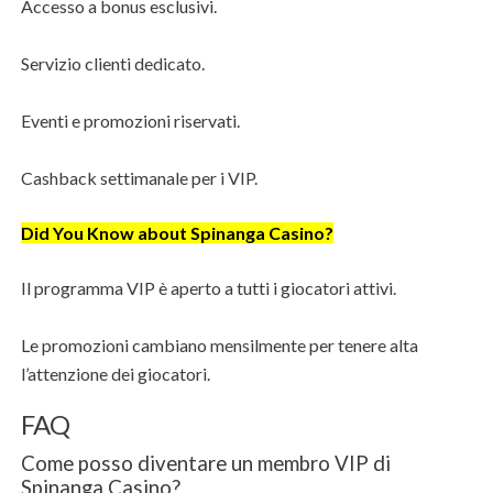
Accesso a bonus esclusivi.
Servizio clienti dedicato.
Eventi e promozioni riservati.
Cashback settimanale per i VIP.
Did You Know about Spinanga Casino?
Il programma VIP è aperto a tutti i giocatori attivi.
Le promozioni cambiano mensilmente per tenere alta
l’attenzione dei giocatori.
FAQ
Come posso diventare un membro VIP di
Spinanga Casino?