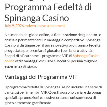
Programma Fedeltà di
Spinanga Casino
July 9, 2026
mdwm
Leave a comment
Nel mondo del gioco online, la fidelizzazione dei giocatori è
cruciale per mantenere un vantaggio competitivo. Spinanga
Casino si distingue per il suo innovativo programma fedeltà,
progettato per premiare i giocatori per la loro attività.
Scopri di più su come il programma VIP di
Spinanga Casino
online
offre vantaggi esclusivi e incentivi per una migliore
esperienza di gioco.
Vantaggi del Programma VIP
Il programma fedeltà di Spinanga Casino include una serie di
vantaggi per i membri VIP. Questi possono variare da bonus
speciali a promozioni esclusive, creando un’esperienza di
gioco altamente gratificante.