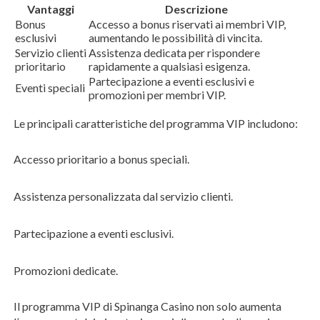
Vantaggi
Descrizione
Bonus
Accesso a bonus riservati ai membri VIP,
esclusivi
aumentando le possibilità di vincita.
Servizio clienti
Assistenza dedicata per rispondere
prioritario
rapidamente a qualsiasi esigenza.
Partecipazione a eventi esclusivi e
Eventi speciali
promozioni per membri VIP.
Le principali caratteristiche del programma VIP includono:
Accesso prioritario a bonus speciali.
Assistenza personalizzata dal servizio clienti.
Partecipazione a eventi esclusivi.
Promozioni dedicate.
Il programma VIP di Spinanga Casino non solo aumenta