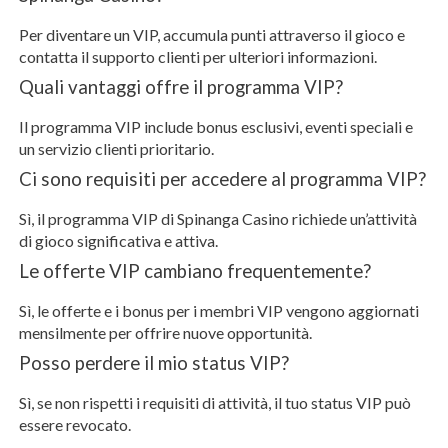
Per diventare un VIP, accumula punti attraverso il gioco e
contatta il supporto clienti per ulteriori informazioni.
Quali vantaggi offre il programma VIP?
Il programma VIP include bonus esclusivi, eventi speciali e
un servizio clienti prioritario.
Ci sono requisiti per accedere al programma VIP?
Sì, il programma VIP di Spinanga Casino richiede un’attività
di gioco significativa e attiva.
Le offerte VIP cambiano frequentemente?
Sì, le offerte e i bonus per i membri VIP vengono aggiornati
mensilmente per offrire nuove opportunità.
Posso perdere il mio status VIP?
Sì, se non rispetti i requisiti di attività, il tuo status VIP può
essere revocato.