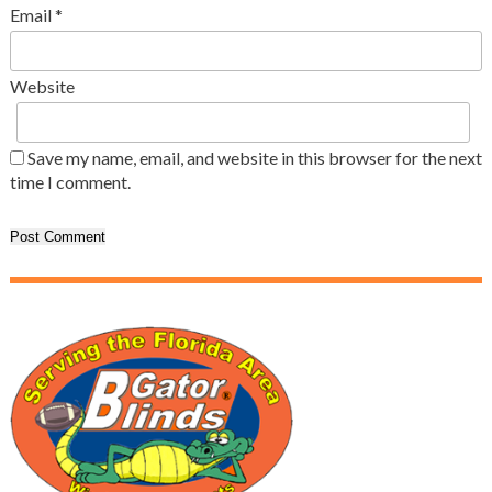
Email
*
Website
Save my name, email, and website in this browser for the next
time I comment.