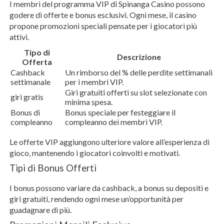
I membri del programma VIP di Spinanga Casino possono
godere di offerte e bonus esclusivi. Ogni mese, il casino
propone promozioni speciali pensate per i giocatori più
attivi.
Tipo di
Descrizione
Offerta
Cashback
Un rimborso del % delle perdite settimanali
settimanale
per i membri VIP.
Giri gratuiti offerti su slot selezionate con
giri gratis
minima spesa.
Bonus di
Bonus speciale per festeggiare il
compleanno
compleanno dei membri VIP.
Le offerte VIP aggiungono ulteriore valore all’esperienza di
gioco, mantenendo i giocatori coinvolti e motivati.
Tipi di Bonus Offerti
I bonus possono variare da cashback, a bonus su depositi e
giri gratuiti, rendendo ogni mese un’opportunità per
guadagnare di più.