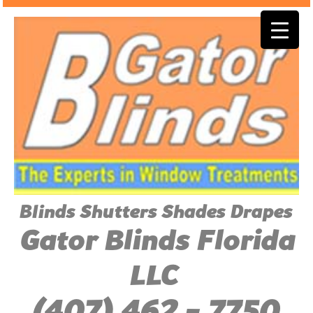
Blinds Shutters Shades Drapes
Gator Blinds Florida
LLC
(407) 462 - 7750