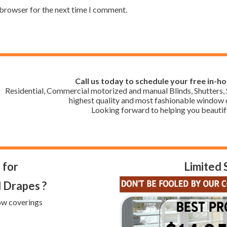
 browser for the next time I comment.
Call us today to schedule your free in-h
Residential, Commercial motorized and manual Blinds, Shutters, 
highest quality and most fashionable window c
Looking forward to helping you beautif
 for
Limited 
d Drapes ?
ow coverings