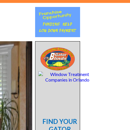
FIND YOUR
GATOR