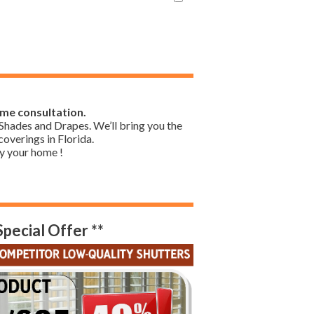
ome consultation.
Shades and Drapes. We’ll bring you the
overings in Florida.
y your home !
Special Offer **