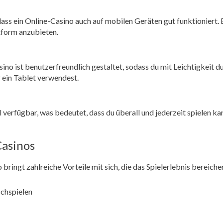
h, dass ein Online-Casino auch auf mobilen Geräten gut funktioniert
ttform anzubieten.
o ist benutzerfreundlich gestaltet, sodass du mit Leichtigkeit d
 ein Tablet verwendest.
verfügbar, was bedeutet, dass du überall und jederzeit spielen kanns
Casinos
ringt zahlreiche Vorteile mit sich, die das Spielerlebnis bereiche
schspielen