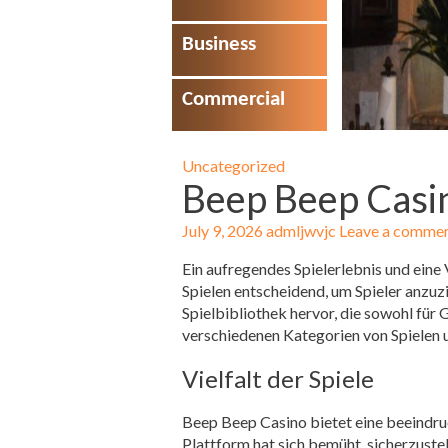
Business
Commercial
Uncategorized
Beep Beep Casino
July 9, 2026
admljwvjc
Leave a comme
Ein aufregendes Spielerlebnis und eine 
Spielen entscheidend, um Spieler anzu
Spielbibliothek hervor, die sowohl für 
verschiedenen Kategorien von Spielen 
Vielfalt der Spiele
Beep Beep Casino bietet eine beeindru
Plattform hat sich bemüht, sicherzuste