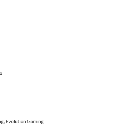
r
o
g, Evolution Gaming