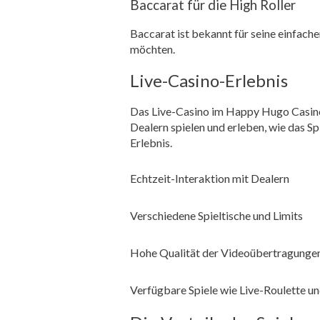
Baccarat für die High Roller
Baccarat ist bekannt für seine einfache
möchten.
Live-Casino-Erlebnis
Das Live-Casino im Happy Hugo Casino 
Dealern spielen und erleben, wie das Spi
Erlebnis.
Echtzeit-Interaktion mit Dealern
Verschiedene Spieltische und Limits
Hohe Qualität der Videoübertragunge
Verfügbare Spiele wie Live-Roulette u