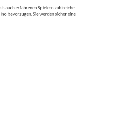
ls auch erfahrenen Spielern zahlreiche
ino bevorzugen, Sie werden sicher eine