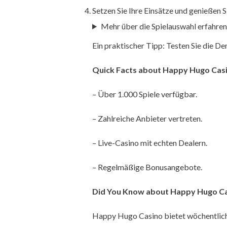
Setzen Sie Ihre Einsätze und genießen Si
Mehr über die Spielauswahl erfahren
Ein praktischer Tipp: Testen Sie die De
Quick Facts about Happy Hugo Cas
– Über 1.000 Spiele verfügbar.
– Zahlreiche Anbieter vertreten.
– Live-Casino mit echten Dealern.
– Regelmäßige Bonusangebote.
Did You Know about Happy Hugo C
Happy Hugo Casino bietet wöchentliche