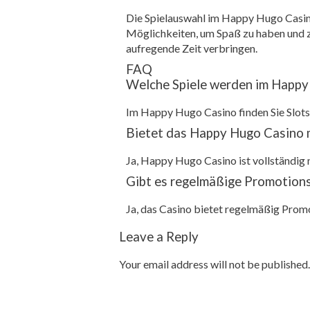
Die Spielauswahl im Happy Hugo Casino 
Möglichkeiten, um Spaß zu haben und z
aufregende Zeit verbringen.
FAQ
Welche Spiele werden im Happy
Im Happy Hugo Casino finden Sie Slots,
Bietet das Happy Hugo Casino m
Ja, Happy Hugo Casino ist vollständig m
Gibt es regelmäßige Promotion
Ja, das Casino bietet regelmäßig Promot
Leave a Reply
Your email address will not be published.