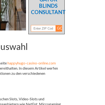
BLINDS
CONSULTANT
auswahl
seite
happyhugo-casino-online.com
ereithalten. In diesem Artikel werfen
ationen zu den verschiedenen
chen Slots, Video-Slots und
areanbietern wie NetEnt, Microgaming