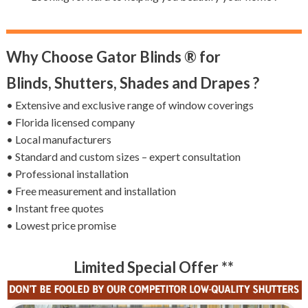
Why Choose Gator Blinds ® for
Blinds, Shutters, Shades and Drapes ?
• Extensive and exclusive range of window coverings
• Florida licensed company
• Local manufacturers
• Standard and custom sizes – expert consultation
• Professional installation
• Free measurement and installation
• Instant free quotes
• Lowest price promise
Limited Special Offer **