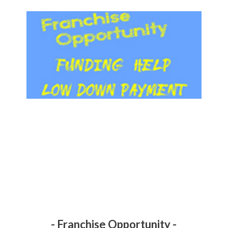
- Franchise Opportunity -