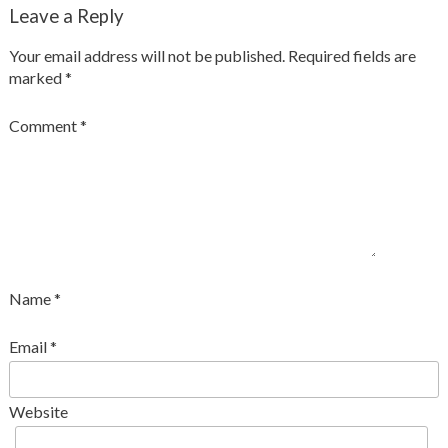
Leave a Reply
Your email address will not be published.
Required fields are
marked
*
Comment
*
Name
*
Email
*
Website