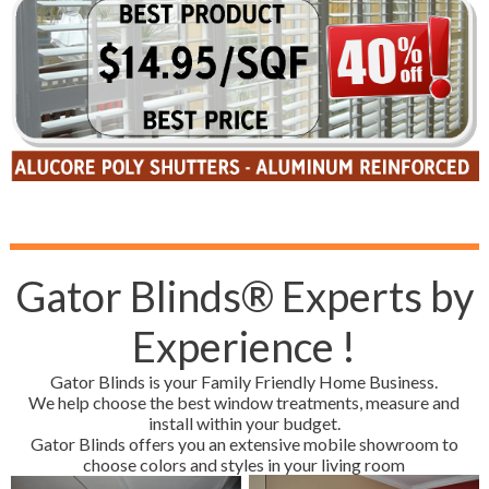
Gator Blinds® Experts by
Experience !
Gator Blinds is your Family Friendly Home Business.
We help choose the best window treatments, measure and
install within your budget.
Gator Blinds offers you an extensive mobile showroom to
choose colors and styles in your living room