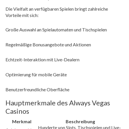
Die Vielfalt an verfügbaren Spielen bringt zahlreiche
Vorteile mit sich:
Große Auswahl an Spielautomaten und Tischspielen
Regelmäßige Bonusangebote und Aktionen
Echtzeit-Interaktion mit Live-Dealern
Optimierung für mobile Geräte
Benutzerfreundliche Oberfläche
Hauptmerkmale des Always Vegas
Casinos
Merkmal
Beschreibung
Hunderte von Slots, Tischspielen und Live-