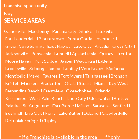
Franchise opportunity
Blog
SERVICE AREAS
Gainesville
Macclenny
Panama City
Starke
Titusville
Fort Lauderdale
Blountstown
Punta Gorda
Inverness
Green Cove Springs
East Naples
Lake City
Arcadia
Cross City
Jacksonville
Pensacola
Bunnell
Apalachicola
Quincy
Trenton
Moore Haven
Port St. Joe
Jasper
Wauchula
LaBelle
Brooksville
Sebring
Tampa
Bonifay
Vero Beach
Marianna
Monticello
Mayo
Tavares
Fort Myers
Tallahassee
Bronson
Bristol
Madison
Bradenton
Ocala
Stuart
Miami
Key West
Fernandina Beach
Crestview
Okeechobee
Orlando
Kissimmee
West Palm Beach
Dade City
Clearwater
Bartow
Palatka
St. Augustine
Fort Pierce
Milton
Sarasota
Sanford
Bushnell
Live Oak
Perry
Lake Butler
DeLand
Crawfordville
DeFuniak Springs
Chipley
* if a Franchise is available in the area ** only