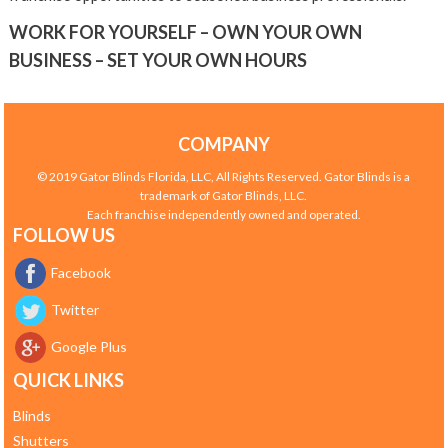
WORK FOR YOURSELF – OWN YOUR OWN
BUSINESS – SET YOUR OWN HOURS
COMPANY
© 2019 Gator Blinds Florida, LLC, All Rights Reserved. Gator Blinds is a
trademark of Gator Blinds, LLC.
Each franchise independently owned and operated.
FOLLOW US
Facebook
Twitter
Google Plus
QUICK LINKS
Blinds
Shutters