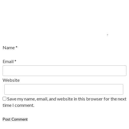
Name
*
Email
*
Website
Save my name, email, and website in this browser for the next
time I comment.