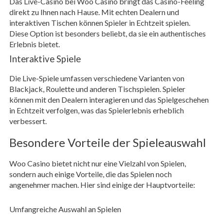
Das Live-Casino bei Woo Casino bringt das Casino-Feeling
direkt zu Ihnen nach Hause. Mit echten Dealern und
interaktiven Tischen können Spieler in Echtzeit spielen.
Diese Option ist besonders beliebt, da sie ein authentisches
Erlebnis bietet.
Interaktive Spiele
Die Live-Spiele umfassen verschiedene Varianten von
Blackjack, Roulette und anderen Tischspielen. Spieler
können mit den Dealern interagieren und das Spielgeschehen
in Echtzeit verfolgen, was das Spielerlebnis erheblich
verbessert.
Besondere Vorteile der Spieleauswahl
Woo Casino bietet nicht nur eine Vielzahl von Spielen,
sondern auch einige Vorteile, die das Spielen noch
angenehmer machen. Hier sind einige der Hauptvorteile:
Umfangreiche Auswahl an Spielen