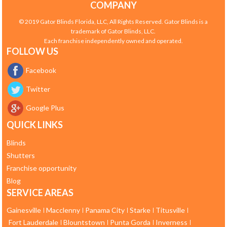
COMPANY
© 2019 Gator Blinds Florida, LLC, All Rights Reserved. Gator Blinds is a
trademark of Gator Blinds, LLC.
Each franchise independently owned and operated.
FOLLOW US
Facebook
Twitter
Google Plus
QUICK LINKS
Blinds
Shutters
Franchise opportunity
Blog
SERVICE AREAS
Gainesville
Macclenny
Panama City
Starke
Titusville
Fort Lauderdale
Blountstown
Punta Gorda
Inverness