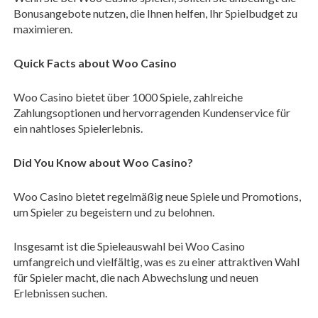
Bonusangebote nutzen, die Ihnen helfen, Ihr Spielbudget zu
maximieren.
Quick Facts about Woo Casino
Woo Casino bietet über 1000 Spiele, zahlreiche
Zahlungsoptionen und hervorragenden Kundenservice für
ein nahtloses Spielerlebnis.
Did You Know about Woo Casino?
Woo Casino bietet regelmäßig neue Spiele und Promotions,
um Spieler zu begeistern und zu belohnen.
Insgesamt ist die Spieleauswahl bei Woo Casino
umfangreich und vielfältig, was es zu einer attraktiven Wahl
für Spieler macht, die nach Abwechslung und neuen
Erlebnissen suchen.