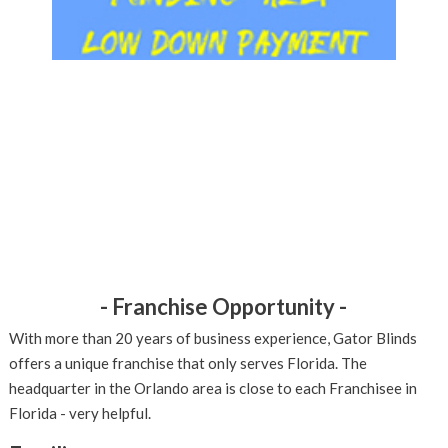
- Franchise Opportunity -
With more than 20 years of business experience, Gator Blinds
offers a unique franchise that only serves Florida. The
headquarter in the Orlando area is close to each Franchisee in
Florida - very helpful.