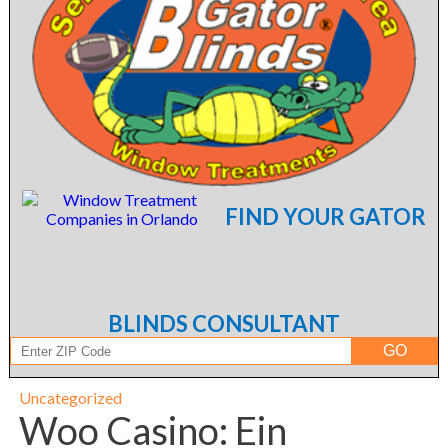
FIND YOUR GATOR
BLINDS CONSULTANT
Uncategorized
Woo Casino: Ein