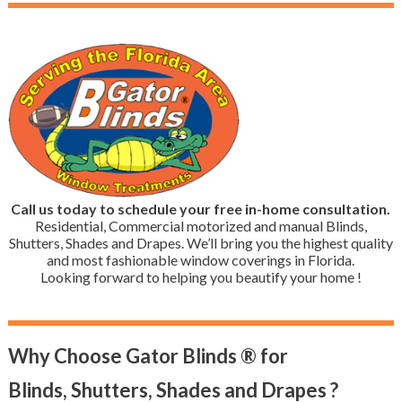
Call us today to schedule your free in-home consultation.
Residential, Commercial motorized and manual Blinds,
Shutters, Shades and Drapes. We’ll bring you the highest quality
and most fashionable window coverings in Florida.
Looking forward to helping you beautify your home !
Why Choose Gator Blinds ® for
Blinds, Shutters, Shades and Drapes ?