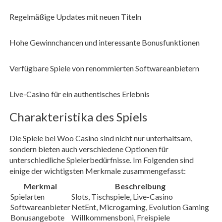
Regelmäßige Updates mit neuen Titeln
Hohe Gewinnchancen und interessante Bonusfunktionen
Verfügbare Spiele von renommierten Softwareanbietern
Live-Casino für ein authentisches Erlebnis
Charakteristika des Spiels
Die Spiele bei Woo Casino sind nicht nur unterhaltsam,
sondern bieten auch verschiedene Optionen für
unterschiedliche Spielerbedürfnisse. Im Folgenden sind
einige der wichtigsten Merkmale zusammengefasst:
Merkmal
Beschreibung
Spielarten
Slots, Tischspiele, Live-Casino
Softwareanbieter
NetEnt, Microgaming, Evolution Gaming
Bonusangebote
Willkommensboni, Freispiele