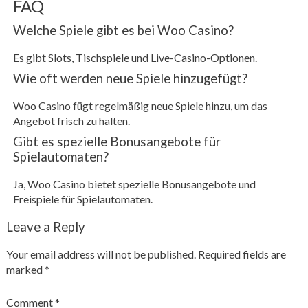
FAQ
Welche Spiele gibt es bei Woo Casino?
Es gibt Slots, Tischspiele und Live-Casino-Optionen.
Wie oft werden neue Spiele hinzugefügt?
Woo Casino fügt regelmäßig neue Spiele hinzu, um das
Angebot frisch zu halten.
Gibt es spezielle Bonusangebote für
Spielautomaten?
Ja, Woo Casino bietet spezielle Bonusangebote und
Freispiele für Spielautomaten.
Leave a Reply
Your email address will not be published.
Required fields are
marked
*
Comment
*