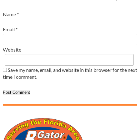
Name
*
Email
*
Website
Save my name, email, and website in this browser for the next
time I comment.