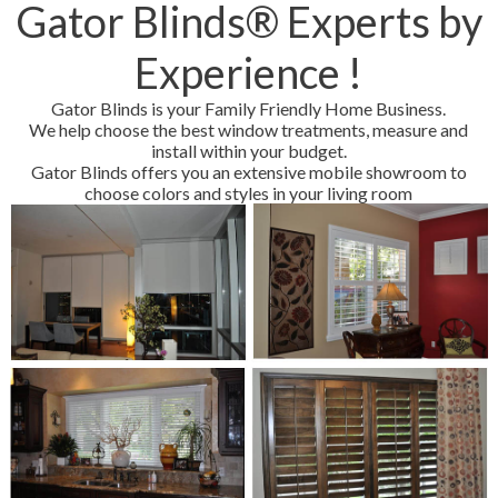
Gator Blinds® Experts by
Experience !
Gator Blinds is your Family Friendly Home Business.
We help choose the best window treatments, measure and
install within your budget.
Gator Blinds offers you an extensive mobile showroom to
choose colors and styles in your living room