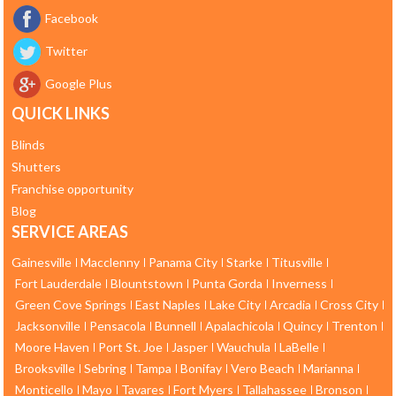
Facebook
Twitter
Google Plus
QUICK LINKS
Blinds
Shutters
Franchise opportunity
Blog
SERVICE AREAS
Gainesville
Macclenny
Panama City
Starke
Titusville
Fort Lauderdale
Blountstown
Punta Gorda
Inverness
Green Cove Springs
East Naples
Lake City
Arcadia
Cross City
Jacksonville
Pensacola
Bunnell
Apalachicola
Quincy
Trenton
Moore Haven
Port St. Joe
Jasper
Wauchula
LaBelle
Brooksville
Sebring
Tampa
Bonifay
Vero Beach
Marianna
Monticello
Mayo
Tavares
Fort Myers
Tallahassee
Bronson