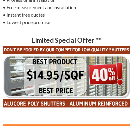
• Free measurement and installation
• Instant free quotes
• Lowest price promise
Limited Special Offer **