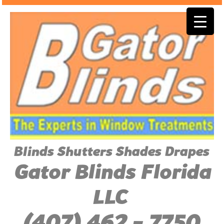
Blinds Shutters Shades Drapes
Gator Blinds Florida
LLC
(407) 462 - 7750