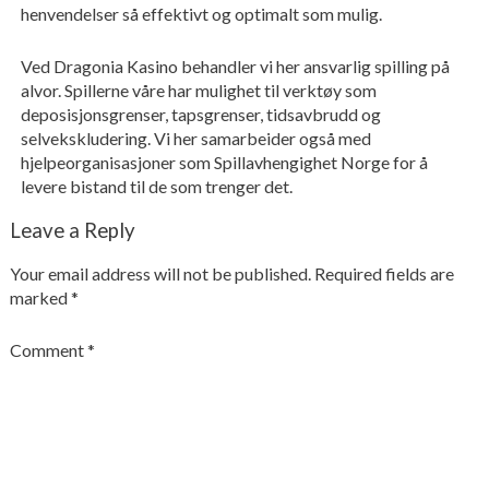
henvendelser så effektivt og optimalt som mulig.
Ved Dragonia Kasino behandler vi her ansvarlig spilling på
alvor. Spillerne våre har mulighet til verktøy som
deposisjonsgrenser, tapsgrenser, tidsavbrudd og
selvekskludering. Vi her samarbeider også med
hjelpeorganisasjoner som Spillavhengighet Norge for å
levere bistand til de som trenger det.
Leave a Reply
Your email address will not be published.
Required fields are
marked
*
Comment
*