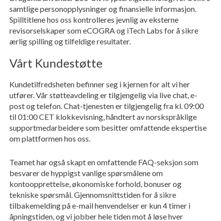
samtlige personopplysninger og finansielle informasjon.
Spilltitlene hos oss kontrolleres jevnlig av eksterne
revisorselskaper som eCOGRA og iTech Labs for å sikre
ærlig spilling og tilfeldige resultater.
Vårt Kundestøtte
Kundetilfredsheten befinner seg i kjernen for alt vi her
utfører. Vår støtteavdeling er tilgjengelig via live chat, e-
post og telefon. Chat-tjenesten er tilgjengelig fra kl. 09:00
til 01:00 CET klokkevisning, håndtert av norskspråklige
supportmedarbeidere som besitter omfattende ekspertise
om plattformen hos oss.
Teamet har også skapt en omfattende FAQ-seksjon som
besvarer de hyppigst vanlige spørsmålene om
kontoopprettelse, økonomiske forhold, bonuser og
tekniske spørsmål. Gjennomsnittstiden for å sikre
tilbakemelding på e-mail henvendelser er kun 4 timer i
åpningstiden, og vi jobber hele tiden mot å løse hver