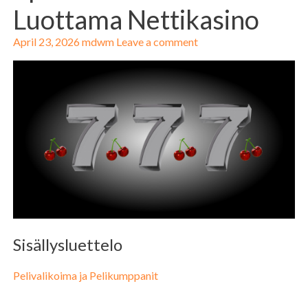
Luottama Nettikasino
April 23, 2026
mdwm
Leave a comment
Sisällysluettelo
Pelivalikoima ja Pelikumppanit