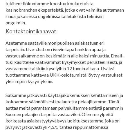
tukihenkilökuntamme koostuu koulutetuista
kasinobranchen eksperteistä, jotka ovat valmiita auttamaan
sinua jokaisessa ongelmissa talletuksista teknisiin
ongelmiin.
Kontaktointikanavat
Asetamme saataville monipuolisen asiakastuen eri
tarpeisiin. Live-chat on rivevin tapa hankkia apua ja
vastausaikamme on keskimäärin alle kaksi minuuttia. Email-
tuki käsittelee vaativammat kysymykset perusteellisesti, ja
vastaamme kaikkiin kyselyihin 12 tunnin aikana. Lisäksi
tuottaamme kattavaa UKK-osiota, mistä löytyy vastaukset
yleisimpiin kysymyksiin.
Satsamme jatkuvasti käyttäjäkokemuksen kehittämiseen ja
kokoamme säännöllisesti palautetta pelaajiltamme. Tämä
auttaa meitä parantamaan palveluitamme entistä paremmin
Suomen pelaajien tarpeita vastaaviksi. Olemme ylpeitä
korkeasta asiakastyytyväisyysluokituksestamme, joka on
pysynyt jatkuvasti yli 4,5/5 tähteä riippumattomissa