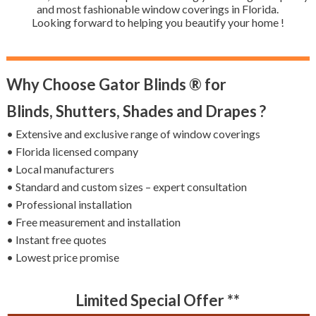
and most fashionable window coverings in Florida.
Looking forward to helping you beautify your home !
Why Choose Gator Blinds ® for
Blinds, Shutters, Shades and Drapes ?
• Extensive and exclusive range of window coverings
• Florida licensed company
• Local manufacturers
• Standard and custom sizes – expert consultation
• Professional installation
• Free measurement and installation
• Instant free quotes
• Lowest price promise
Limited Special Offer **