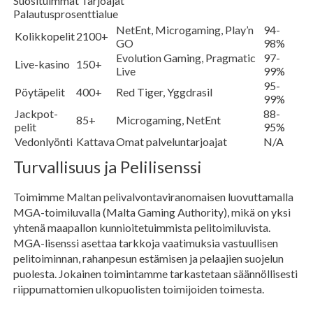
Suosituimmat Tarjoajat
Palautusprosenttialue
NetEnt, Microgaming, Play’n
94-
Kolikkopelit
2100+
GO
98%
Evolution Gaming, Pragmatic
97-
Live-kasino
150+
Live
99%
95-
Pöytäpelit
400+
Red Tiger, Yggdrasil
99%
Jackpot-
88-
85+
Microgaming, NetEnt
pelit
95%
Vedonlyönti
Kattava
Omat palveluntarjoajat
N/A
Turvallisuus ja Pelilisenssi
Toimimme Maltan pelivalvontaviranomaisen luovuttamalla
MGA-toimiluvalla (Malta Gaming Authority), mikä on yksi
yhtenä maapallon kunnioitetuimmista pelitoimiluvista.
MGA-lisenssi asettaa tarkkoja vaatimuksia vastuullisen
pelitoiminnan, rahanpesun estämisen ja pelaajien suojelun
puolesta. Jokainen toimintamme tarkastetaan säännöllisesti
riippumattomien ulkopuolisten toimijoiden toimesta.