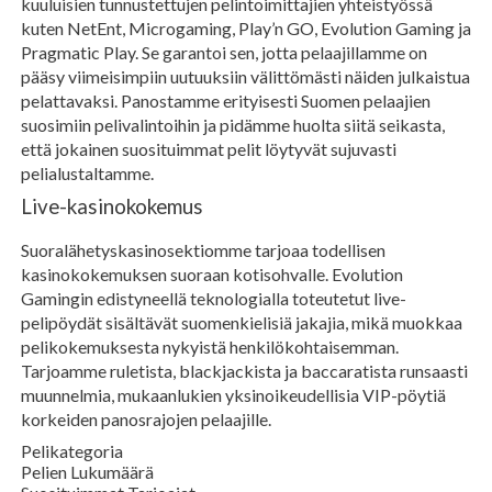
kuuluisien tunnustettujen pelintoimittajien yhteistyössä
kuten NetEnt, Microgaming, Play’n GO, Evolution Gaming ja
Pragmatic Play. Se garantoi sen, jotta pelaajillamme on
pääsy viimeisimpiin uutuuksiin välittömästi näiden julkaistua
pelattavaksi. Panostamme erityisesti Suomen pelaajien
suosimiin pelivalintoihin ja pidämme huolta siitä seikasta,
että jokainen suosituimmat pelit löytyvät sujuvasti
pelialustaltamme.
Live-kasinokokemus
Suoralähetyskasinosektiomme tarjoaa todellisen
kasinokokemuksen suoraan kotisohvalle. Evolution
Gamingin edistyneellä teknologialla toteutetut live-
pelipöydät sisältävät suomenkielisiä jakajia, mikä muokkaa
pelikokemuksesta nykyistä henkilökohtaisemman.
Tarjoamme ruletista, blackjackista ja baccaratista runsaasti
muunnelmia, mukaanlukien yksinoikeudellisia VIP-pöytiä
korkeiden panosrajojen pelaajille.
Pelikategoria
Pelien Lukumäärä