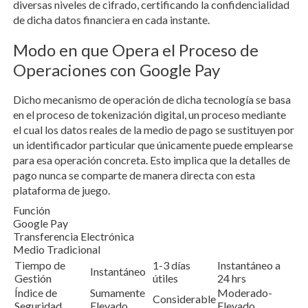
diversas niveles de cifrado, certificando la confidencialidad
de dicha datos financiera en cada instante.
Modo en que Opera el Proceso de
Operaciones con Google Pay
Dicho mecanismo de operación de dicha tecnología se basa
en el proceso de tokenización digital, un proceso mediante
el cual los datos reales de la medio de pago se sustituyen por
un identificador particular que únicamente puede emplearse
para esa operación concreta. Esto implica que la detalles de
pago nunca se comparte de manera directa con esta
plataforma de juego.
Función
Google Pay
Transferencia Electrónica
Medio Tradicional
Tiempo de
1-3 días
Instantáneo a
Instantáneo
Gestión
útiles
24 hrs
Índice de
Sumamente
Moderado-
Considerable
Seguridad
Elevado
Elevado