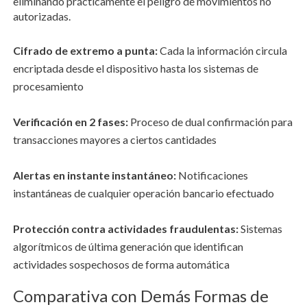
eliminando prácticamente el peligro de movimientos no
autorizadas.
Cifrado de extremo a punta:
Cada la información circula
encriptada desde el dispositivo hasta los sistemas de
procesamiento
Verificación en 2 fases:
Proceso de dual confirmación para
transacciones mayores a ciertos cantidades
Alertas en instante instantáneo:
Notificaciones
instantáneas de cualquier operación bancario efectuado
Protección contra actividades fraudulentas:
Sistemas
algorítmicos de última generación que identifican
actividades sospechosos de forma automática
Comparativa con Demás Formas de