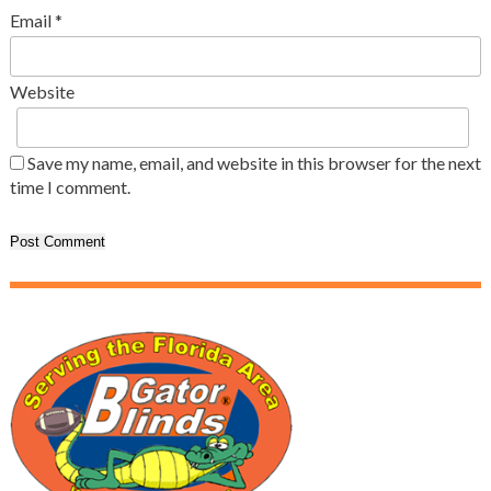
Email
*
Website
Save my name, email, and website in this browser for the next
time I comment.