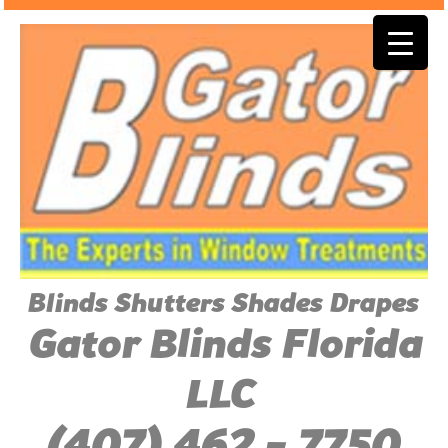
Blinds Shutters Shades Drapes
Gator Blinds Florida
LLC
(407) 462 - 7750