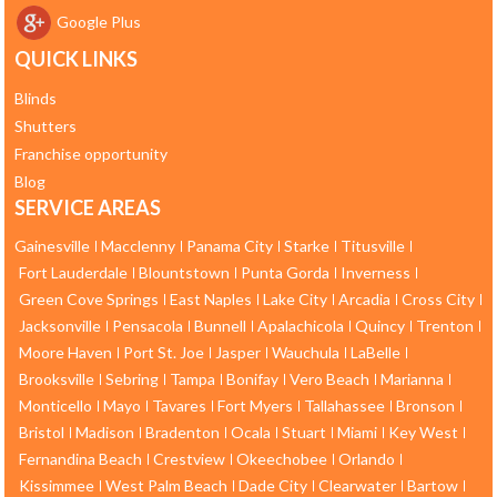
Google Plus
QUICK LINKS
Blinds
Shutters
Franchise opportunity
Blog
SERVICE AREAS
Gainesville
Macclenny
Panama City
Starke
Titusville
Fort Lauderdale
Blountstown
Punta Gorda
Inverness
Green Cove Springs
East Naples
Lake City
Arcadia
Cross City
Jacksonville
Pensacola
Bunnell
Apalachicola
Quincy
Trenton
Moore Haven
Port St. Joe
Jasper
Wauchula
LaBelle
Brooksville
Sebring
Tampa
Bonifay
Vero Beach
Marianna
Monticello
Mayo
Tavares
Fort Myers
Tallahassee
Bronson
Bristol
Madison
Bradenton
Ocala
Stuart
Miami
Key West
Fernandina Beach
Crestview
Okeechobee
Orlando
Kissimmee
West Palm Beach
Dade City
Clearwater
Bartow