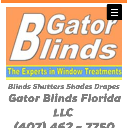
Blinds Shutters Shades Drapes
Gator Blinds Florida
LLC
(407) 462 - 7750