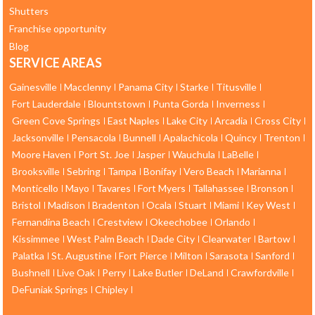
Shutters
Franchise opportunity
Blog
SERVICE AREAS
Gainesville
Macclenny
Panama City
Starke
Titusville
Fort Lauderdale
Blountstown
Punta Gorda
Inverness
Green Cove Springs
East Naples
Lake City
Arcadia
Cross City
Jacksonville
Pensacola
Bunnell
Apalachicola
Quincy
Trenton
Moore Haven
Port St. Joe
Jasper
Wauchula
LaBelle
Brooksville
Sebring
Tampa
Bonifay
Vero Beach
Marianna
Monticello
Mayo
Tavares
Fort Myers
Tallahassee
Bronson
Bristol
Madison
Bradenton
Ocala
Stuart
Miami
Key West
Fernandina Beach
Crestview
Okeechobee
Orlando
Kissimmee
West Palm Beach
Dade City
Clearwater
Bartow
Palatka
St. Augustine
Fort Pierce
Milton
Sarasota
Sanford
Bushnell
Live Oak
Perry
Lake Butler
DeLand
Crawfordville
DeFuniak Springs
Chipley