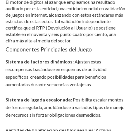
El motor de dígitos al azar que empleamos ha resultado
auditado por esta entidad, una entidad mundial en validación
de juegos en internet, alcanzando con estos estándares más
estrictos de esta sector. Tal validación independiente
certifica que el RTP (Devolución al Usuario) se sostiene
estable en el noventa y seis punto cuatro por ciento, una
cifra más alta al media del sector.
Componentes Principales del Juego
Sistema de factores dinámicos:
Ajustan estas
recompensas basándose en esquemas de actividad
específicos, creando posibilidades para beneficios
aumentadas durante secuencias ventajosas.
Sistema de jugada escalonada:
Posibilita escalar montos
de forma regulada, amoldándose a variados tipos de manejo
de recursos sin forzar obligaciones desmedidos.
Partidas de bonificación desbloqueables:
Activan