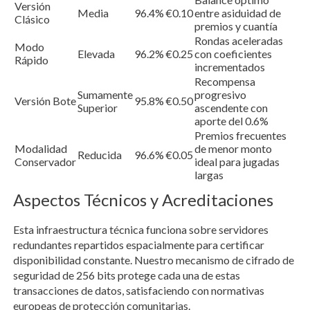
Versión
Media
96.4%
€0.10
entre asiduidad de
Clásico
premios y cuantía
Rondas aceleradas
Modo
Elevada
96.2%
€0.25
con coeficientes
Rápido
incrementados
Recompensa
Sumamente
progresivo
Versión Bote
95.8%
€0.50
Superior
ascendente con
aporte del 0.6%
Premios frecuentes
Modalidad
de menor monto
Reducida
96.6%
€0.05
Conservador
ideal para jugadas
largas
Aspectos Técnicos y Acreditaciones
Esta infraestructura técnica funciona sobre servidores
redundantes repartidos espacialmente para certificar
disponibilidad constante. Nuestro mecanismo de cifrado de
seguridad de 256 bits protege cada una de estas
transacciones de datos, satisfaciendo con normativas
europeas de protección comunitarias.