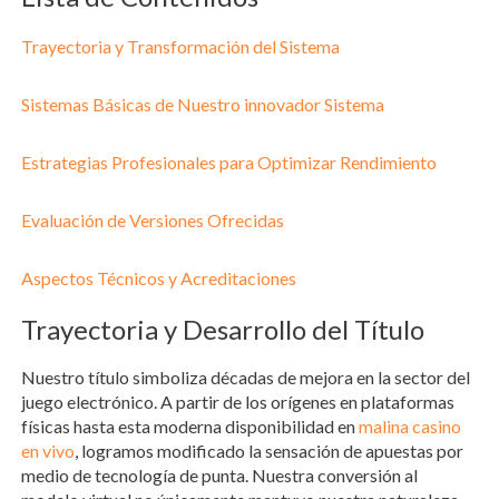
Trayectoria y Transformación del Sistema
Sistemas Básicas de Nuestro innovador Sistema
Estrategias Profesionales para Optimizar Rendimiento
Evaluación de Versiones Ofrecidas
Aspectos Técnicos y Acreditaciones
Trayectoria y Desarrollo del Título
Nuestro título simboliza décadas de mejora en la sector del
juego electrónico. A partir de los orígenes en plataformas
físicas hasta esta moderna disponibilidad en
malina casino
en vivo
, logramos modificado la sensación de apuestas por
medio de tecnología de punta. Nuestra conversión al