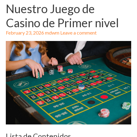
Nuestro Juego de
Casino de Primer nivel
February 23, 2026
mdwm
Leave a comment
Lista de Contenidos