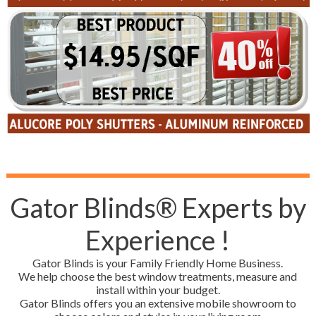
Gator Blinds® Experts by
Experience !
Gator Blinds is your Family Friendly Home Business.
We help choose the best window treatments, measure and
install within your budget.
Gator Blinds offers you an extensive mobile showroom to