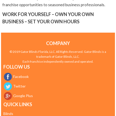
franchise opportunities to seasoned business professionals.
WORK FOR YOURSELF – OWN YOUR OWN
BUSINESS – SET YOUR OWN HOURS
COMPANY
© 2019 Gator Blinds Florida, LLC, All Rights Reserved. Gator Blinds is a
trademark of Gator Blinds, LLC.
Each franchise independently owned and operated.
FOLLOW US
Facebook
Twitter
Google Plus
QUICK LINKS
Blinds