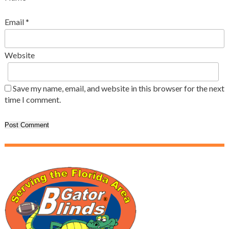
Email
*
Website
Save my name, email, and website in this browser for the next
time I comment.