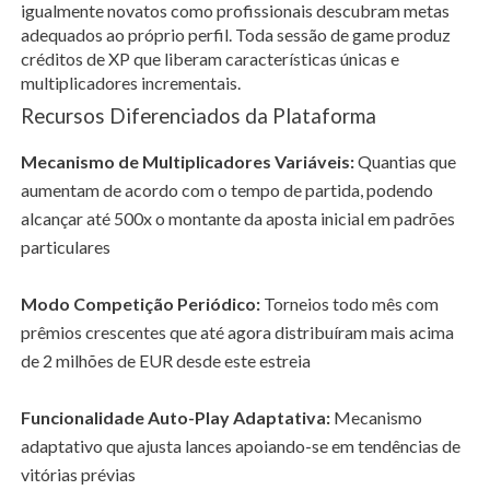
igualmente novatos como profissionais descubram metas
adequados ao próprio perfil. Toda sessão de game produz
créditos de XP que liberam características únicas e
multiplicadores incrementais.
Recursos Diferenciados da Plataforma
Mecanismo de Multiplicadores Variáveis:
Quantias que
aumentam de acordo com o tempo de partida, podendo
alcançar até 500x o montante da aposta inicial em padrões
particulares
Modo Competição Periódico:
Torneios todo mês com
prêmios crescentes que até agora distribuíram mais acima
de 2 milhões de EUR desde este estreia
Funcionalidade Auto-Play Adaptativa:
Mecanismo
adaptativo que ajusta lances apoiando-se em tendências de
vitórias prévias