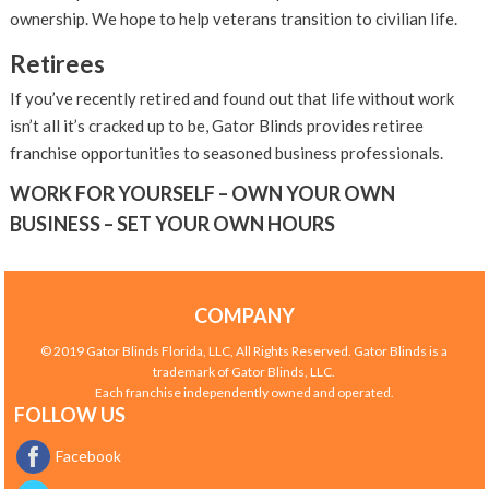
ownership. We hope to help veterans transition to civilian life.
Retirees
If you’ve recently retired and found out that life without work
isn’t all it’s cracked up to be, Gator Blinds provides retiree
franchise opportunities to seasoned business professionals.
WORK FOR YOURSELF – OWN YOUR OWN
BUSINESS – SET YOUR OWN HOURS
COMPANY
© 2019 Gator Blinds Florida, LLC, All Rights Reserved. Gator Blinds is a
trademark of Gator Blinds, LLC.
Each franchise independently owned and operated.
FOLLOW US
Facebook