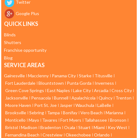
Twitter
Google Plus
QUICK LINKS
Blinds
Shutters
Franchise opportunity
Blog
SERVICE AREAS
Gainesville
Macclenny
Panama City
Starke
Titusville
Fort Lauderdale
Blountstown
Punta Gorda
Inverness
Green Cove Springs
East Naples
Lake City
Arcadia
Cross City
Jacksonville
Pensacola
Bunnell
Apalachicola
Quincy
Trenton
Moore Haven
Port St. Joe
Jasper
Wauchula
LaBelle
Brooksville
Sebring
Tampa
Bonifay
Vero Beach
Marianna
Monticello
Mayo
Tavares
Fort Myers
Tallahassee
Bronson
Bristol
Madison
Bradenton
Ocala
Stuart
Miami
Key West
Fernandina Beach
Crestview
Okeechobee
Orlando