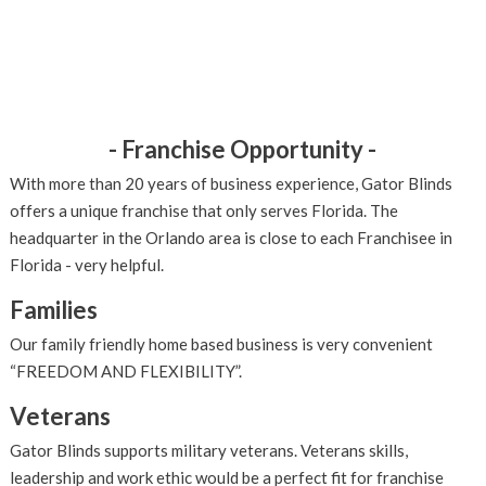
- Franchise Opportunity -
With more than 20 years of business experience, Gator Blinds
offers a unique franchise that only serves Florida. The
headquarter in the Orlando area is close to each Franchisee in
Florida - very helpful.
Families
Our family friendly home based business is very convenient
“FREEDOM AND FLEXIBILITY”.
Veterans
Gator Blinds supports military veterans. Veterans skills,
leadership and work ethic would be a perfect fit for franchise