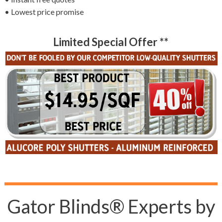
• Lowest price promise
Limited Special Offer **
Gator Blinds® Experts by