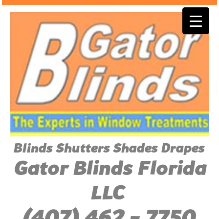
Blinds Shutters Shades Drapes
Gator Blinds Florida
LLC
(407) 462 - 7750