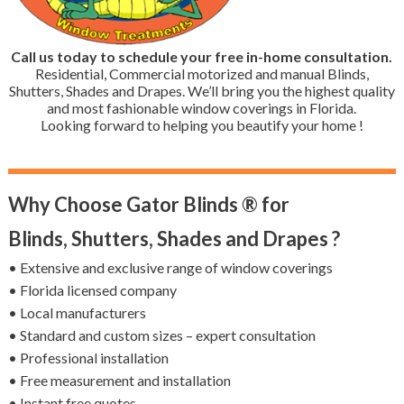
Call us today to schedule your free in-home consultation.
Residential, Commercial motorized and manual Blinds,
Shutters, Shades and Drapes. We’ll bring you the highest quality
and most fashionable window coverings in Florida.
Looking forward to helping you beautify your home !
Why Choose Gator Blinds ® for
Blinds, Shutters, Shades and Drapes ?
• Extensive and exclusive range of window coverings
• Florida licensed company
• Local manufacturers
• Standard and custom sizes – expert consultation
• Professional installation
• Free measurement and installation
• Instant free quotes