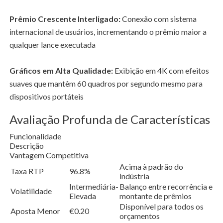
Prêmio Crescente Interligado:
Conexão com sistema
internacional de usuários, incrementando o prêmio maior a
qualquer lance executada
Gráficos em Alta Qualidade:
Exibição em 4K com efeitos
suaves que mantêm 60 quadros por segundo mesmo para
dispositivos portáteis
Avaliação Profunda de Características
Funcionalidade
Descrição
Vantagem Competitiva
Acima à padrão do
Taxa RTP
96.8%
indústria
Intermediária-
Balanço entre recorrência e
Volatilidade
Elevada
montante de prêmios
Disponível para todos os
Aposta Menor
€0.20
orçamentos