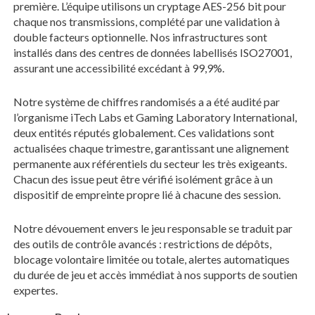
première. L’équipe utilisons un cryptage AES-256 bit pour
chaque nos transmissions, complété par une validation à
double facteurs optionnelle. Nos infrastructures sont
installés dans des centres de données labellisés ISO27001,
assurant une accessibilité excédant à 99,9%.
Notre système de chiffres randomisés a a été audité par
l’organisme iTech Labs et Gaming Laboratory International,
deux entités réputés globalement. Ces validations sont
actualisées chaque trimestre, garantissant une alignement
permanente aux référentiels du secteur les très exigeants.
Chacun des issue peut être vérifié isolément grâce à un
dispositif de empreinte propre lié à chacune des session.
Notre dévouement envers le jeu responsable se traduit par
des outils de contrôle avancés : restrictions de dépôts,
blocage volontaire limitée ou totale, alertes automatiques
du durée de jeu et accès immédiat à nos supports de soutien
expertes.