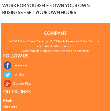
WORK FOR YOURSELF – OWN YOUR OWN
BUSINESS – SET YOUR OWN HOURS
COMPANY
© 2019 Gator Blinds Florida, LLC, All Rights Reserved. Gator Blinds is a
trademark of Gator Blinds, LLC.
Each franchise independently owned and operated.
FOLLOW US
Facebook
Twitter
Google Plus
QUICK LINKS
Blinds
Shutters