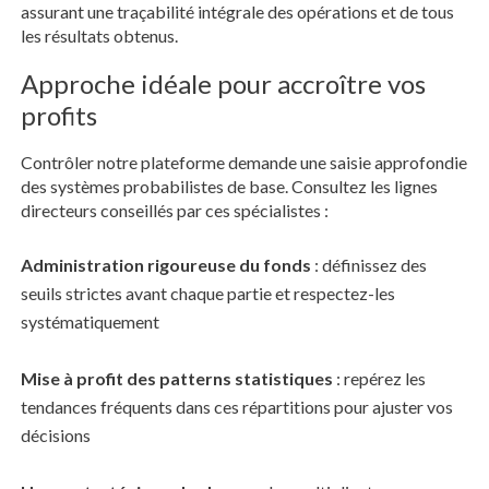
assurant une traçabilité intégrale des opérations et de tous
les résultats obtenus.
Approche idéale pour accroître vos
profits
Contrôler notre plateforme demande une saisie approfondie
des systèmes probabilistes de base. Consultez les lignes
directeurs conseillés par ces spécialistes :
Administration rigoureuse du fonds
: définissez des
seuils strictes avant chaque partie et respectez-les
systématiquement
Mise à profit des patterns statistiques
: repérez les
tendances fréquents dans ces répartitions pour ajuster vos
décisions