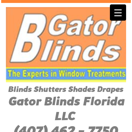
Blinds Shutters Shades Drapes
Gator Blinds Florida
LLC
(407) 462 - 7750