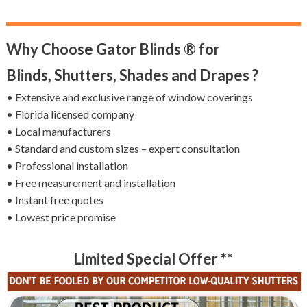
Why Choose Gator Blinds ® for
Blinds, Shutters, Shades and Drapes ?
• Extensive and exclusive range of window coverings
• Florida licensed company
• Local manufacturers
• Standard and custom sizes – expert consultation
• Professional installation
• Free measurement and installation
• Instant free quotes
• Lowest price promise
Limited Special Offer **