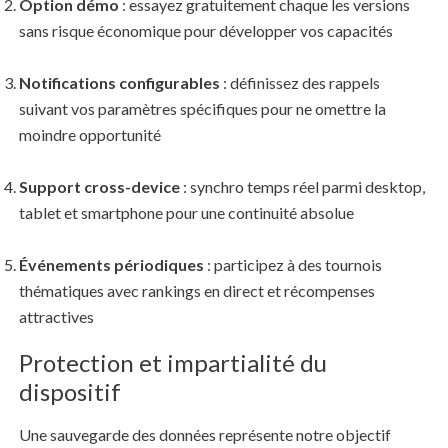
Option démo
: essayez gratuitement chaque les versions
sans risque économique pour développer vos capacités
Notifications configurables
: définissez des rappels
suivant vos paramètres spécifiques pour ne omettre la
moindre opportunité
Support cross-device
: synchro temps réel parmi desktop,
tablet et smartphone pour une continuité absolue
Événements périodiques
: participez à des tournois
thématiques avec rankings en direct et récompenses
attractives
Protection et impartialité du
dispositif
Une sauvegarde des données représente notre objectif