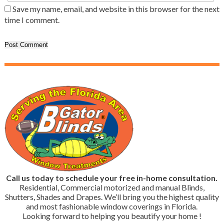
Save my name, email, and website in this browser for the next
time I comment.
Call us today to schedule your free in-home consultation.
Residential, Commercial motorized and manual Blinds,
Shutters, Shades and Drapes. We’ll bring you the highest quality
and most fashionable window coverings in Florida.
Looking forward to helping you beautify your home !