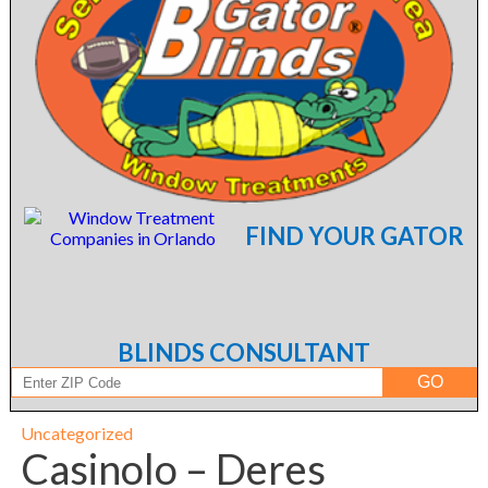
FIND YOUR GATOR
BLINDS CONSULTANT
Uncategorized
Casinolo – Deres