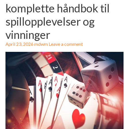
komplette håndbok til
spillopplevelser og
vinninger
April 23, 2026
mdwm
Leave a comment