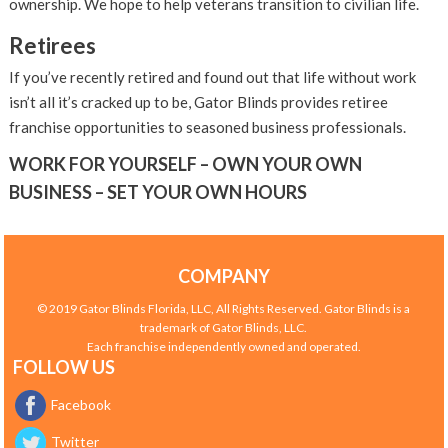
ownership. We hope to help veterans transition to civilian life.
Retirees
If you’ve recently retired and found out that life without work
isn’t all it’s cracked up to be, Gator Blinds provides retiree
franchise opportunities to seasoned business professionals.
WORK FOR YOURSELF – OWN YOUR OWN
BUSINESS – SET YOUR OWN HOURS
COMPANY
© 2019 Gator Blinds Florida, LLC, All Rights Reserved. Gator Blinds is a
trademark of Gator Blinds, LLC.
Each franchise independently owned and operated.
FOLLOW US
Facebook
Twitter