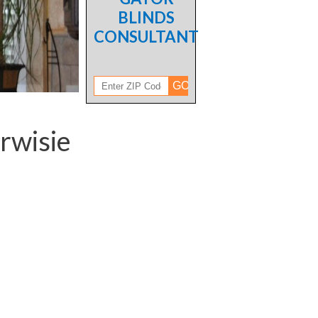
BLINDS
CONSULTANT
rwisie