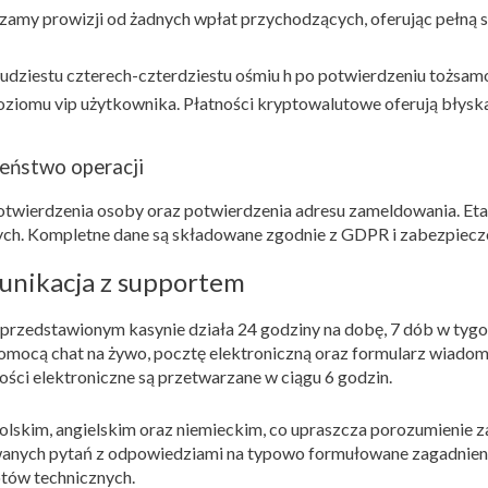
czamy prowizji od żadnych wpłat przychodzących, oferując pełną
udziestu czterech-czterdziestu ośmiu h po potwierdzeniu tożsamo
poziomu vip użytkownika. Płatności kryptowalutowe oferują błysk
zeństwo operacji
twierdzenia osoby oraz potwierdzenia adresu zameldowania. E
ych. Kompletne dane są składowane zgodnie z GDPR i zabezpie
unikacja z supportem
rzedstawionym kasynie działa 24 godziny na dobę, 7 dób w tygod
omocą chat na żywo, pocztę elektroniczną oraz formularz wiadom
ości elektroniczne są przetwarzane w ciągu 6 godzin.
polskim, angielskim oraz niemieckim, co upraszcza porozumienie 
awanych pytań z odpowiedziami na typowo formułowane zagadnieni
otów technicznych.