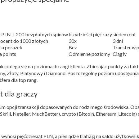
 PLN + 200 bezpłatnych spinów
trzydzieści pięć razy
siedem dni
rocent do 1000 złotych
30x
3 dni
ia porażek
Bez
Transfer w 
 points
Odmienne poziomy
Ciągły
u polega się na poziomach rangi klienta. Zbierając punkty za fak
ny, Złoty, Platynowy i Diamond. Poszczególny poziom udostępnia
era dla top rang.
t dla graczy
um opcji transakcji dopasowanych do rodzimego środowiska. Obsł
krill, Neteller, MuchBetter), crypto (Bitcoin, Ethereum, Litecoin) 
wynosi pięćdziesiąt PLN, a pieniądze trafiają na saldo użytkownik