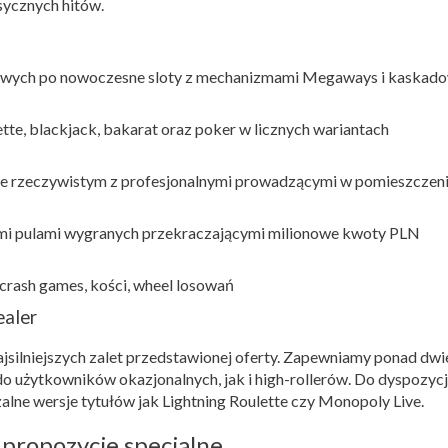
sycznych hitów.
owych po nowoczesne sloty z mechanizmami Megaways i kaskad
tte, blackjack, bakarat oraz poker w licznych wariantach
e rzeczywistym z profesjonalnymi prowadzącymi w pomieszczen
ymi pulami wygranych przekraczającymi milionowe kwoty PLN
crash games, kości, wheel losowań
ealer
ajsilniejszych zalet przedstawionej oferty. Zapewniamy ponad dwi
 użytkowników okazjonalnych, jak i high-rollerów. Do dyspozycj
lne wersje tytułów jak Lightning Roulette czy Monopoly Live.
 propozycje specjalne