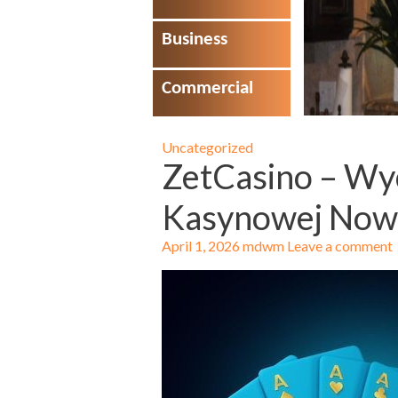
Business
Commercial
Uncategorized
ZetCasino – Wyc
Kasynowej Nowe
April 1, 2026
mdwm
Leave a comment