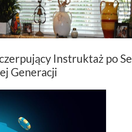
zerpujący Instruktaż po Se
j Generacji