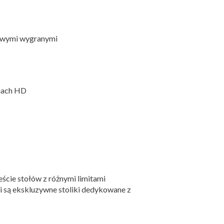
owymi wygranymi
iach HD
eście stołów z różnymi limitami
i są ekskluzywne stoliki dedykowane z