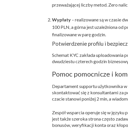
przeważającej liczby metod. Zero nali
Wypłaty
– realizowane są w czasie dw
100 PLN, a górna jest uzależniona od 
finalizowane w parę godzin.
Potwierdzenie profilu i bezpiec
Schemat KYC zakłada uploadowania po
dwudziestu czterech godzin biznesow
Pomoc pomocnicze i kom
Departament supportu użytkownika w p
skontaktować się z konsultantami za p
czacie stanowi poniżej 2 min, a wiadom
Zespół wsparcia operuje się w języku 
jest także szeroka strona często zad
bonusów, weryfikacji konta oraz kłop