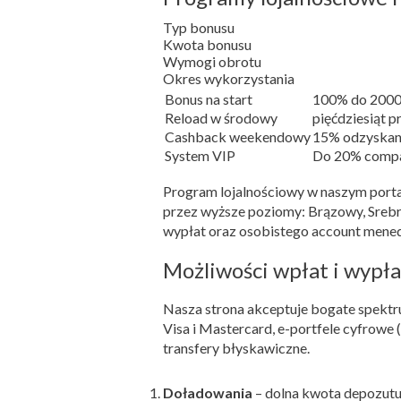
Typ bonusu
Kwota bonusu
Wymogi obrotu
Okres wykorzystania
Bonus na start
100% do 2000
Reload w środowy
pięćdziesiąt p
Cashback weekendowy
15% odzyskan
System VIP
Do 20% compa
Program lojalnościowy w naszym portal
przez wyższe poziomy: Brązowy, Srebr
wypłat oraz osobistego account menedż
Możliwości wpłat i wypła
Nasza strona akceptuje bogate spektr
Visa i Mastercard, e-portfele cyfrowe (S
transfery błyskawiczne.
Doładowania
– dolna kwota depozutu 