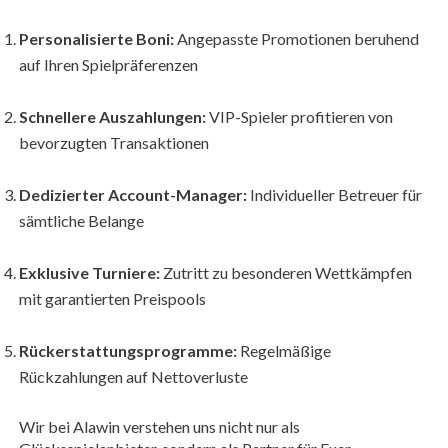
Personalisierte Boni:
Angepasste Promotionen beruhend
auf Ihren Spielpräferenzen
Schnellere Auszahlungen:
VIP-Spieler profitieren von
bevorzugten Transaktionen
Dedizierter Account-Manager:
Individueller Betreuer für
sämtliche Belange
Exklusive Turniere:
Zutritt zu besonderen Wettkämpfen
mit garantierten Preispools
Rückerstattungsprogramme:
Regelmäßige
Rückzahlungen auf Nettoverluste
Wir bei Alawin verstehen uns nicht nur als