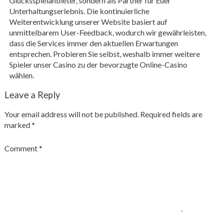
Glücksspielanbieter, sondern als Partner für Euer
Unterhaltungserlebnis. Die kontinuierliche
Weiterentwicklung unserer Website basiert auf
unmittelbarem User-Feedback, wodurch wir gewährleisten,
dass die Services immer den aktuellen Erwartungen
entsprechen. Probieren Sie selbst, weshalb immer weitere
Spieler unser Casino zu der bevorzugte Online-Casino
wählen.
Leave a Reply
Your email address will not be published.
Required fields are
marked
*
Comment
*