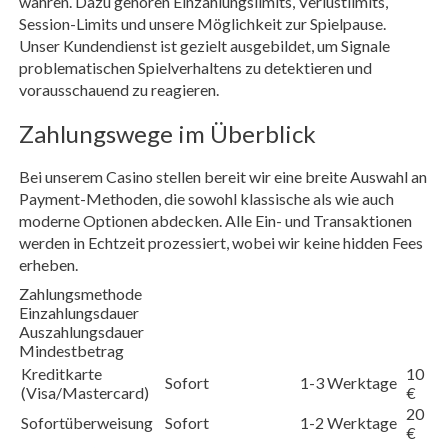
wahren. Dazu gehören Einzahlungslimits, Verlustlimits,
Session-Limits und unsere Möglichkeit zur Spielpause.
Unser Kundendienst ist gezielt ausgebildet, um Signale
problematischen Spielverhaltens zu detektieren und
vorausschauend zu reagieren.
Zahlungswege im Überblick
Bei unserem Casino stellen bereit wir eine breite Auswahl an
Payment-Methoden, die sowohl klassische als wie auch
moderne Optionen abdecken. Alle Ein- und Transaktionen
werden in Echtzeit prozessiert, wobei wir keine hidden Fees
erheben.
Zahlungsmethode
Einzahlungsdauer
Auszahlungsdauer
Mindestbetrag
Kreditkarte
10
Sofort
1-3 Werktage
(Visa/Mastercard)
€
20
Sofortüberweisung
Sofort
1-2 Werktage
€