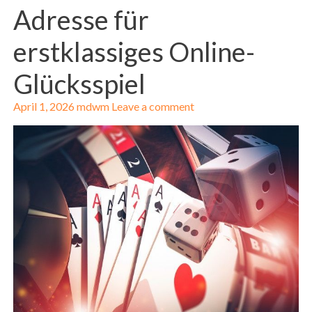
Adresse für
erstklassiges Online-
Glücksspiel
April 1, 2026
mdwm
Leave a comment