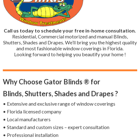
Call us today to schedule your free in-home consultation.
Residential, Commercial motorized and manual Blinds,
Shutters, Shades and Drapes. We’ll bring you the highest quality
and most fashionable window coverings in Florida.
Looking forward to helping you beautify your home !
Why Choose Gator Blinds ® for
Blinds, Shutters, Shades and Drapes ?
• Extensive and exclusive range of window coverings
• Florida licensed company
• Local manufacturers
• Standard and custom sizes – expert consultation
• Professional installation