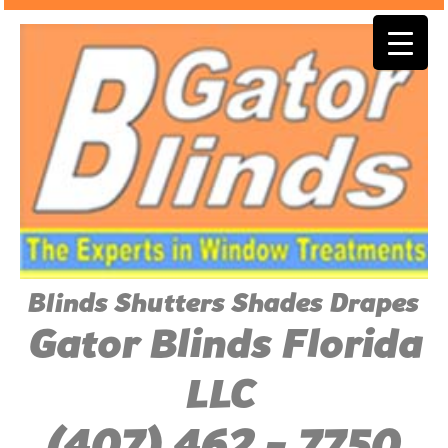
Blinds Shutters Shades Drapes
Gator Blinds Florida
LLC
(407) 462 - 7750