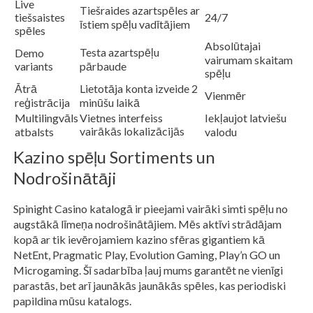
Live
Tiešraides azartspēles ar
tiešsaistes
24/7
īstiem spēļu vadītājiem
spēles
Absolūtajai
Testa azartspēļu
Demo
vairumam skaitam
variants
pārbaude
spēļu
Ātrā
Lietotāja konta izveide 2
Vienmēr
reģistrācija
minūšu laikā
Multilingvāls
Vietnes interfeiss
Iekļaujot latviešu
vairākās lokalizācijās
atbalsts
valodu
Kazino spēļu Sortiments un
Nodrošinātāji
Spinight Casino katalogā ir pieejami vairāki simti spēļu no
augstākā līmeņa nodrošinātājiem. Mēs aktīvi strādājam
kopā ar tik ievērojamiem kazino sfēras gigantiem kā
NetEnt, Pragmatic Play, Evolution Gaming, Play’n GO un
Microgaming. Šī sadarbība ļauj mums garantēt ne vienīgi
parastās, bet arī jaunākās jaunākās spēles, kas periodiski
papildina mūsu katalogs.