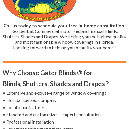
Call us today to schedule your free in-home consultation.
Residential, Commercial motorized and manual Blinds,
Shutters, Shades and Drapes. We’ll bring you the highest quality
and most fashionable window coverings in Florida.
Looking forward to helping you beautify your home !
Why Choose Gator Blinds ® for
Blinds, Shutters, Shades and Drapes ?
• Extensive and exclusive range of window coverings
• Florida licensed company
• Local manufacturers
• Standard and custom sizes – expert consultation
• Professional installation
• Free measurement and installation