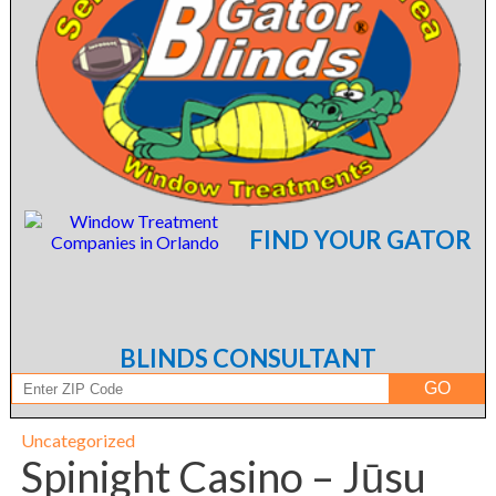
FIND YOUR GATOR
BLINDS CONSULTANT
Uncategorized
Spinight Casino – Jūsu