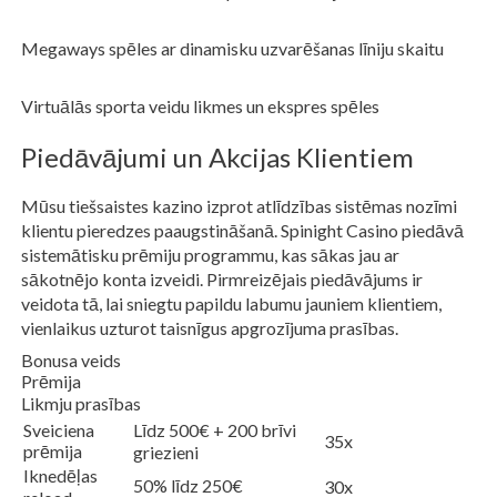
Megaways spēles ar dinamisku uzvarēšanas līniju skaitu
Virtuālās sporta veidu likmes un ekspres spēles
Piedāvājumi un Akcijas Klientiem
Mūsu tiešsaistes kazino izprot atlīdzības sistēmas nozīmi
klientu pieredzes paaugstināšanā. Spinight Casino piedāvā
sistemātisku prēmiju programmu, kas sākas jau ar
sākotnējo konta izveidi. Pirmreizējais piedāvājums ir
veidota tā, lai sniegtu papildu labumu jauniem klientiem,
vienlaikus uzturot taisnīgus apgrozījuma prasības.
Bonusa veids
Prēmija
Likmju prasības
Sveiciena
Līdz 500€ + 200 brīvi
35x
prēmija
griezieni
Iknedēļas
50% līdz 250€
30x