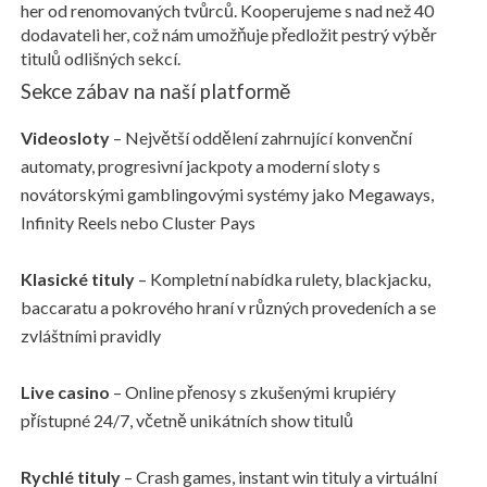
her od renomovaných tvůrců. Kooperujeme s nad než 40
dodavateli her, což nám umožňuje předložit pestrý výběr
titulů odlišných sekcí.
Sekce zábav na naší platformě
Videosloty
– Největší oddělení zahrnující konvenční
automaty, progresivní jackpoty a moderní sloty s
novátorskými gamblingovými systémy jako Megaways,
Infinity Reels nebo Cluster Pays
Klasické tituly
– Kompletní nabídka rulety, blackjacku,
baccaratu a pokrového hraní v různých provedeních a se
zvláštními pravidly
Live casino
– Online přenosy s zkušenými krupiéry
přístupné 24/7, včetně unikátních show titulů
Rychlé tituly
– Crash games, instant win tituly a virtuální