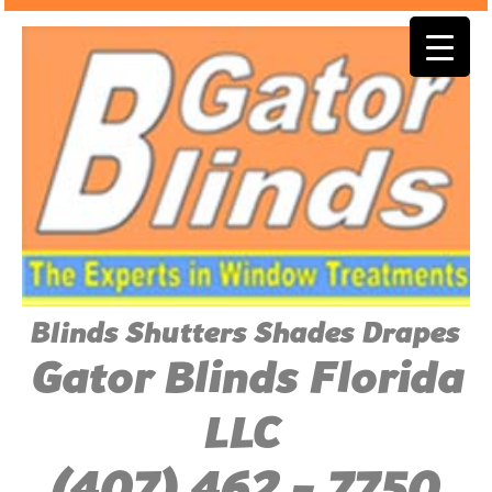
Blinds Shutters Shades Drapes
Gator Blinds Florida
LLC
(407) 462 - 7750