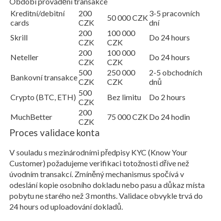
Období provádění transakce
Kreditní/debitní
200
3-5 pracovních
50 000 CZK
cards
CZK
dní
200
100 000
Skrill
Do 24 hours
CZK
CZK
200
100 000
Neteller
Do 24 hours
CZK
CZK
500
250 000
2-5 obchodních
Bankovní transakce
CZK
CZK
dnů
500
Crypto (BTC, ETH)
Bez limitu
Do 2 hours
CZK
200
MuchBetter
75 000 CZK
Do 24 hodin
CZK
Proces validace konta
V souladu s mezinárodními předpisy KYC (Know Your
Customer) požadujeme verifikaci totožnosti dříve než
úvodním transakcí. Zmíněný mechanismus spočívá v
odeslání kopie osobního dokladu nebo pasu a důkaz místa
pobytu ne starého než 3 months. Validace obvykle trvá do
24 hours od uploadování dokladů.