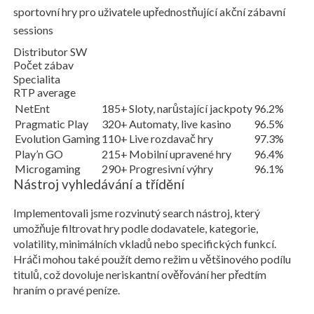
sportovní hry pro uživatele upřednostňující akční zábavní
sessions
Distributor SW
Počet zábav
Specialita
RTP average
NetEnt
185+
Sloty, narůstající jackpoty
96.2%
Pragmatic Play
320+
Automaty, live kasino
96.5%
Evolution Gaming
110+
Live rozdavač hry
97.3%
Play’n GO
215+
Mobilní upravené hry
96.4%
Microgaming
290+
Progresivní výhry
96.1%
Nástroj vyhledávání a třídění
Implementovali jsme rozvinutý search nástroj, který
umožňuje filtrovat hry podle dodavatele, kategorie,
volatility, minimálních vkladů nebo specifických funkcí.
Hráči mohou také použít demo režim u většinového podílu
titulů, což dovoluje neriskantní ověřování her předtím
hraním o pravé peníze.