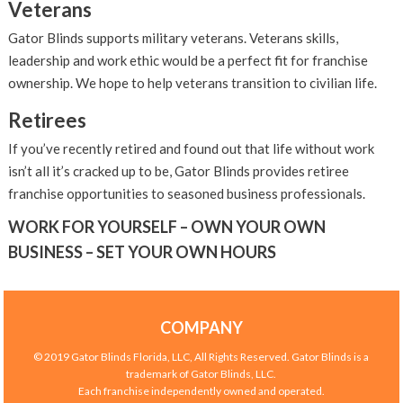
Veterans
Gator Blinds supports military veterans. Veterans skills,
leadership and work ethic would be a perfect fit for franchise
ownership. We hope to help veterans transition to civilian life.
Retirees
If you’ve recently retired and found out that life without work
isn’t all it’s cracked up to be, Gator Blinds provides retiree
franchise opportunities to seasoned business professionals.
WORK FOR YOURSELF – OWN YOUR OWN
BUSINESS – SET YOUR OWN HOURS
COMPANY
© 2019 Gator Blinds Florida, LLC, All Rights Reserved. Gator Blinds is a
trademark of Gator Blinds, LLC.
Each franchise independently owned and operated.