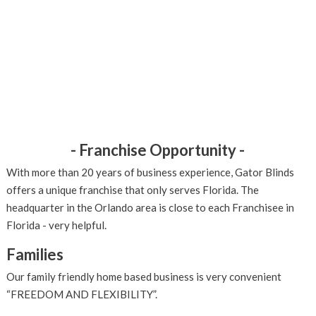
- Franchise Opportunity -
With more than 20 years of business experience, Gator Blinds
offers a unique franchise that only serves Florida. The
headquarter in the Orlando area is close to each Franchisee in
Florida - very helpful.
Families
Our family friendly home based business is very convenient
“FREEDOM AND FLEXIBILITY”.