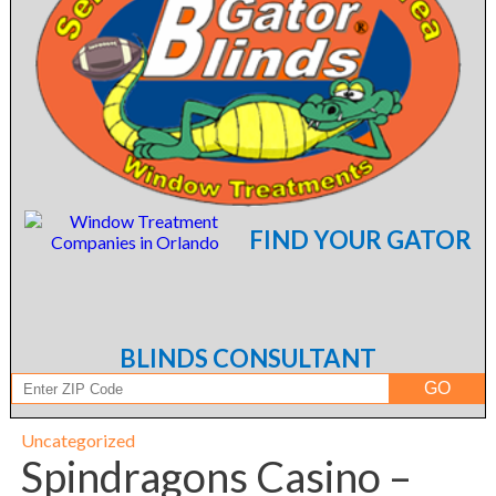
FIND YOUR GATOR
BLINDS CONSULTANT
Uncategorized
Spindragons Casino –