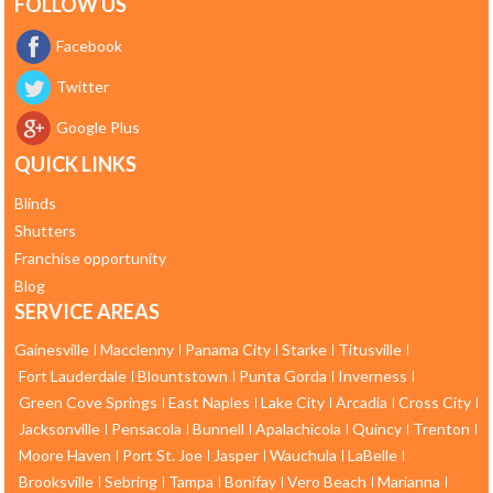
FOLLOW US
Facebook
Twitter
Google Plus
QUICK LINKS
Blinds
Shutters
Franchise opportunity
Blog
SERVICE AREAS
Gainesville
Macclenny
Panama City
Starke
Titusville
Fort Lauderdale
Blountstown
Punta Gorda
Inverness
Green Cove Springs
East Naples
Lake City
Arcadia
Cross City
Jacksonville
Pensacola
Bunnell
Apalachicola
Quincy
Trenton
Moore Haven
Port St. Joe
Jasper
Wauchula
LaBelle
Brooksville
Sebring
Tampa
Bonifay
Vero Beach
Marianna