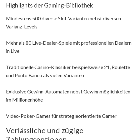
Highlights der Gaming-Bibliothek
Mindestens 500 diverse Slot-Varianten nebst diversen
Varianz-Levels
Mehr als 80 Live-Dealer-Spiele mit professionellen Dealern
in Live
Traditionelle Casino-Klassiker beispielsweise 21, Roulette
und Punto Banco als vielen Varianten
Exklusive Gewinn-Automaten nebst Gewinnmöglichkeiten
im Millionenhöhe
Video-Poker-Games für strategieorientierte Gamer
Verlässliche und zügige
Zahlungsoptionen