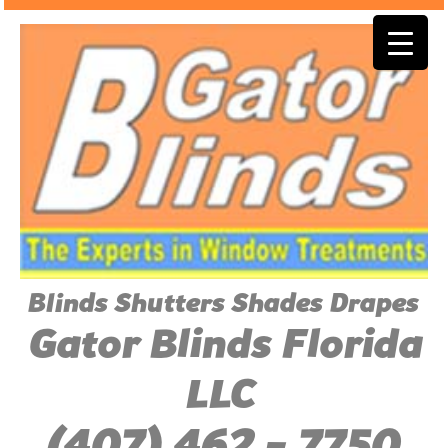
Blinds Shutters Shades Drapes
Gator Blinds Florida
LLC
(407) 462 - 7750