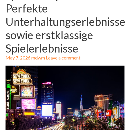
Perfekte
Unterhaltungserlebnisse
sowie erstklassige
Spielerlebnisse
May 7, 2026
mdwm
Leave a comment