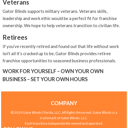
Veterans
Gator Blinds supports military veterans. Veterans skills,
leadership and work ethic would be a perfect fit for franchise
ownership. We hope to help veterans transition to civilian life.
Retirees
If you’ve recently retired and found out that life without work
isn’t all it’s cracked up to be, Gator Blinds provides retiree
franchise opportunities to seasoned business professionals.
WORK FOR YOURSELF – OWN YOUR OWN
BUSINESS – SET YOUR OWN HOURS
COMPANY
© 2019 Gator Blinds Florida, LLC, All Rights Reserved. Gator Blinds is a
trademark of Gator Blinds, LLC.
Each franchise independently owned and operated.