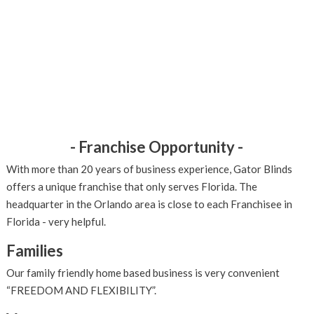
- Franchise Opportunity -
With more than 20 years of business experience, Gator Blinds
offers a unique franchise that only serves Florida. The
headquarter in the Orlando area is close to each Franchisee in
Florida - very helpful.
Families
Our family friendly home based business is very convenient
“FREEDOM AND FLEXIBILITY”.