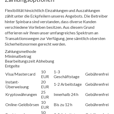
Flexibilität hinsichtlich Einzahlungen und Auszahlungen
zählt unter die Eckpfeilern unseres Angebots. Die Betreiber
hinter Spinbara sind verstanden, dass diverse Kunden
verschiedene Vorlieben besitzen. Aus diesem Grund
offerieren wir Ihnen unser umfangreiches Spektrum an
Transaktionswegen zur Verfügung, jene sämtlich obersten
Sicherheitsnormen gerecht werden.
Zahlungsmethode
Minimalbetrag
Bearbeitungszeit Abhebung
Entgelte
10
1-3
Visa/Mastercard
Gebührenfrei
EUR
Geschäftstage
Instant-
20
1-2 Arbeitstage
Gebührenfrei
Überweisung
EUR
25
Kryptowährungen
Innerhalb 24 h
Gebührenfrei
EUR
10
Online-Geldbörsen
Bis zu 12 h
Gebührenfrei
EUR
50