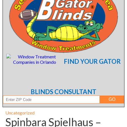
FIND YOUR GATOR
BLINDS CONSULTANT
Uncategorized
Spinbara Spielhaus –