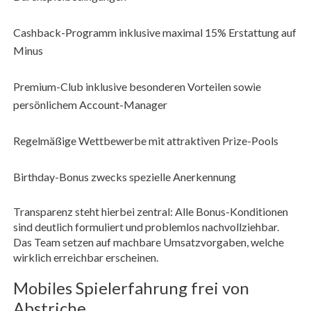
Cashback-Programm inklusive maximal 15% Erstattung auf
Minus
Premium-Club inklusive besonderen Vorteilen sowie
persönlichem Account-Manager
Regelmäßige Wettbewerbe mit attraktiven Prize-Pools
Birthday-Bonus zwecks spezielle Anerkennung
Transparenz steht hierbei zentral: Alle Bonus-Konditionen
sind deutlich formuliert und problemlos nachvollziehbar.
Das Team setzen auf machbare Umsatzvorgaben, welche
wirklich erreichbar erscheinen.
Mobiles Spielerfahrung frei von
Abstriche