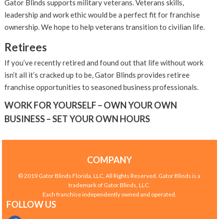
Gator Blinds supports military veterans. Veterans skills,
leadership and work ethic would be a perfect fit for franchise
ownership. We hope to help veterans transition to civilian life.
Retirees
If you’ve recently retired and found out that life without work
isn’t all it’s cracked up to be, Gator Blinds provides retiree
franchise opportunities to seasoned business professionals.
WORK FOR YOURSELF – OWN YOUR OWN
BUSINESS – SET YOUR OWN HOURS
COMPANY
© 2019 Gator Blinds Florida, LLC, All Rights Reserved. Gator Blinds is a
trademark of Gator Blinds, LLC.
Each franchise independently owned and operated.
FOLLOW US