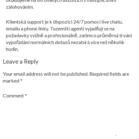
zálohováním.
Klientská support je k dispozici 24/7 pomocí live chatu,
emailu a phone linky. Tuzemští agenti vyjadřují se na
požadavky svižně a profesionálně, zatímco průměrná trvání
vypořádání normálních dotazů nezabírá více než několik
hodin.
Leave a Reply
Your email address will not be published.
Required fields are
marked
*
Comment
*