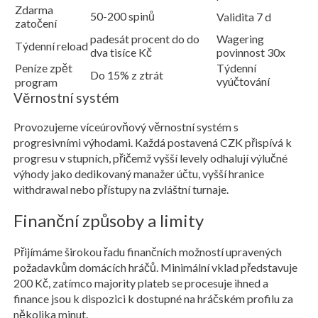
Zdarma
50-200 spinů
Validita 7 d
zatočení
padesát procent do do
Wagering
Týdenní reload
dva tisíce Kč
povinnost 30x
Peníze zpět
Týdenní
Do 15% z ztrát
vyúčtování
program
Věrnostní systém
Provozujeme víceúrovňový věrnostní systém s
progresivními výhodami. Každá postavená CZK přispívá k
progresu v stupních, přičemž vyšší levely odhalují výlučné
výhody jako dedikovaný manažer účtu, vyšší hranice
withdrawal nebo přístupy na zvláštní turnaje.
Finanční způsoby a limity
Přijímáme širokou řadu finančních možností upravených
požadavkům domácích hráčů. Minimální vklad představuje
200 Kč, zatímco majority plateb se procesuje ihned a
finance jsou k dispozici k dostupné na hráčském profilu za
několika minut.