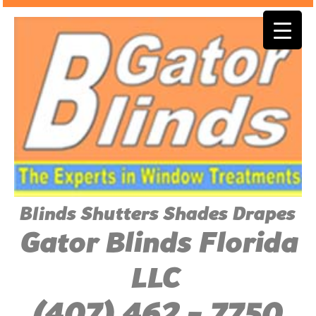
Blinds Shutters Shades Drapes
Gator Blinds Florida
LLC
(407) 462 - 7750