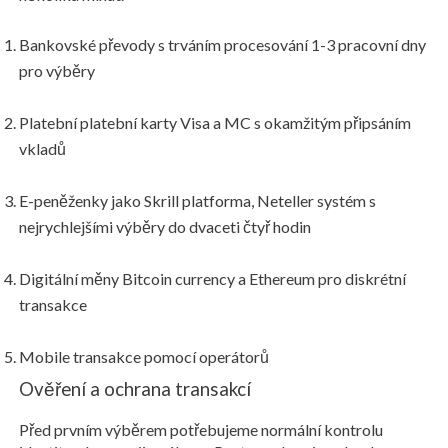
Bankovské převody s trváním procesování 1-3 pracovní dny
pro výběry
Platební platební karty Visa a MC s okamžitým připsáním
vkladů
E-peněženky jako Skrill platforma, Neteller systém s
nejrychlejšími výběry do dvaceti čtyř hodin
Digitální měny Bitcoin currency a Ethereum pro diskrétní
transakce
Mobile transakce pomocí operátorů
Ověření a ochrana transakcí
Před prvním výběrem potřebujeme normální kontrolu