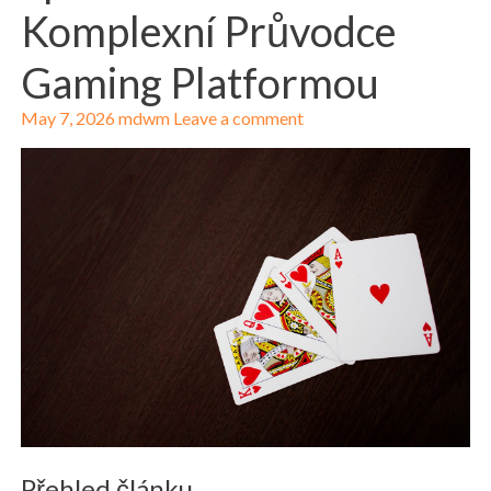
Komplexní Průvodce
Gaming Platformou
May 7, 2026
mdwm
Leave a comment
Přehled článku