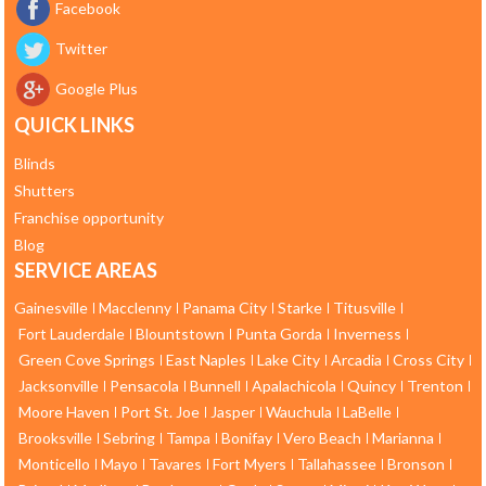
Facebook
Twitter
Google Plus
QUICK LINKS
Blinds
Shutters
Franchise opportunity
Blog
SERVICE AREAS
Gainesville
Macclenny
Panama City
Starke
Titusville
Fort Lauderdale
Blountstown
Punta Gorda
Inverness
Green Cove Springs
East Naples
Lake City
Arcadia
Cross City
Jacksonville
Pensacola
Bunnell
Apalachicola
Quincy
Trenton
Moore Haven
Port St. Joe
Jasper
Wauchula
LaBelle
Brooksville
Sebring
Tampa
Bonifay
Vero Beach
Marianna
Monticello
Mayo
Tavares
Fort Myers
Tallahassee
Bronson