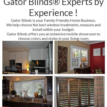
Gator Blinds® Experts by
Experience !
Gator Blinds is your Family Friendly Home Business.
We help choose the best window treatments, measure and
install within your budget.
Gator Blinds offers you an extensive mobile showroom to
choose colors and styles in your living room