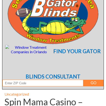
FIND YOUR GATOR
BLINDS CONSULTANT
Uncategorized
Spin Mama Casino –