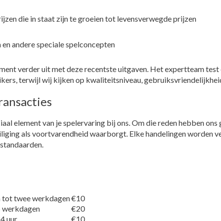
zen die in staat zijn te groeien tot levensverwegde prijzen
n en andere speciale spelconcepten
ment verder uit met deze recentste uitgaven. Het expertteam test e
kers, terwijl wij kijken op kwaliteitsniveau, gebruiksvriendelijkhei
ransacties
aal element van je spelervaring bij ons. Om die reden hebben ons 
iliging als voortvarendheid waarborgt. Elke handelingen worden ve
sstandaarden.
 tot twee werkdagen
€10
5 werkdagen
€20
4 uur
€10