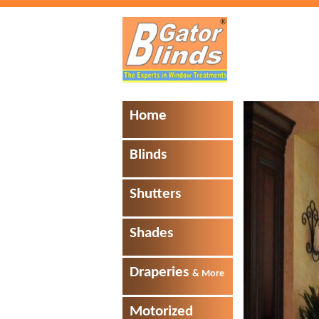
Home
Blinds
Shutters
Shades
Draperies
& More
Motorized