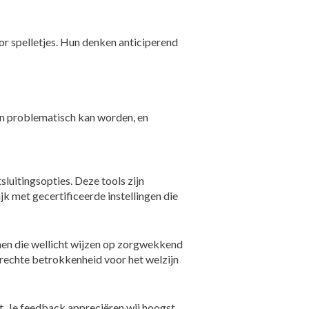
or spelletjes. Hun denken anticiperend
en problematisch kan worden, en
sluitingsopties. Deze tools zijn
k met gecertificeerde instellingen die
n die wellicht wijzen op zorgwekkend
rechte betrokkenheid voor het welzijn
t. Je feedback appreciëren wij hoogst,