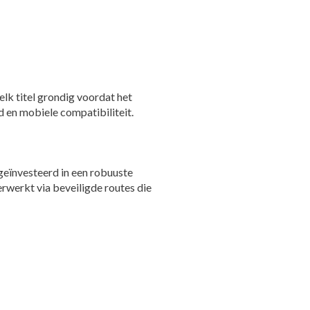
lk titel grondig voordat het
d en mobiele compatibiliteit.
geïnvesteerd in een robuuste
rwerkt via beveiligde routes die