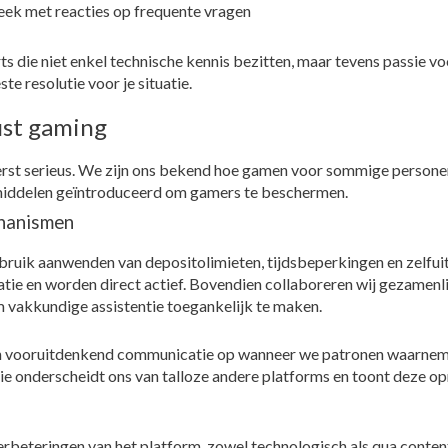
eek met reacties op frequente vragen
s die niet enkel technische kennis bezitten, maar tevens passie vo
e resolutie voor je situatie.
ust gaming
iterst serieus. We zijn ons bekend hoe gamen voor sommige person
iddelen geïntroduceerd om gamers te beschermen.
chanismen
ebruik aanwenden van depositolimieten, tijdsbeperkingen en zelfuit
tie en worden direct actief. Bovendien collaboreren wij gezamenlij
m vakkundige assistentie toegankelijk te maken.
 vooruitdenkend communicatie op wanneer we patronen waarneme
e onderscheidt ons van talloze andere platforms en toont deze op
erbeteringen van het platform, zowel technologisch als qua conten