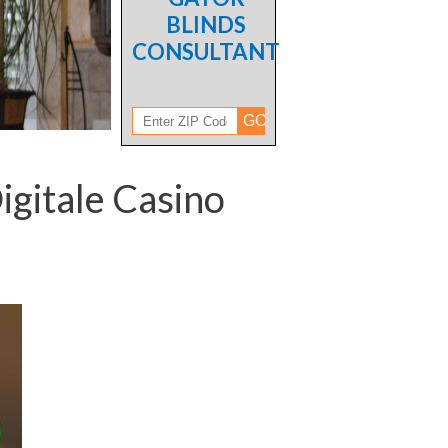
BLINDS
CONSULTANT
gitale Casino