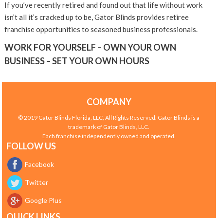
If you’ve recently retired and found out that life without work
isn’t all it’s cracked up to be, Gator Blinds provides retiree
franchise opportunities to seasoned business professionals.
WORK FOR YOURSELF – OWN YOUR OWN
BUSINESS – SET YOUR OWN HOURS
COMPANY
© 2019 Gator Blinds Florida, LLC, All Rights Reserved. Gator Blinds is a
trademark of Gator Blinds, LLC.
Each franchise independently owned and operated.
FOLLOW US
Facebook
Twitter
Google Plus
QUICK LINKS