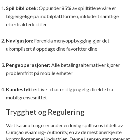
Spillbibliotek:
Oppunder 85% av spilltitlene våre er
tilgjengelige på mobilplattformen, inkludert samtlige
ettertraktede titler
Navigasjon:
Forenkla menyoppbygging gjør det
ukomplisert å oppdage dine favoritter dine
Pengeoperasjoner:
Alle betalingsalternativer kjører
problemfritt på mobile enheter
Kundestøtte:
Live- chat er tilgjengelig direkte fra
mobilgrensesnittet
Trygghet og Regulering
Vårt kasino fungerer under en lovlig spilllisens tildelt av
Curaçao eGaming- Authority, en av de mest anerkjente
kontrollorganene i industrien. Denne lisensen garanterer at