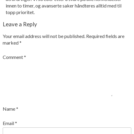
innen to timer, og avanserte saker håndteres alltid med til
topp prioritet.
Leave a Reply
Your email address will not be published.
Required fields are
marked
*
Comment
*
Name
*
Email
*