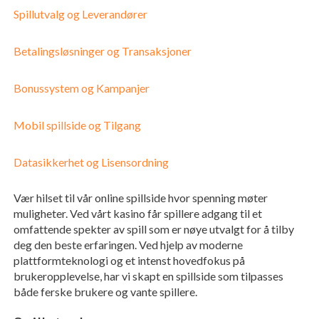
Spillutvalg og Leverandører
Betalingsløsninger og Transaksjoner
Bonussystem og Kampanjer
Mobil spillside og Tilgang
Datasikkerhet og Lisensordning
Vær hilset til vår online spillside hvor spenning møter
muligheter. Ved vårt kasino får spillere adgang til et
omfattende spekter av spill som er nøye utvalgt for å tilby
deg den beste erfaringen. Ved hjelp av moderne
plattformteknologi og et intenst hovedfokus på
brukeropplevelse, har vi skapt en spillside som tilpasses
både ferske brukere og vante spillere.