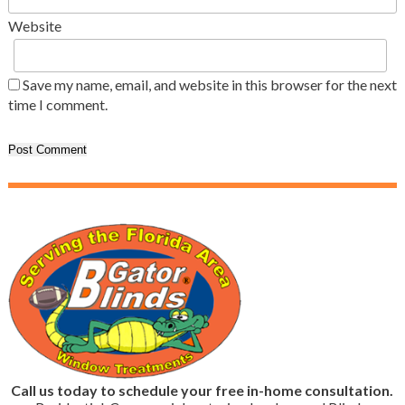
Website
Save my name, email, and website in this browser for the next
time I comment.
Call us today to schedule your free in-home consultation.