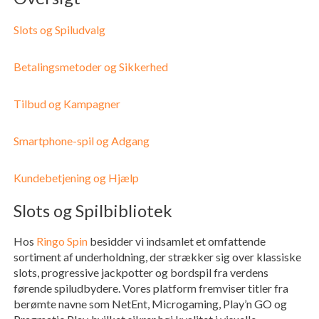
Slots og Spiludvalg
Betalingsmetoder og Sikkerhed
Tilbud og Kampagner
Smartphone-spil og Adgang
Kundebetjening og Hjælp
Slots og Spilbibliotek
Hos
Ringo Spin
besidder vi indsamlet et omfattende
sortiment af underholdning, der strækker sig over klassiske
slots, progressive jackpotter og bordspil fra verdens
førende spiludbydere. Vores platform fremviser titler fra
berømte navne som NetEnt, Microgaming, Play’n GO og