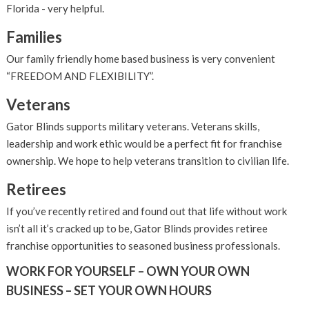
Florida - very helpful.
Families
Our family friendly home based business is very convenient
“FREEDOM AND FLEXIBILITY”.
Veterans
Gator Blinds supports military veterans. Veterans skills,
leadership and work ethic would be a perfect fit for franchise
ownership. We hope to help veterans transition to civilian life.
Retirees
If you’ve recently retired and found out that life without work
isn’t all it’s cracked up to be, Gator Blinds provides retiree
franchise opportunities to seasoned business professionals.
WORK FOR YOURSELF – OWN YOUR OWN
BUSINESS – SET YOUR OWN HOURS