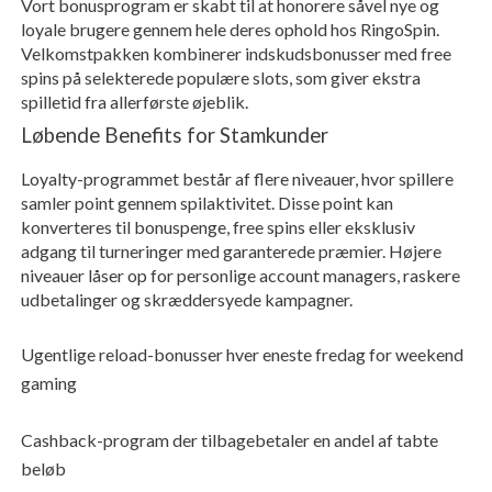
Vort bonusprogram er skabt til at honorere såvel nye og
loyale brugere gennem hele deres ophold hos RingoSpin.
Velkomstpakken kombinerer indskudsbonusser med free
spins på selekterede populære slots, som giver ekstra
spilletid fra allerførste øjeblik.
Løbende Benefits for Stamkunder
Loyalty-programmet består af flere niveauer, hvor spillere
samler point gennem spilaktivitet. Disse point kan
konverteres til bonuspenge, free spins eller eksklusiv
adgang til turneringer med garanterede præmier. Højere
niveauer låser op for personlige account managers, raskere
udbetalinger og skræddersyede kampagner.
Ugentlige reload-bonusser hver eneste fredag for weekend
gaming
Cashback-program der tilbagebetaler en andel af tabte
beløb