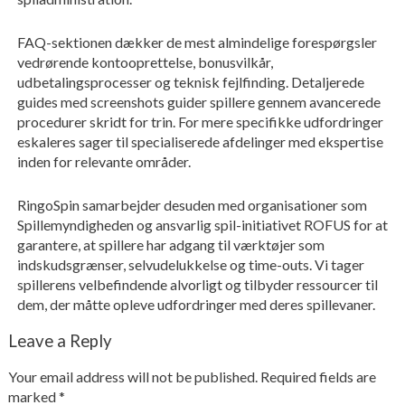
FAQ-sektionen dækker de mest almindelige forespørgsler
vedrørende kontooprettelse, bonusvilkår,
udbetalingsprocesser og teknisk fejlfinding. Detaljerede
guides med screenshots guider spillere gennem avancerede
procedurer skridt for trin. For mere specifikke udfordringer
eskaleres sager til specialiserede afdelinger med ekspertise
inden for relevante områder.
RingoSpin samarbejder desuden med organisationer som
Spillemyndigheden og ansvarlig spil-initiativet ROFUS for at
garantere, at spillere har adgang til værktøjer som
indskudsgrænser, selvudelukkelse og time-outs. Vi tager
spillerens velbefindende alvorligt og tilbyder ressourcer til
dem, der måtte opleve udfordringer med deres spillevaner.
Leave a Reply
Your email address will not be published.
Required fields are
marked
*