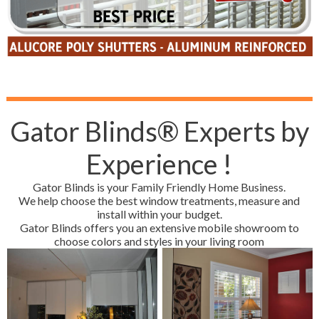
Gator Blinds® Experts by
Experience !
Gator Blinds is your Family Friendly Home Business.
We help choose the best window treatments, measure and
install within your budget.
Gator Blinds offers you an extensive mobile showroom to
choose colors and styles in your living room