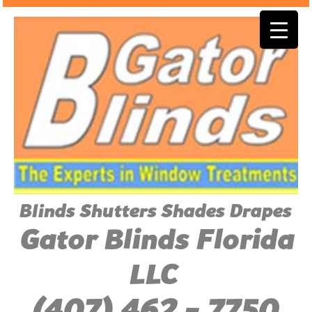
Blinds Shutters Shades Drapes
Gator Blinds Florida
LLC
(407) 462 - 7750