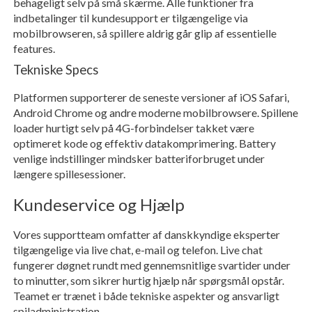
behageligt selv på små skærme. Alle funktioner fra
indbetalinger til kundesupport er tilgængelige via
mobilbrowseren, så spillere aldrig går glip af essentielle
features.
Tekniske Specs
Platformen supporterer de seneste versioner af iOS Safari,
Android Chrome og andre moderne mobilbrowsere. Spillene
loader hurtigt selv på 4G-forbindelser takket være
optimeret kode og effektiv datakomprimering. Battery
venlige indstillinger mindsker batteriforbruget under
længere spillesessioner.
Kundeservice og Hjælp
Vores supportteam omfatter af danskkyndige eksperter
tilgængelige via live chat, e-mail og telefon. Live chat
fungerer døgnet rundt med gennemsnitlige svartider under
to minutter, som sikrer hurtig hjælp når spørgsmål opstår.
Teamet er trænet i både tekniske aspekter og ansvarligt
spiladministration.