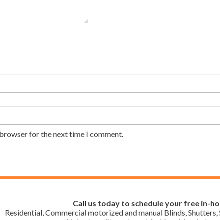
 browser for the next time I comment.
Call us today to schedule your free in-h
Residential, Commercial motorized and manual Blinds, Shutters, 