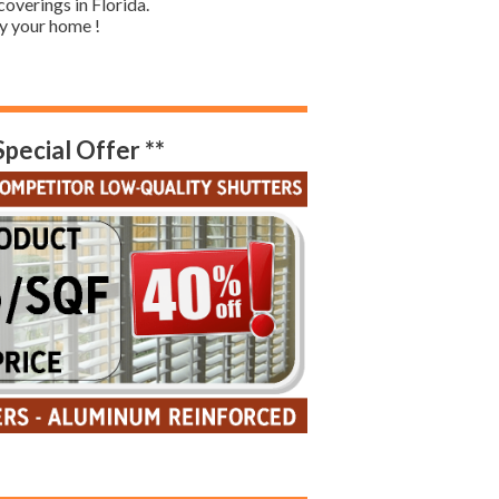
overings in Florida.
y your home !
Special Offer **