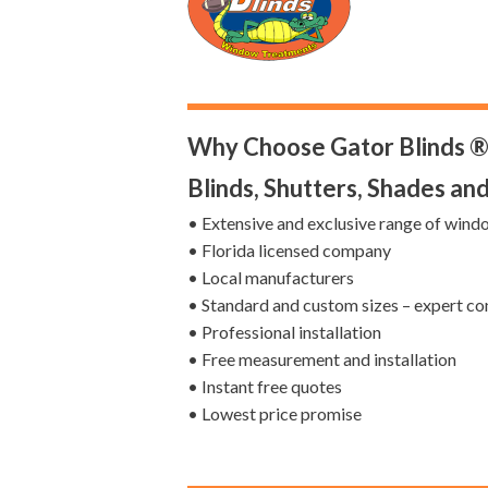
Why Choose Gator Blinds ®
Blinds, Shutters, Shades an
• Extensive and exclusive range of wind
• Florida licensed company
• Local manufacturers
• Standard and custom sizes – expert co
• Professional installation
• Free measurement and installation
• Instant free quotes
• Lowest price promise