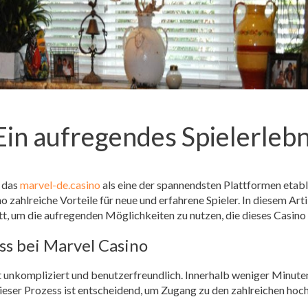
Ein aufregendes Spielerlebn
h das
marvel-de.casino
als eine der spannendsten Plattformen etab
 zahlreiche Vorteile für neue und erfahrene Spieler. In diesem Arti
tt, um die aufregenden Möglichkeiten zu nutzen, die dieses Casino 
ss bei Marvel Casino
t unkompliziert und benutzerfreundlich. Innerhalb weniger Minuten
Dieser Prozess ist entscheidend, um Zugang zu den zahlreichen ho