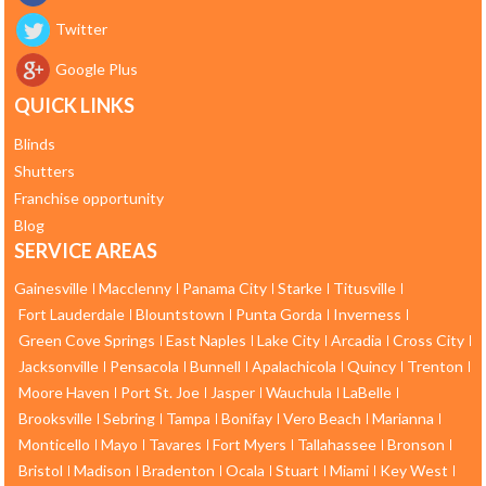
Twitter
Google Plus
QUICK LINKS
Blinds
Shutters
Franchise opportunity
Blog
SERVICE AREAS
Gainesville
Macclenny
Panama City
Starke
Titusville
Fort Lauderdale
Blountstown
Punta Gorda
Inverness
Green Cove Springs
East Naples
Lake City
Arcadia
Cross City
Jacksonville
Pensacola
Bunnell
Apalachicola
Quincy
Trenton
Moore Haven
Port St. Joe
Jasper
Wauchula
LaBelle
Brooksville
Sebring
Tampa
Bonifay
Vero Beach
Marianna
Monticello
Mayo
Tavares
Fort Myers
Tallahassee
Bronson
Bristol
Madison
Bradenton
Ocala
Stuart
Miami
Key West