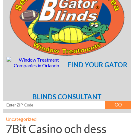
FIND YOUR GATOR
BLINDS CONSULTANT
Uncategorized
7Bit Casino och dess