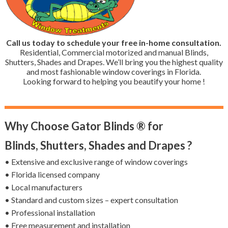
Call us today to schedule your free in-home consultation.
Residential, Commercial motorized and manual Blinds,
Shutters, Shades and Drapes. We’ll bring you the highest quality
and most fashionable window coverings in Florida.
Looking forward to helping you beautify your home !
Why Choose Gator Blinds ® for
Blinds, Shutters, Shades and Drapes ?
• Extensive and exclusive range of window coverings
• Florida licensed company
• Local manufacturers
• Standard and custom sizes – expert consultation
• Professional installation
• Free measurement and installation