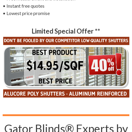
• Instant free quotes
• Lowest price promise
Limited Special Offer **
Gator Blinds® Experts by