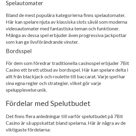
Spelautomater
Bland de mest populära kategorierna finns spelautomater.
Här kan spelare njuta av klassiska slots såväl som moderna
videoautomater med fantastiska teman och funktioner.
Många av dessa spel erbjuder även progressiva jackpottar
som kan ge livsförändrande vinster.
Bordsspel
För dem som föredrar traditionella casinospel erbjuder 7Bit
Casino ett brett utbud av bordsspel. Här kan spelare delta i
allt från blackjack och roulette till baccarat. Varje spel har
sina egna regler och strategier, vilket gör varje
spelupplevelse unik.
Fördelar med Spelutbudet
Det finns flera anledningar till varför spelutbudet på 7Bit
Casino är så uppskattat bland spelarna. Här är några av de
viktigaste fördelarna: