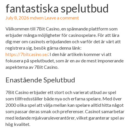
fantastiska spelutbud
July 8, 2026
mdwm
Leave a comment
Välkommen till 7Bit Casino, en spännande plattform som
erbjuder många möjligheter för casinospelare. För att lära
dig mer om casinots erbjudanden och varför det är värt att
registrera sig, besök gärna denna länk:
https://7bitcasino.se/
. I den här artikeln kommer vi att
fokusera på spelutbudet, som är en av de mest imponerande
aspekterna av 7Bit Casino.
Enastående Spelutbud
7Bit Casino erbjuder ett stort och varierat utbud av spel
som tillfredsställer både nya och erfarna spelare. Med över
2000 olika spel att välja mellan kan spelare alltid hitta något
som passar deras smak och preferenser. Casinot samarbetar
med ledande mjukvaruleverantörer, vilket garanterar spel av
hög kvalitet.