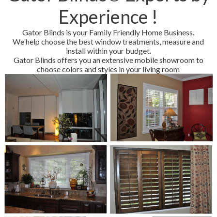
Experience !
Gator Blinds is your Family Friendly Home Business.
We help choose the best window treatments, measure and
install within your budget.
Gator Blinds offers you an extensive mobile showroom to
choose colors and styles in your living room