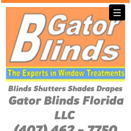
Blinds Shutters Shades Drapes
Gator Blinds Florida
LLC
(407) 462 - 7750