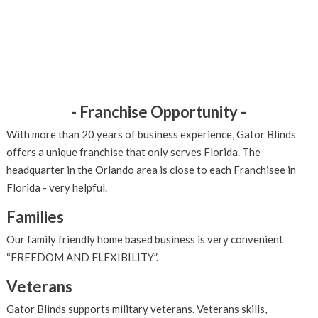
- Franchise Opportunity -
With more than 20 years of business experience, Gator Blinds
offers a unique franchise that only serves Florida. The
headquarter in the Orlando area is close to each Franchisee in
Florida - very helpful.
Families
Our family friendly home based business is very convenient
“FREEDOM AND FLEXIBILITY”.
Veterans
Gator Blinds supports military veterans. Veterans skills,