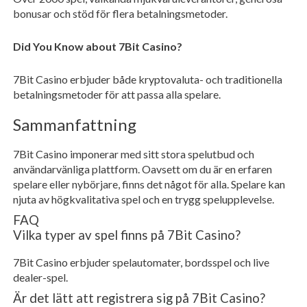
bonusar och stöd för flera betalningsmetoder.
Did You Know about 7Bit Casino?
7Bit Casino erbjuder både kryptovaluta- och traditionella
betalningsmetoder för att passa alla spelare.
Sammanfattning
7Bit Casino imponerar med sitt stora spelutbud och
användarvänliga plattform. Oavsett om du är en erfaren
spelare eller nybörjare, finns det något för alla. Spelare kan
njuta av högkvalitativa spel och en trygg spelupplevelse.
FAQ
Vilka typer av spel finns på 7Bit Casino?
7Bit Casino erbjuder spelautomater, bordsspel och live
dealer-spel.
Är det lätt att registrera sig på 7Bit Casino?