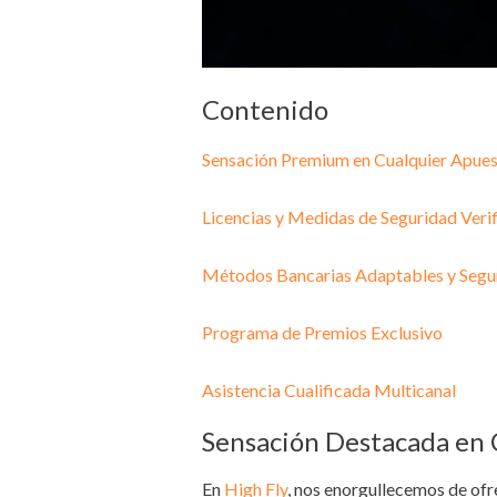
Contenido
Sensación Premium en Cualquier Apue
Licencias y Medidas de Seguridad Veri
Métodos Bancarias Adaptables y Segu
Programa de Premios Exclusivo
Asistencia Cualificada Multicanal
Sensación Destacada en
En
High Fly
, nos enorgullecemos de ofr