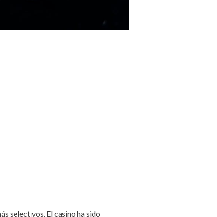
s selectivos. El casino ha sido