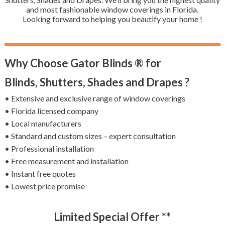
and most fashionable window coverings in Florida.
Looking forward to helping you beautify your home !
Why Choose Gator Blinds ® for
Blinds, Shutters, Shades and Drapes ?
• Extensive and exclusive range of window coverings
• Florida licensed company
• Local manufacturers
• Standard and custom sizes – expert consultation
• Professional installation
• Free measurement and installation
• Instant free quotes
• Lowest price promise
Limited Special Offer **