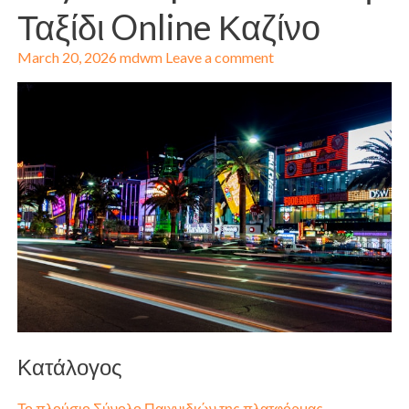
Ταξίδι Online Καζίνο
March 20, 2026
mdwm
Leave a comment
Κατάλογος
Το πλούσιο Σύνολο Παιχνιδιών της πλατφόρμας