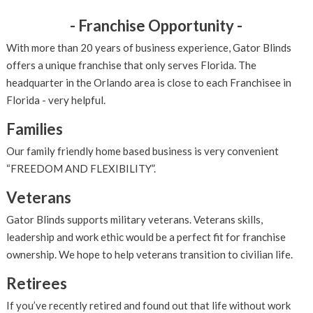
- Franchise Opportunity -
With more than 20 years of business experience, Gator Blinds
offers a unique franchise that only serves Florida. The
headquarter in the Orlando area is close to each Franchisee in
Florida - very helpful.
Families
Our family friendly home based business is very convenient
“FREEDOM AND FLEXIBILITY”.
Veterans
Gator Blinds supports military veterans. Veterans skills,
leadership and work ethic would be a perfect fit for franchise
ownership. We hope to help veterans transition to civilian life.
Retirees
If you’ve recently retired and found out that life without work