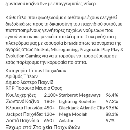
ζωντανού καζίνο live με επαγγελματίες ντίλερ.
Κάθε τίτλοι που φιλοξενούμε διαθέτουμε έχουν ελεγχθεί
διεξοδικά ως προς τη δικαιοσύνη του παιχνιδιού αυτού, με
πιστοποιημένους γεννήτορες τυχαίων νούμερων που
εγγυώνται αντικειμενικά αποτελέσματα. Συνεργάζεται η
πλατφόρμα μας με κορυφαία brands όπως τα ονόματα της
αγοράς όπως NetEnt, Microgaming, Pragmatic Play Play &
Evolution Gaming για να μπορούμε να προσφέρουμε σε
εσάς παρέχουμε την κορυφαία ποιότητα.
Κατηγορία Τύπων Παιχνιδιών
Αριθμός Τίτλων
Δημοφιλέστερο Παιχνίδι
RTP Ποσοστό Μεσαίο Όρος
Κουλοχέρηδες
2.100+
Starburst Megaways
96.4%
Ζωντανό Καζίνο
180+
Lightning Roulette
97.3%
Κλασικά Παιχνίδια
450+
Blackjack Atlantic City
99.6%
Jackpot Παιχνίδια
120+
Mega Moolah
88.1%
Λοιπά Παιχνίδια
650+
Aviator
97%
Ξεχωριστά Στοιχεία Παιχνιδιών