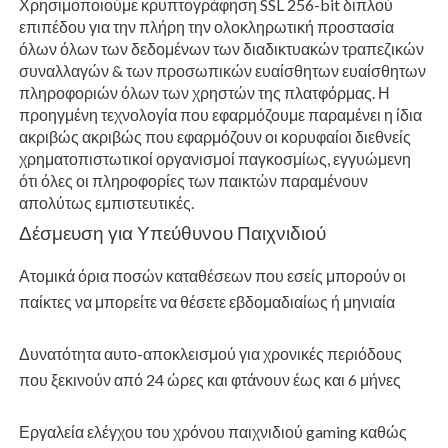
Χρησιμοποιούμε κρυπτογράφηση SSL 256-bit διπλού
επιπέδου για την πλήρη την ολοκληρωτική προστασία
όλων όλων των δεδομένων των διαδικτυακών τραπεζικών
συναλλαγών & των προσωπικών ευαίσθητων ευαίσθητων
πληροφοριών όλων των χρηστών της πλατφόρμας. Η
προηγμένη τεχνολογία που εφαρμόζουμε παραμένει η ίδια
ακριβώς ακριβώς που εφαρμόζουν οι κορυφαίοι διεθνείς
χρηματοπιστωτικοί οργανισμοί παγκοσμίως, εγγυώμενη
ότι όλες οι πληροφορίες των παικτών παραμένουν
απολύτως εμπιστευτικές.
Δέσμευση για Υπεύθυνου Παιχνιδιού
Ατομικά όρια ποσών καταθέσεων που εσείς μπορούν οι
παίκτες να μπορείτε να θέσετε εβδομαδιαίως ή μηνιαία
Δυνατότητα αυτο-αποκλεισμού για χρονικές περιόδους
που ξεκινούν από 24 ώρες και φτάνουν έως και 6 μήνες
Εργαλεία ελέγχου του χρόνου παιχνιδιού gaming καθώς