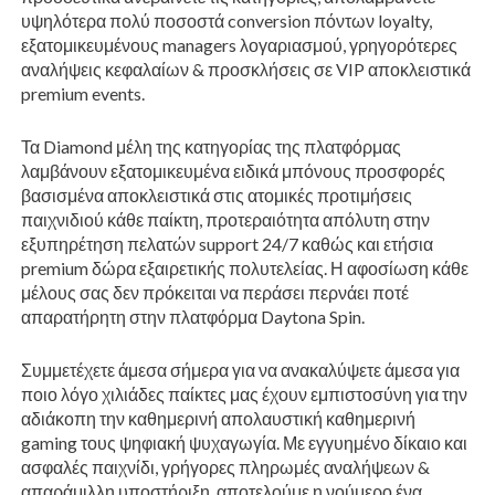
υψηλότερα πολύ ποσοστά conversion πόντων loyalty,
εξατομικευμένους managers λογαριασμού, γρηγορότερες
αναλήψεις κεφαλαίων & προσκλήσεις σε VIP αποκλειστικά
premium events.
Τα Diamond μέλη της κατηγορίας της πλατφόρμας
λαμβάνουν εξατομικευμένα ειδικά μπόνους προσφορές
βασισμένα αποκλειστικά στις ατομικές προτιμήσεις
παιχνιδιού κάθε παίκτη, προτεραιότητα απόλυτη στην
εξυπηρέτηση πελατών support 24/7 καθώς και ετήσια
premium δώρα εξαιρετικής πολυτελείας. Η αφοσίωση κάθε
μέλους σας δεν πρόκειται να περάσει περνάει ποτέ
απαρατήρητη στην πλατφόρμα Daytona Spin.
Συμμετέχετε άμεσα σήμερα για να ανακαλύψετε άμεσα για
ποιο λόγο χιλιάδες παίκτες μας έχουν εμπιστοσύνη για την
αδιάκοπη την καθημερινή απολαυστική καθημερινή
gaming τους ψηφιακή ψυχαγωγία. Με εγγυημένο δίκαιο και
ασφαλές παιχνίδι, γρήγορες πληρωμές αναλήψεων &
απαράμιλλη υποστήριξη, αποτελούμε η νούμερο ένα