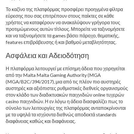
Το καζίνο της πλατφόρμας προσφέρει προηγμένα φίλτρα
εύρεσης που σας επιτρέπουν στους παίκτες σε κάθε
χρήστες να καταφέρουν να ανακαλύψουν γρήγορα τους
προτιμώμενους αυτών τίτλους. Μπορείτε να ταξινομήσετε
και να ταξινομήσετε τα games βάσει πάροχο, θεματικής,
features επιβράβευσης ή και βαθμού μεταβλητότητας.
Ασφάλεια και Αδειοδότηση
Η πλατφόρμα λειτουργεί με επίσημη άδεια που χορηγείται
από την Malta Malta Gaming Authority (MGA
(MGA/B2C/394/2017), μια από τις πλέον πιο αυστηρές
αυστηρές και αξιόπιστες ρυθμιστικές διεθνείς οργανισμούς
στον κλάδο των διαδικτυακών παιχνιδιών online τυχερών
casino παιχνιδιών. Η εν λόγω η άδεια διασφαλίζει πως το
σύνολο των λειτουργίες της πλατφόρμας ανταποκρίνονται
με τα υψηλά τα ισχύοντα διεθνώς αποδεκτά standards
διαφάνειας καθώς και διαφάνειας.