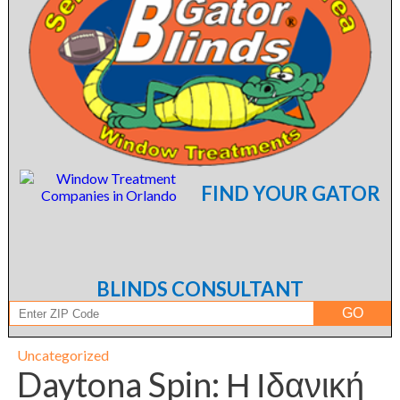
FIND YOUR GATOR
BLINDS CONSULTANT
Uncategorized
Daytona Spin: Η Ιδανική