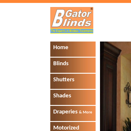
Home
Blinds
Shutters
Shades
Draperies
& More
Motorized