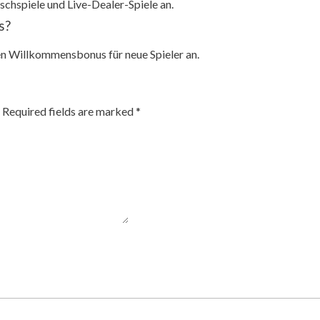
schspiele und Live-Dealer-Spiele an.
s?
ven Willkommensbonus für neue Spieler an.
Required fields are marked
*