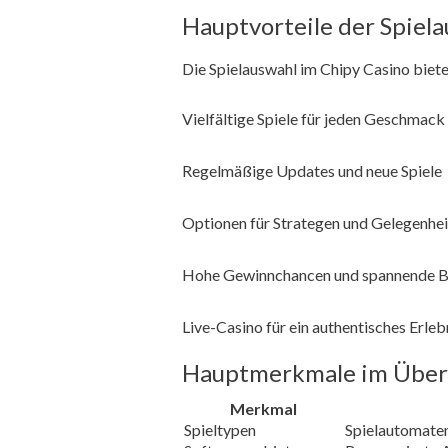
Hauptvorteile der Spiel
Die Spielauswahl im Chipy Casino bietet
Vielfältige Spiele für jeden Geschmack
Regelmäßige Updates und neue Spiele
Optionen für Strategen und Gelegenhei
Hohe Gewinnchancen und spannende B
Live-Casino für ein authentisches Erleb
Hauptmerkmale im Über
Merkmal
Spieltypen
Spielautomaten