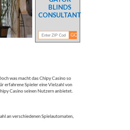
BLINDS
CONSULTANT
 Doch was macht das Chipy Casino so
r erfahrene Spieler eine Vielzahl von
Chipy Casino seinen Nutzern anbietet.
ahl an verschiedenen Spielautomaten,