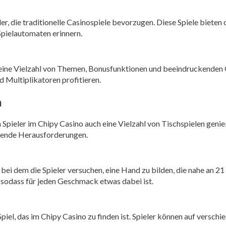
eler, die traditionelle Casinospiele bevorzugen. Diese Spiele biete
 Spielautomaten erinnern.
eine Vielzahl von Themen, Bonusfunktionen und beeindruckenden G
d Multiplikatoren profitieren.
n
ieler im Chipy Casino auch eine Vielzahl von Tischspielen genieß
nende Herausforderungen.
, bei dem die Spieler versuchen, eine Hand zu bilden, die nahe an 2
, sodass für jeden Geschmack etwas dabei ist.
 Spiel, das im Chipy Casino zu finden ist. Spieler können auf versch