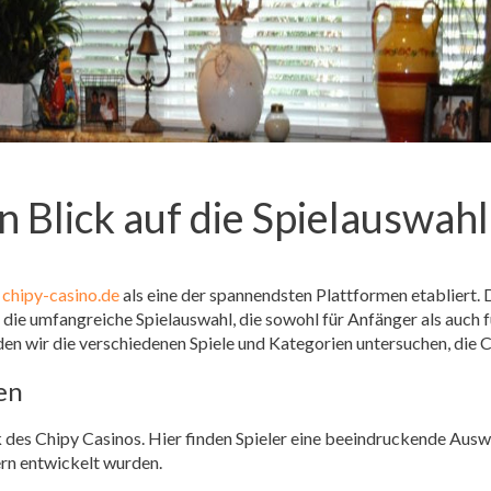
n Blick auf die Spielauswahl
h
chipy-casino.de
als eine der spannendsten Plattformen etabliert.
die umfangreiche Spielauswahl, die sowohl für Anfänger als auch fü
den wir die verschiedenen Spiele und Kategorien untersuchen, die 
en
 des Chipy Casinos. Hier finden Spieler eine beeindruckende Ausw
rn entwickelt wurden.