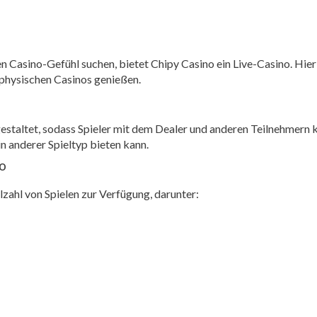
hen Casino-Gefühl suchen, bietet Chipy Casino ein Live-Casino. Hie
 physischen Casinos genießen.
 gestaltet, sodass Spieler mit dem Dealer und anderen Teilnehmern
in anderer Spieltyp bieten kann.
no
lzahl von Spielen zur Verfügung, darunter: