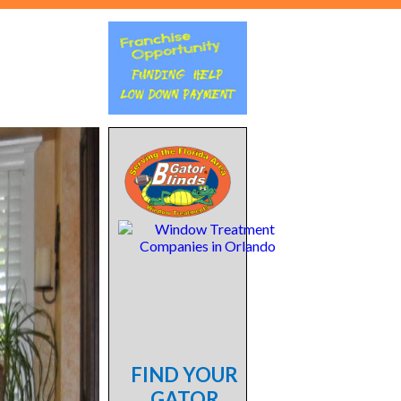
FIND YOUR
GATOR