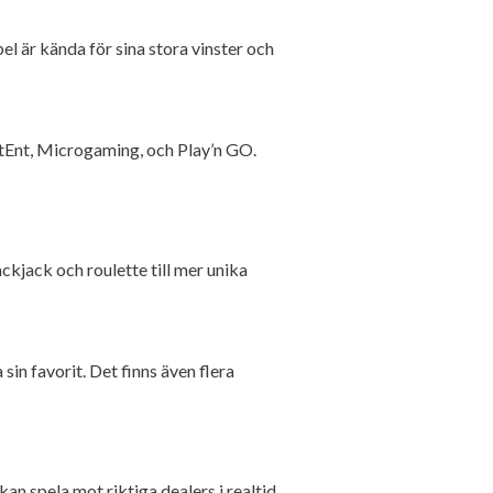
l är kända för sina stora vinster och
tEnt, Microgaming, och Play’n GO.
ckjack och roulette till mer unika
sin favorit. Det finns även flera
an spela mot riktiga dealers i realtid.