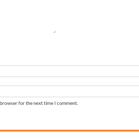
 browser for the next time I comment.