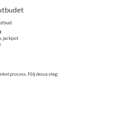
utbudet
lutbud:
t
a, jackpot
e
enkel process. Följ dessa steg: