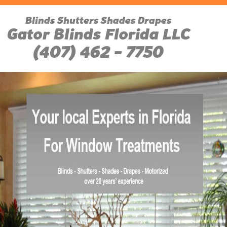
Blinds Shutters Shades Drapes
Gator Blinds Florida LLC
(407) 462 - 7750