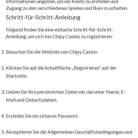
Informationen angeben, um ein Konto zu erstellen und
Zugang zu den verschiedenen Spielen und Boni zu erhalten.
Schritt-für-Schritt-Anleitung
Folgend finden Sie eine einfache Schritt-für-Schritt-
Anleitung, um sich bei Chipy Casino zu registrieren:
Besuchen Sie die Website von Chipy Casino.
Klicken Sie auf die Schaltfläche „Registrieren“ auf der
Startseite.
Geben Sie Ihre persönlichen Daten ein, darunter Name, E-
Mail und Geburtsdatum.
Erstellen Sie ein sicheres Passwort.
Akzeptieren Sie die Allgemeinen Geschäftsbedingungen und