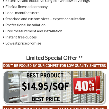
• Extensive and exclusive range of window coverings
• Florida licensed company
• Local manufacturers
• Standard and custom sizes – expert consultation
• Professional installation
• Free measurement and installation
• Instant free quotes
• Lowest price promise
Limited Special Offer **