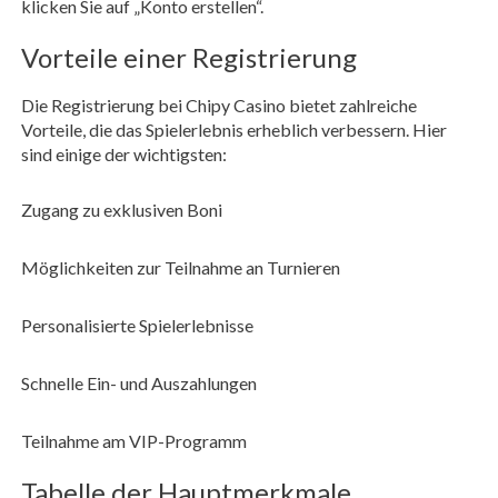
klicken Sie auf „Konto erstellen“.
Vorteile einer Registrierung
Die Registrierung bei Chipy Casino bietet zahlreiche
Vorteile, die das Spielerlebnis erheblich verbessern. Hier
sind einige der wichtigsten:
Zugang zu exklusiven Boni
Möglichkeiten zur Teilnahme an Turnieren
Personalisierte Spielerlebnisse
Schnelle Ein- und Auszahlungen
Teilnahme am VIP-Programm
Tabelle der Hauptmerkmale