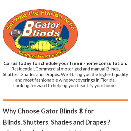
Call us today to schedule your free in-home consultation.
Residential, Commercial motorized and manual Blinds,
Shutters, Shades and Drapes. We’ll bring you the highest quality
and most fashionable window coverings in Florida.
Looking forward to helping you beautify your home !
Why Choose Gator Blinds ® for
Blinds, Shutters, Shades and Drapes ?