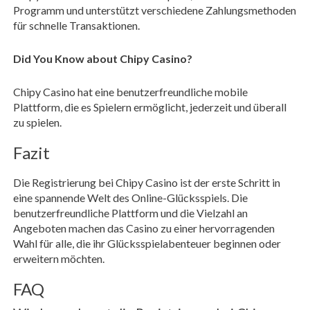
Programm und unterstützt verschiedene Zahlungsmethoden
für schnelle Transaktionen.
Did You Know about Chipy Casino?
Chipy Casino hat eine benutzerfreundliche mobile
Plattform, die es Spielern ermöglicht, jederzeit und überall
zu spielen.
Fazit
Die Registrierung bei Chipy Casino ist der erste Schritt in
eine spannende Welt des Online-Glücksspiels. Die
benutzerfreundliche Plattform und die Vielzahl an
Angeboten machen das Casino zu einer hervorragenden
Wahl für alle, die ihr Glücksspielabenteuer beginnen oder
erweitern möchten.
FAQ