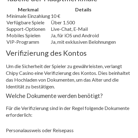
Merkmal
Details
Minimale Einzahlung
10 €
Verfügbare Spiele
Über 1.500
Support-Optionen
Live-Chat, E-Mail
Mobiles Spielen
Ja, für iOS und Android
VIP-Programm
Ja, mit exklusiven Belohnungen
Verifizierung des Kontos
Um die Sicherheit der Spieler zu gewährleisten, verlangt
Chipy Casino eine Verifizierung des Kontos. Dies beinhaltet
das Hochladen von Dokumenten, um das Alter und die
Identität zu bestätigen.
Welche Dokumente werden benötigt?
Für die Verifizierung sind in der Regel folgende Dokumente
erforderlich:
Personalausweis oder Reisepass