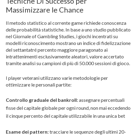
Tecniche Di Successo per
Massimizzare le Chance
Il metodo statistico al corrente game richiede conoscenza
delle probabilità statistiche. In base a uno studio pubblicato
nel Giornale of Gambling Studies, i giochi incentrati su
modelli riconoscimento mostrano un indice di fidelizzazione
del settantatré percento maggiore paragonato ai
intrattenimenti esclusivamente aleatori, valore accertato
tramite analisi su campioni di più di 50.000 sessioni di gioco.
I player veterani utilizzano varie metodologie per
ottimizzare le personali partite:
Controllo graduale del bankroll:
assegnare percentuali
fisse del capitale globale per ogni round, non mai eccedendo
il cinque percento del capitale utilizzabile in una unica bet
Esame dei pattern:
tracciare le sequenze degli ultimi 20-