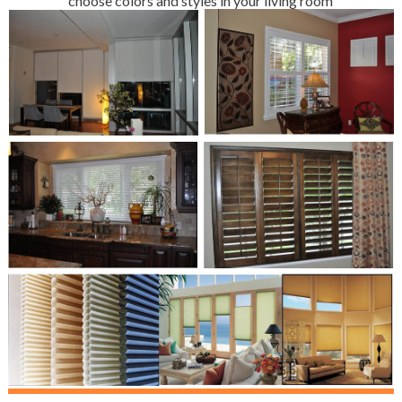
choose colors and styles in your living room