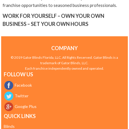
franchise opportunities to seasoned business professionals.
WORK FOR YOURSELF – OWN YOUR OWN
BUSINESS – SET YOUR OWN HOURS
COMPANY
© 2019 Gator Blinds Florida, LLC, All Rights Reserved. Gator Blinds is a
trademark of Gator Blinds, LLC.
Each franchise independently owned and operated.
FOLLOW US
Facebook
Twitter
Google Plus
QUICK LINKS
Blinds