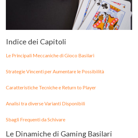
Indice dei Capitoli
Le Principali Meccaniche di Gioco Basilari
Strategie Vincenti per Aumentare le Possibilità
Caratteristiche Tecniche e Return to Player
Analisi tra diverse Varianti Disponibili
Sbagli Frequenti da Schivare
Le Dinamiche di Gaming Basilari