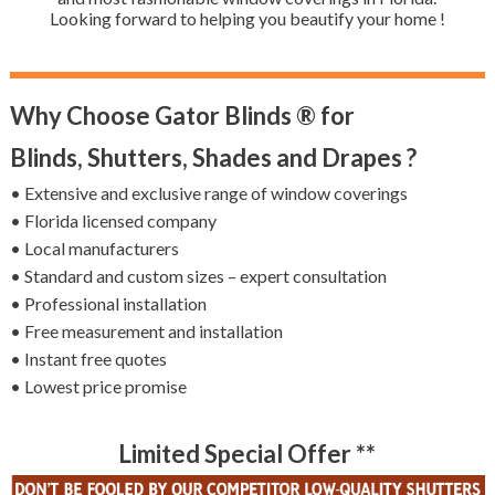
Looking forward to helping you beautify your home !
Why Choose Gator Blinds ® for
Blinds, Shutters, Shades and Drapes ?
• Extensive and exclusive range of window coverings
• Florida licensed company
• Local manufacturers
• Standard and custom sizes – expert consultation
• Professional installation
• Free measurement and installation
• Instant free quotes
• Lowest price promise
Limited Special Offer **