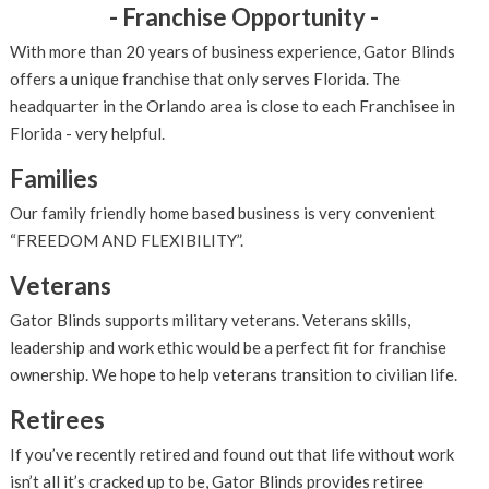
- Franchise Opportunity -
With more than 20 years of business experience, Gator Blinds
offers a unique franchise that only serves Florida. The
headquarter in the Orlando area is close to each Franchisee in
Florida - very helpful.
Families
Our family friendly home based business is very convenient
“FREEDOM AND FLEXIBILITY”.
Veterans
Gator Blinds supports military veterans. Veterans skills,
leadership and work ethic would be a perfect fit for franchise
ownership. We hope to help veterans transition to civilian life.
Retirees
If you’ve recently retired and found out that life without work
isn’t all it’s cracked up to be, Gator Blinds provides retiree