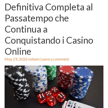
Definitiva Completa al
Passatempo che
Continua a
Conquistando i Casino
Online
May 29, 2026
mdwm
Leave a comment