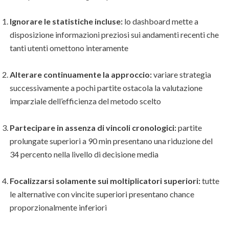
Ignorare le statistiche incluse:
lo dashboard mette a
disposizione informazioni preziosi sui andamenti recenti che
tanti utenti omettono interamente
Alterare continuamente la approccio:
variare strategia
successivamente a pochi partite ostacola la valutazione
imparziale dell’efficienza del metodo scelto
Partecipare in assenza di vincoli cronologici:
partite
prolungate superiori a 90 min presentano una riduzione del
34 percento nella livello di decisione media
Focalizzarsi solamente sui moltiplicatori superiori:
tutte
le alternative con vincite superiori presentano chance
proporzionalmente inferiori