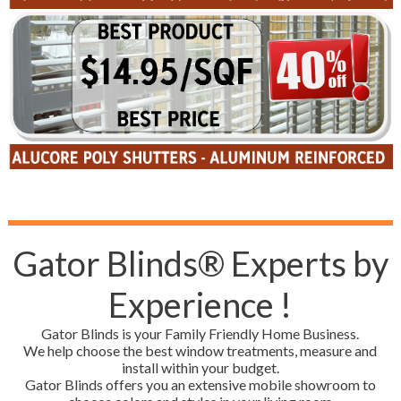
Gator Blinds® Experts by
Experience !
Gator Blinds is your Family Friendly Home Business.
We help choose the best window treatments, measure and
install within your budget.
Gator Blinds offers you an extensive mobile showroom to