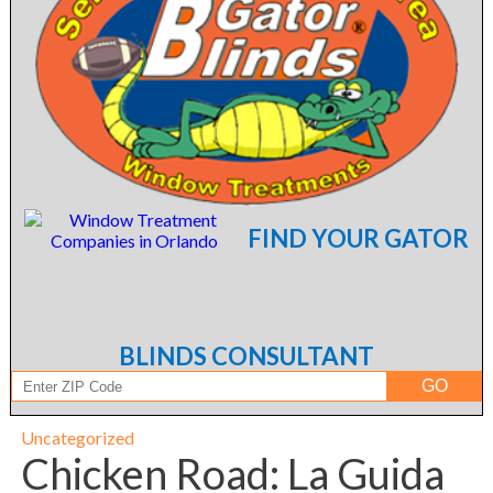
FIND YOUR GATOR
BLINDS CONSULTANT
Uncategorized
Chicken Road: La Guida