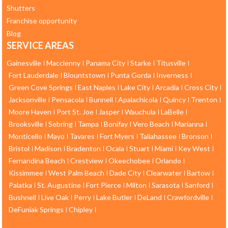
Shutters
Franchise opportunity
Blog
SERVICE AREAS
Gainesville
Macclenny
Panama City
Starke
Titusville
Fort Lauderdale
Blountstown
Punta Gorda
Inverness
Green Cove Springs
East Naples
Lake City
Arcadia
Cross City
Jacksonville
Pensacola
Bunnell
Apalachicola
Quincy
Trenton
Moore Haven
Port St. Joe
Jasper
Wauchula
LaBelle
Brooksville
Sebring
Tampa
Bonifay
Vero Beach
Marianna
Monticello
Mayo
Tavares
Fort Myers
Tallahassee
Bronson
Bristol
Madison
Bradenton
Ocala
Stuart
Miami
Key West
Fernandina Beach
Crestview
Okeechobee
Orlando
Kissimmee
West Palm Beach
Dade City
Clearwater
Bartow
Palatka
St. Augustine
Fort Pierce
Milton
Sarasota
Sanford
Bushnell
Live Oak
Perry
Lake Butler
DeLand
Crawfordville
DeFuniak Springs
Chipley