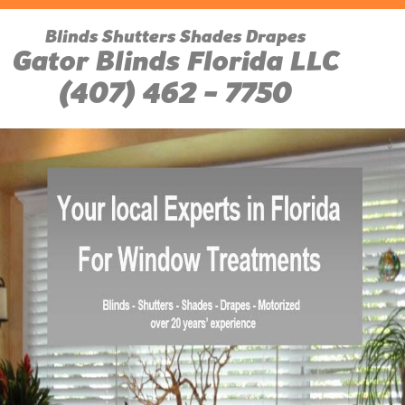
Blinds Shutters Shades Drapes
Gator Blinds Florida LLC
(407) 462 - 7750