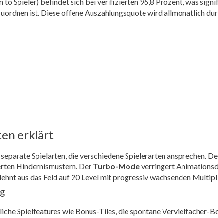
o Spieler) befindet sich bei verifizierten 96,8 Prozent, was signi
ordnen ist. Diese offene Auszahlungsquote wird allmonatlich durc
en erklärt
i separate Spielarten, die verschiedene Spielerarten ansprechen. D
ierten Hindernismustern. Der
Turbo-Mode
verringert Animationsd
ehnt aus das Feld auf 20 Level mit progressiv wachsenden Multipl
ng
iche Spielfeatures wie Bonus-Tiles, die spontane Vervielfacher-Bon