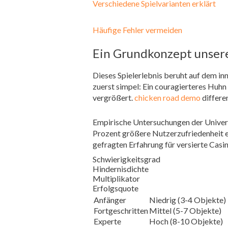
Verschiedene Spielvarianten erklärt
Häufige Fehler vermeiden
Ein Grundkonzept unser
Dieses Spielerlebnis beruht auf dem in
zuerst simpel: Ein couragierteres Huhn
vergrößert.
chicken road demo
differen
Empirische Untersuchungen der Univers
Prozent größere Nutzerzufriedenheit er
gefragten Erfahrung für versierte Casi
Schwierigkeitsgrad
Hindernisdichte
Multiplikator
Erfolgsquote
Anfänger
Niedrig (3-4 Objekte)
Fortgeschritten
Mittel (5-7 Objekte)
Experte
Hoch (8-10 Objekte)