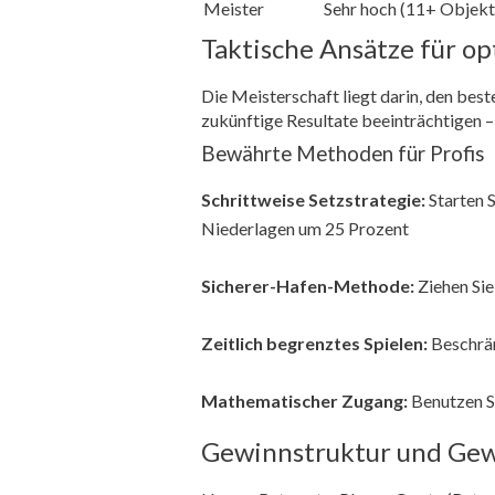
Meister
Sehr hoch (11+ Objekt
Taktische Ansätze für o
Die Meisterschaft liegt darin, den bes
zukünftige Resultate beeinträchtigen –
Bewährte Methoden für Profis
Schrittweise Setzstrategie:
Starten S
Niederlagen um 25 Prozent
Sicherer-Hafen-Methode:
Ziehen Sie
Zeitlich begrenztes Spielen:
Beschrän
Mathematischer Zugang:
Benutzen Si
Gewinnstruktur und Gew