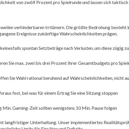
lichkeit von zwölf Prozent pro Spielrunde und lassen sich taktisc
n
isweilen verhinderbaren Irrtümern. Die größte Bedrohung besteht 
rgangene Ereignisse zukünftige Wahrscheinlichkeiten prägen.
keinesfalls spontan Setzbeträge nach Verlusten, um diese zügig 
eren Sie max. zwei bis drei Prozent Ihrer Gesamtbudgets pro Spiel
ffen Sie Wahl rational beruhend auf Wahrscheinlichkeiten, nicht au
oraus fest, bei was für einem Ertrag Sie eine Sitzung stoppen
 Min. Gaming-Zeit sollten wenigstens 10 Min. Pause folgen
langfristiger Unterhaltung. Unser implementiertes Realitätsprüfs
ersönliche Limits für Einsätze und Defizite.