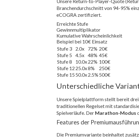
Unsere Return-to-Player-Quote (Return t
Branchendurchschnitt von 94-95% einzu
eCOGRA zertifiziert.
Erreichte Stufe
Gewinnmultiplikator
Kumulative Wahrscheinlichkeit
Beispiel bei 10€ Einsatz
Stufe 3
2.0x
72%
20€
Stufe 5
4.5x
48%
45€
Stufe 8
10.0x
22%
100€
Stufe 12
25.0x
8%
250€
Stufe 15
50.0x
2.5%
500€
Unterschiedliche Variant
Unsere Spielplattform stellt bereit dre
traditionellen Regelset mit standardis
Spielverläufe. Der
Marathon-Modus
d
Features der Premiumausführu
Die Premiumvariante beinhaltet zusätzl