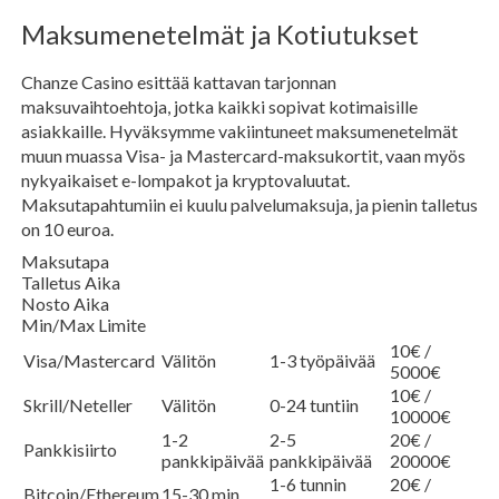
Maksumenetelmät ja Kotiutukset
Chanze Casino esittää kattavan tarjonnan
maksuvaihtoehtoja, jotka kaikki sopivat kotimaisille
asiakkaille. Hyväksymme vakiintuneet maksumenetelmät
muun muassa Visa- ja Mastercard-maksukortit, vaan myös
nykyaikaiset e-lompakot ja kryptovaluutat.
Maksutapahtumiin ei kuulu palvelumaksuja, ja pienin talletus
on 10 euroa.
Maksutapa
Talletus Aika
Nosto Aika
Min/Max Limite
10€ /
Visa/Mastercard
Välitön
1-3 työpäivää
5000€
10€ /
Skrill/Neteller
Välitön
0-24 tuntiin
10000€
1-2
2-5
20€ /
Pankkisiirto
pankkipäivää
pankkipäivää
20000€
1-6 tunnin
20€ /
Bitcoin/Ethereum
15-30 min