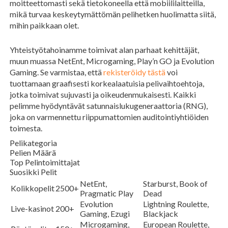
moitteettomasti sekä tietokoneella että mobiililaitteilla,
mikä turvaa keskeytymättömän pelihetken huolimatta siitä,
mihin paikkaan olet.
Yhteistyötahoinamme toimivat alan parhaat kehittäjät,
muun muassa NetEnt, Microgaming, Play’n GO ja Evolution
Gaming. Se varmistaa, että
rekisteröidy tästä
voi
tuottamaan graafisesti korkealaatuisia pelivaihtoehtoja,
jotka toimivat sujuvasti ja oikeudenmukaisesti. Kaikki
pelimme hyödyntävät satunnaislukugeneraattoria (RNG),
joka on varmennettu riippumattomien auditointiyhtiöiden
toimesta.
Pelikategoria
Pelien Määrä
Top Pelintoimittajat
Suosikki Pelit
NetEnt,
Starburst, Book of
Kolikkopelit
2500+
Pragmatic Play
Dead
Evolution
Lightning Roulette,
Live-kasinot
200+
Gaming, Ezugi
Blackjack
Microgaming,
European Roulette,