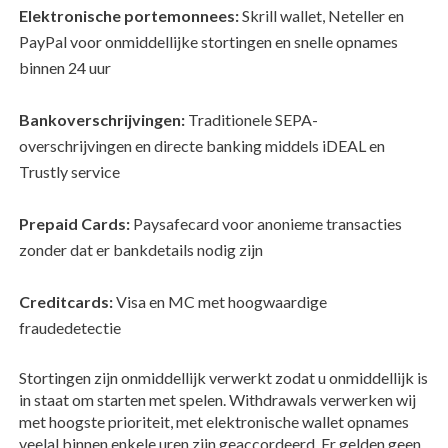
Elektronische portemonnees:
Skrill wallet, Neteller en
PayPal voor onmiddellijke stortingen en snelle opnames
binnen 24 uur
Bankoverschrijvingen:
Traditionele SEPA-
overschrijvingen en directe banking middels iDEAL en
Trustly service
Prepaid Cards:
Paysafecard voor anonieme transacties
zonder dat er bankdetails nodig zijn
Creditcards:
Visa en MC met hoogwaardige
fraudedetectie
Stortingen zijn onmiddellijk verwerkt zodat u onmiddellijk is
in staat om starten met spelen. Withdrawals verwerken wij
met hoogste prioriteit, met elektronische wallet opnames
veelal binnen enkele uren zijn geaccordeerd. Er gelden geen