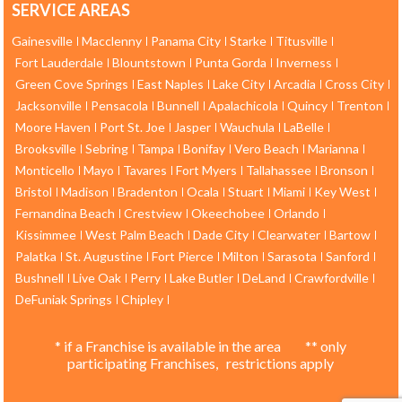
SERVICE AREAS
Gainesville
Macclenny
Panama City
Starke
Titusville
Fort Lauderdale
Blountstown
Punta Gorda
Inverness
Green Cove Springs
East Naples
Lake City
Arcadia
Cross City
Jacksonville
Pensacola
Bunnell
Apalachicola
Quincy
Trenton
Moore Haven
Port St. Joe
Jasper
Wauchula
LaBelle
Brooksville
Sebring
Tampa
Bonifay
Vero Beach
Marianna
Monticello
Mayo
Tavares
Fort Myers
Tallahassee
Bronson
Bristol
Madison
Bradenton
Ocala
Stuart
Miami
Key West
Fernandina Beach
Crestview
Okeechobee
Orlando
Kissimmee
West Palm Beach
Dade City
Clearwater
Bartow
Palatka
St. Augustine
Fort Pierce
Milton
Sarasota
Sanford
Bushnell
Live Oak
Perry
Lake Butler
DeLand
Crawfordville
DeFuniak Springs
Chipley
* if a Franchise is available in the area ** only
participating Franchises, restrictions apply