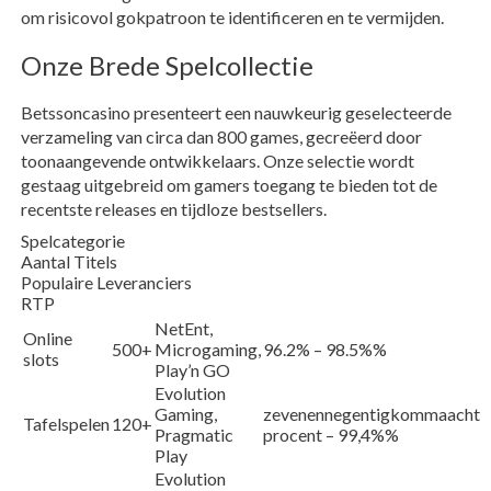
om risicovol gokpatroon te identificeren en te vermijden.
Onze Brede Spelcollectie
Betssoncasino presenteert een nauwkeurig geselecteerde
verzameling van circa dan 800 games, gecreëerd door
toonaangevende ontwikkelaars. Onze selectie wordt
gestaag uitgebreid om gamers toegang te bieden tot de
recentste releases en tijdloze bestsellers.
Spelcategorie
Aantal Titels
Populaire Leveranciers
RTP
NetEnt,
Online
500+
Microgaming,
96.2% – 98.5%%
slots
Play’n GO
Evolution
Gaming,
zevenennegentigkommaacht
Tafelspelen
120+
Pragmatic
procent – 99,4%%
Play
Evolution