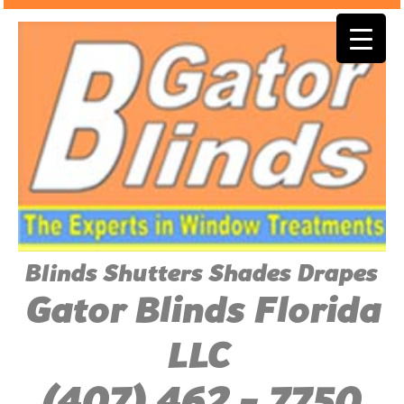
Blinds Shutters Shades Drapes
Gator Blinds Florida
LLC
(407) 462 - 7750