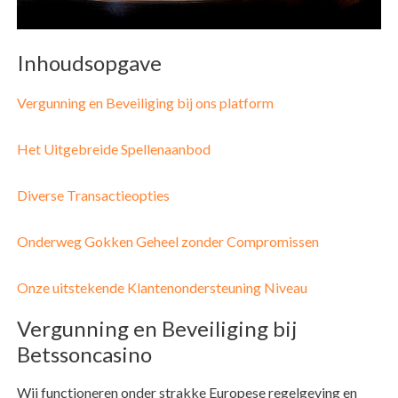
Inhoudsopgave
Vergunning en Beveiliging bij ons platform
Het Uitgebreide Spellenaanbod
Diverse Transactieopties
Onderweg Gokken Geheel zonder Compromissen
Onze uitstekende Klantenondersteuning Niveau
Vergunning en Beveiliging bij
Betssoncasino
Wij functioneren onder strakke Europese regelgeving en