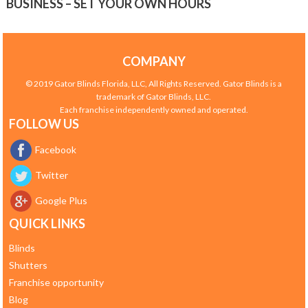
BUSINESS – SET YOUR OWN HOURS
COMPANY
© 2019 Gator Blinds Florida, LLC, All Rights Reserved. Gator Blinds is a
trademark of Gator Blinds, LLC.
Each franchise independently owned and operated.
FOLLOW US
Facebook
Twitter
Google Plus
QUICK LINKS
Blinds
Shutters
Franchise opportunity
Blog