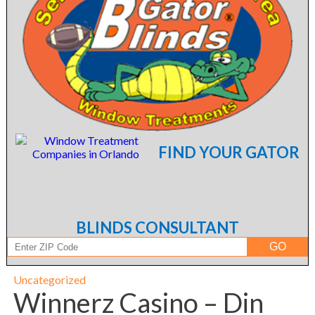
FIND YOUR GATOR
BLINDS CONSULTANT
Uncategorized
Winnerz Casino – Din