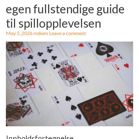
egen fullstendige guide
til spillopplevelsen
May 5, 2026
mdwm
Leave a comment
Innholdsfortegnelse