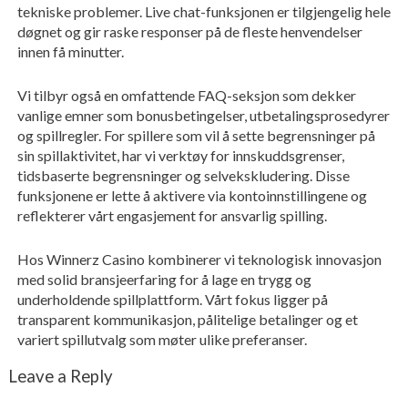
tekniske problemer. Live chat-funksjonen er tilgjengelig hele
døgnet og gir raske responser på de fleste henvendelser
innen få minutter.
Vi tilbyr også en omfattende FAQ-seksjon som dekker
vanlige emner som bonusbetingelser, utbetalingsprosedyrer
og spillregler. For spillere som vil å sette begrensninger på
sin spillaktivitet, har vi verktøy for innskuddsgrenser,
tidsbaserte begrensninger og selvekskludering. Disse
funksjonene er lette å aktivere via kontoinnstillingene og
reflekterer vårt engasjement for ansvarlig spilling.
Hos Winnerz Casino kombinerer vi teknologisk innovasjon
med solid bransjeerfaring for å lage en trygg og
underholdende spillplattform. Vårt fokus ligger på
transparent kommunikasjon, pålitelige betalinger og et
variert spillutvalg som møter ulike preferanser.
Leave a Reply