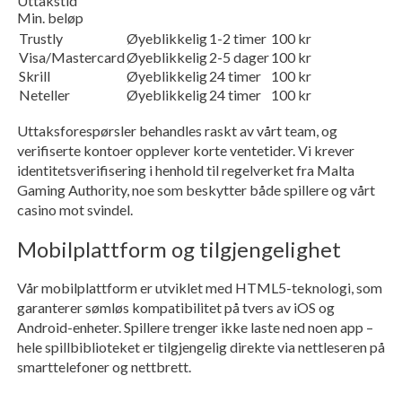
Uttakstid
Min. beløp
Trustly
Øyeblikkelig
1-2 timer
100 kr
Visa/Mastercard
Øyeblikkelig
2-5 dager
100 kr
Skrill
Øyeblikkelig
24 timer
100 kr
Neteller
Øyeblikkelig
24 timer
100 kr
Uttaksforespørsler behandles raskt av vårt team, og
verifiserte kontoer opplever korte ventetider. Vi krever
identitetsverifisering i henhold til regelverket fra Malta
Gaming Authority, noe som beskytter både spillere og vårt
casino mot svindel.
Mobilplattform og tilgjengelighet
Vår mobilplattform er utviklet med HTML5-teknologi, som
garanterer sømløs kompatibilitet på tvers av iOS og
Android-enheter. Spillere trenger ikke laste ned noen app –
hele spillbiblioteket er tilgjengelig direkte via nettleseren på
smarttelefoner og nettbrett.