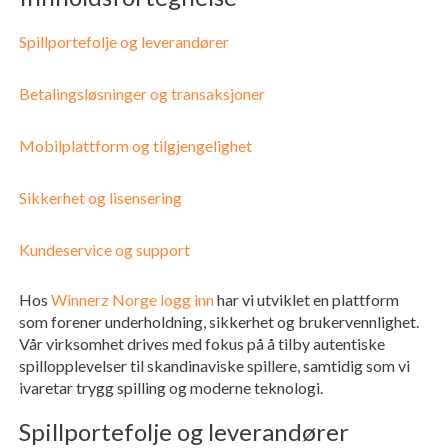
Spillportefolje og leverandører
Betalingsløsninger og transaksjoner
Mobilplattform og tilgjengelighet
Sikkerhet og lisensering
Kundeservice og support
Hos
Winnerz Norge logg inn
har vi utviklet en plattform
som forener underholdning, sikkerhet og brukervennlighet.
Vår virksomhet drives med fokus på å tilby autentiske
spillopplevelser til skandinaviske spillere, samtidig som vi
ivaretar trygg spilling og moderne teknologi.
Spillportefolje og leverandører