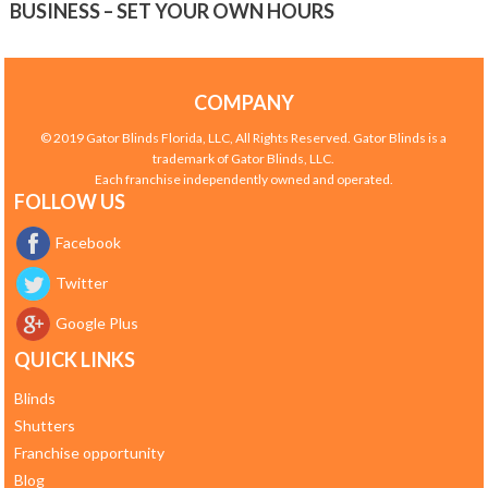
BUSINESS – SET YOUR OWN HOURS
COMPANY
© 2019 Gator Blinds Florida, LLC, All Rights Reserved. Gator Blinds is a
trademark of Gator Blinds, LLC.
Each franchise independently owned and operated.
FOLLOW US
Facebook
Twitter
Google Plus
QUICK LINKS
Blinds
Shutters
Franchise opportunity
Blog