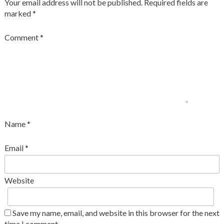
Your email address will not be published.
Required fields are
marked
*
Comment
*
Name
*
Email
*
Website
Save my name, email, and website in this browser for the next
time I comment.