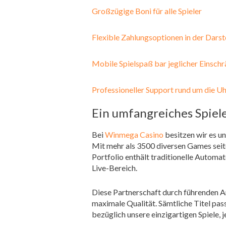
Großzügige Boni für alle Spieler
Flexible Zahlungsoptionen in der Darst
Mobile Spielspaß bar jeglicher Einsch
Professioneller Support rund um die Uh
Ein umfangreiches Spie
Bei
Winmega Casino
besitzen wir es u
Mit mehr als 3500 diversen Games seit
Portfolio enthält traditionelle Automa
Live-Bereich.
Diese Partnerschaft durch führenden A
maximale Qualität. Sämtliche Titel pass
bezüglich unsere einzigartigen Spiele, 