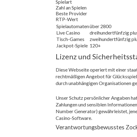
Spielart
Zahl an Spielen
Beste Provider
RTP-Wert
Spielautomaten
über 2800
Live Casino
dreihundertfünfzig plu
Tisch-Games
zweihundertfünfzig pl
Jackpot-Spiele
120+
Lizenz und Sicherheitss
Diese Webseite operiert mit einer sta
rechtmäßigen Angebot für Glücksspiel-S
durch unabhängigen Organisationen ge
Unser Schutz persönlicher Angaben hat
Zahlungen und sensiblen Informationen
Number Generator) gewährleistet, jener 
Casino-Software.
Verantwortungsbewusstes Zock