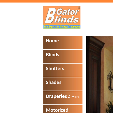
Home
Blinds
Shutters
Shades
Draperies
& More
Motorized