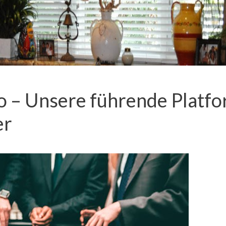
 – Unsere führende Platfo
er