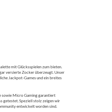
alette mit Glücksspielen zum bieten.
gar versierte Zocker überzeugt. Unser
tliche Jackpot-Games und ein breites
ve sowie Micro Gaming garantiert
 getestet. Speziell stolz zeigen wir
 Community entwickelt worden sind.