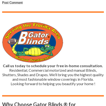
Call us today to schedule your free in-home consultation.
Residential, Commercial motorized and manual Blinds,
Shutters, Shades and Drapes. We’ll bring you the highest quality
and most fashionable window coverings in Florida.
Looking forward to helping you beautify your home !
Why Choose Gator Blinds ® for