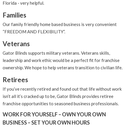
Florida - very helpful.
Families
Our family friendly home based business is very convenient
“FREEDOM AND FLEXIBILITY”.
Veterans
Gator Blinds supports military veterans. Veterans skills,
leadership and work ethic would be a perfect fit for franchise
ownership. We hope to help veterans transition to civilian life.
Retirees
If you’ve recently retired and found out that life without work
isn’t all it’s cracked up to be, Gator Blinds provides retiree
franchise opportunities to seasoned business professionals.
WORK FOR YOURSELF – OWN YOUR OWN
BUSINESS – SET YOUR OWN HOURS