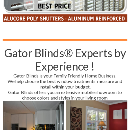
Gator Blinds® Experts by
Experience !
Gator Blinds is your Family Friendly Home Business.
We help choose the best window treatments, measure and
install within your budget.
Gator Blinds offers you an extensive mobile showroom to
choose colors and styles in your living room