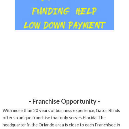
- Franchise Opportunity -
With more than 20 years of business experience, Gator Blinds
offers a unique franchise that only serves Florida. The
headquarter in the Orlando area is close to each Franchisee in