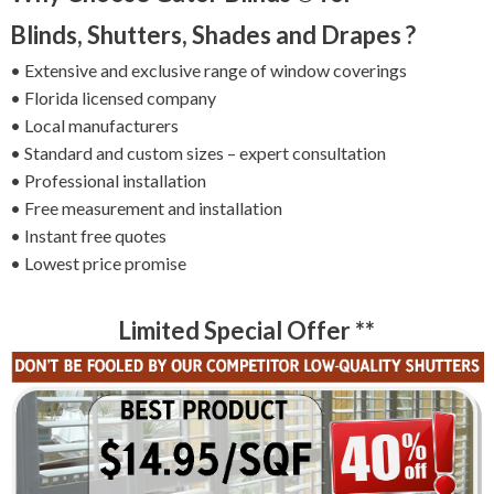
Blinds, Shutters, Shades and Drapes ?
• Extensive and exclusive range of window coverings
• Florida licensed company
• Local manufacturers
• Standard and custom sizes – expert consultation
• Professional installation
• Free measurement and installation
• Instant free quotes
• Lowest price promise
Limited Special Offer **