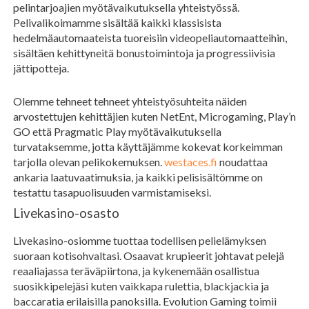
pelintarjoajien myötävaikutuksella yhteistyössä.
Pelivalikoimamme sisältää kaikki klassisista
hedelmäautomaateista tuoreisiin videopeliautomaatteihin,
sisältäen kehittyneitä bonustoimintoja ja progressiivisia
jättipotteja.
Olemme tehneet tehneet yhteistyösuhteita näiden
arvostettujen kehittäjien kuten NetEnt, Microgaming, Play’n
GO että Pragmatic Play myötävaikutuksella
turvataksemme, jotta käyttäjämme kokevat korkeimman
tarjolla olevan pelikokemuksen.
westaces.fi
noudattaa
ankaria laatuvaatimuksia, ja kaikki pelisisältömme on
testattu tasapuolisuuden varmistamiseksi.
Livekasino-osasto
Livekasino-osiomme tuottaa todellisen pelielämyksen
suoraan kotisohvaltasi. Osaavat krupieerit johtavat pelejä
reaaliajassa teräväpiirtona, ja kykenemään osallistua
suosikkipelejäsi kuten vaikkapa rulettia, blackjackia ja
baccaratia erilaisilla panoksilla. Evolution Gaming toimii