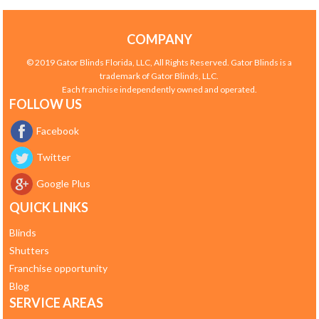
COMPANY
© 2019 Gator Blinds Florida, LLC, All Rights Reserved. Gator Blinds is a
trademark of Gator Blinds, LLC.
Each franchise independently owned and operated.
FOLLOW US
Facebook
Twitter
Google Plus
QUICK LINKS
Blinds
Shutters
Franchise opportunity
Blog
SERVICE AREAS