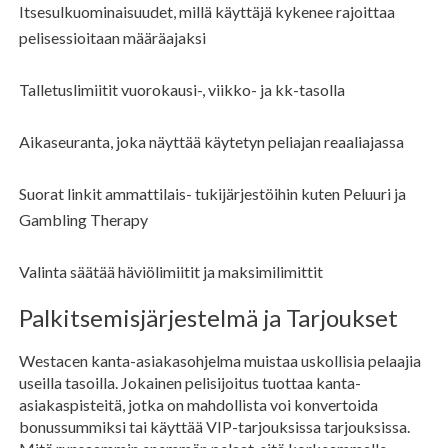
Itsesulkuominaisuudet, millä käyttäjä kykenee rajoittaa
pelisessioitaan määräajaksi
Talletuslimiitit vuorokausi-, viikko- ja kk-tasolla
Aikaseuranta, joka näyttää käytetyn peliajan reaaliajassa
Suorat linkit ammattilais- tukijärjestöihin kuten Peluuri ja
Gambling Therapy
Valinta säätää häviölimiitit ja maksimilimittit
Palkitsemisjärjestelmä ja Tarjoukset
Westacen kanta-asiakasohjelma muistaa uskollisia pelaajia
useilla tasoilla. Jokainen pelisijoitus tuottaa kanta-
asiakaspisteitä, jotka on mahdollista voi konvertoida
bonussummiksi tai käyttää VIP-tarjouksissa tarjouksissa.