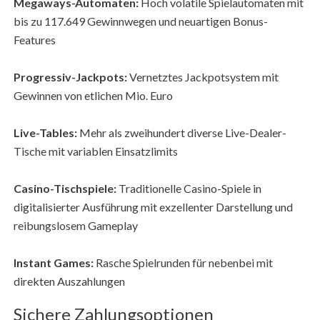
Megaways-Automaten:
Hoch volatile Spielautomaten mit
bis zu 117.649 Gewinnwegen und neuartigen Bonus-
Features
Progressiv-Jackpots:
Vernetztes Jackpotsystem mit
Gewinnen von etlichen Mio. Euro
Live-Tables:
Mehr als zweihundert diverse Live-Dealer-
Tische mit variablen Einsatzlimits
Casino-Tischspiele:
Traditionelle Casino-Spiele in
digitalisierter Ausführung mit exzellenter Darstellung und
reibungslosem Gameplay
Instant Games:
Rasche Spielrunden für nebenbei mit
direkten Auszahlungen
Sichere Zahlungsoptionen