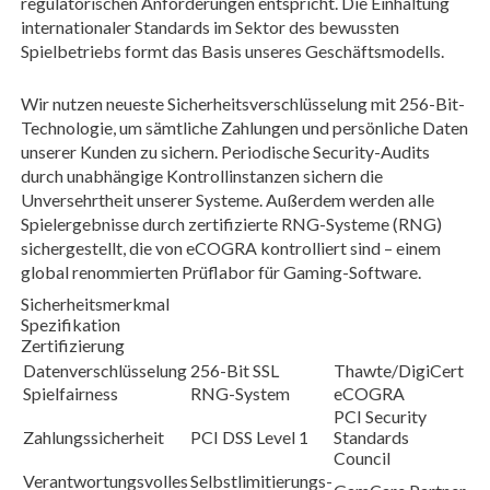
regulatorischen Anforderungen entspricht. Die Einhaltung
internationaler Standards im Sektor des bewussten
Spielbetriebs formt das Basis unseres Geschäftsmodells.
Wir nutzen neueste Sicherheitsverschlüsselung mit 256-Bit-
Technologie, um sämtliche Zahlungen und persönliche Daten
unserer Kunden zu sichern. Periodische Security-Audits
durch unabhängige Kontrollinstanzen sichern die
Unversehrtheit unserer Systeme. Außerdem werden alle
Spielergebnisse durch zertifizierte RNG-Systeme (RNG)
sichergestellt, die von eCOGRA kontrolliert sind – einem
global renommierten Prüflabor für Gaming-Software.
Sicherheitsmerkmal
Spezifikation
Zertifizierung
Datenverschlüsselung
256-Bit SSL
Thawte/DigiCert
Spielfairness
RNG-System
eCOGRA
PCI Security
Zahlungssicherheit
PCI DSS Level 1
Standards
Council
Verantwortungsvolles
Selbstlimitierungs-