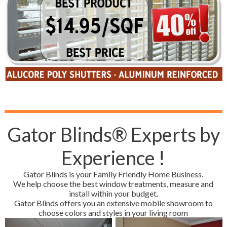
Gator Blinds® Experts by
Experience !
Gator Blinds is your Family Friendly Home Business.
We help choose the best window treatments, measure and
install within your budget.
Gator Blinds offers you an extensive mobile showroom to
choose colors and styles in your living room