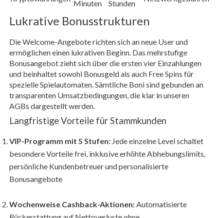
Minuten
Stunden
Lukrative Bonusstrukturen
Die Welcome-Angebote richten sich an neue User und
ermöglichen einen lukrativen Beginn. Das mehrstufige
Bonusangebot zieht sich über die ersten vier Einzahlungen
und beinhaltet sowohl Bonusgeld als auch Free Spins für
spezielle Spielautomaten. Sämtliche Boni sind gebunden an
transparenten Umsatzbedingungen, die klar in unseren
AGBs dargestellt werden.
Langfristige Vorteile für Stammkunden
VIP-Programm mit 5 Stufen:
Jede einzelne Level schaltet
besondere Vorteile frei, inklusive erhöhte Abhebungslimits,
persönliche Kundenbetreuer und personalisierte
Bonusangebote
Wochenweise Cashback-Aktionen:
Automatisierte
Rückerstattung auf Nettoverluste ohne