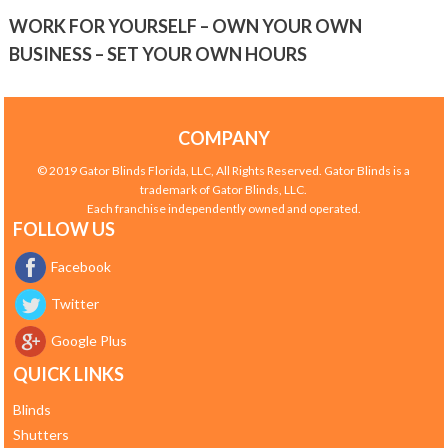
WORK FOR YOURSELF – OWN YOUR OWN
BUSINESS – SET YOUR OWN HOURS
COMPANY
© 2019 Gator Blinds Florida, LLC, All Rights Reserved. Gator Blinds is a
trademark of Gator Blinds, LLC.
Each franchise independently owned and operated.
FOLLOW US
Facebook
Twitter
Google Plus
QUICK LINKS
Blinds
Shutters