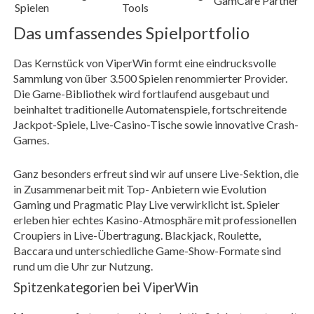
GamCare Partner
Spielen
Tools
Das umfassendes Spielportfolio
Das Kernstück von ViperWin formt eine eindrucksvolle
Sammlung von über 3.500 Spielen renommierter Provider.
Die Game-Bibliothek wird fortlaufend ausgebaut und
beinhaltet traditionelle Automatenspiele, fortschreitende
Jackpot-Spiele, Live-Casino-Tische sowie innovative Crash-
Games.
Ganz besonders erfreut sind wir auf unsere Live-Sektion, die
in Zusammenarbeit mit Top- Anbietern wie Evolution
Gaming und Pragmatic Play Live verwirklicht ist. Spieler
erleben hier echtes Kasino-Atmosphäre mit professionellen
Croupiers in Live-Übertragung. Blackjack, Roulette,
Baccara und unterschiedliche Game-Show-Formate sind
rund um die Uhr zur Nutzung.
Spitzenkategorien bei ViperWin