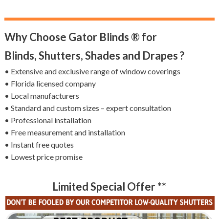
Why Choose Gator Blinds ® for
Blinds, Shutters, Shades and Drapes ?
• Extensive and exclusive range of window coverings
• Florida licensed company
• Local manufacturers
• Standard and custom sizes – expert consultation
• Professional installation
• Free measurement and installation
• Instant free quotes
• Lowest price promise
Limited Special Offer **