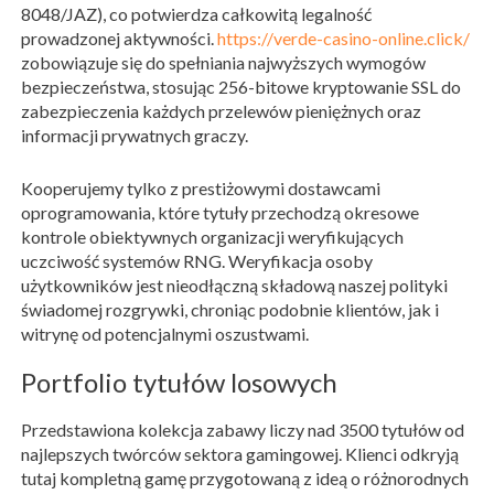
8048/JAZ), co potwierdza całkowitą legalność
prowadzonej aktywności.
https://verde-casino-online.click/
zobowiązuje się do spełniania najwyższych wymogów
bezpieczeństwa, stosując 256-bitowe kryptowanie SSL do
zabezpieczenia każdych przelewów pieniężnych oraz
informacji prywatnych graczy.
Kooperujemy tylko z prestiżowymi dostawcami
oprogramowania, które tytuły przechodzą okresowe
kontrole obiektywnych organizacji weryfikujących
uczciwość systemów RNG. Weryfikacja osoby
użytkowników jest nieodłączną składową naszej polityki
świadomej rozgrywki, chroniąc podobnie klientów, jak i
witrynę od potencjalnymi oszustwami.
Portfolio tytułów losowych
Przedstawiona kolekcja zabawy liczy nad 3500 tytułów od
najlepszych twórców sektora gamingowej. Klienci odkryją
tutaj kompletną gamę przygotowaną z ideą o różnorodnych