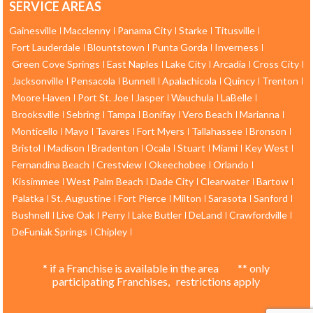
SERVICE AREAS
Gainesville
Macclenny
Panama City
Starke
Titusville
Fort Lauderdale
Blountstown
Punta Gorda
Inverness
Green Cove Springs
East Naples
Lake City
Arcadia
Cross City
Jacksonville
Pensacola
Bunnell
Apalachicola
Quincy
Trenton
Moore Haven
Port St. Joe
Jasper
Wauchula
LaBelle
Brooksville
Sebring
Tampa
Bonifay
Vero Beach
Marianna
Monticello
Mayo
Tavares
Fort Myers
Tallahassee
Bronson
Bristol
Madison
Bradenton
Ocala
Stuart
Miami
Key West
Fernandina Beach
Crestview
Okeechobee
Orlando
Kissimmee
West Palm Beach
Dade City
Clearwater
Bartow
Palatka
St. Augustine
Fort Pierce
Milton
Sarasota
Sanford
Bushnell
Live Oak
Perry
Lake Butler
DeLand
Crawfordville
DeFuniak Springs
Chipley
* if a Franchise is available in the area ** only
participating Franchises, restrictions apply