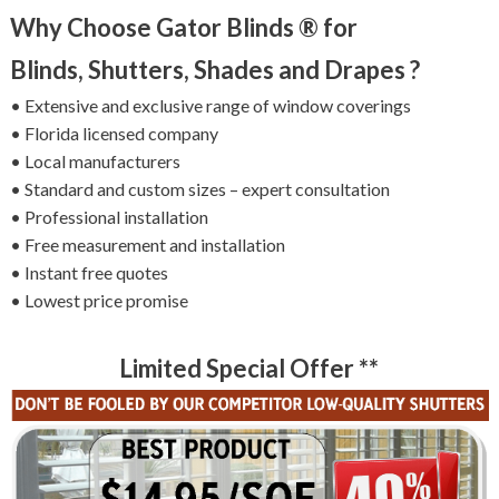
Why Choose Gator Blinds ® for
Blinds, Shutters, Shades and Drapes ?
• Extensive and exclusive range of window coverings
• Florida licensed company
• Local manufacturers
• Standard and custom sizes – expert consultation
• Professional installation
• Free measurement and installation
• Instant free quotes
• Lowest price promise
Limited Special Offer **