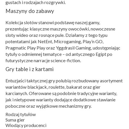
gustach i rodzajach rozgrywki.
Maszyny do zabawy
Kolekcja slotów stanowi podstawę naszej gamy,
prezentując klasyczne maszyny owocówki, nowoczesne
sloty wideo oraz rosnące pule. Działamy z tego typu
potentatami jak NetEnt, Microgaming, Play’n GO,
Pragmatic Play Play oraz Yggdrasil Gaming, udostępniając
tytuły o odmiennej tematyce – od antycznego Egipt po
futurystyczne narracje science-fiction.
Gry table i z kartami
Entuzjaści taktycznej gry polubią rozbudowany asortyment
wariantów blackjack, roulette, bakarat oraz gier
karcianych. Oferowane są podobnie tradycyjne warianty,
jak i nietypowe warianty dodające dodatkowe stawianie
poboczne oraz wyjątkowe mechanizmy gry.
Rodzaj tytułów
Suma gier
Wiodący producenci