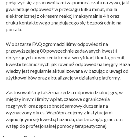
połączyć się z pracownikami za pomocą czatu na żywo, jaki
gwarantuje odpowiedź w przeciągu kilku minut, maila
elektronicznej z okresem reakcji maksymalnie 4 h oraz
druku kontaktowego znajdującego się bezpośrednio na
portalu.
W obszarze FAQ zgromadziliśmy odpowiedzi na
przewyższającą 80 powszechnie zadawanych kwestii
dotyczących utworzenia konta, weryfikacji konta, premii,
kwestii technicznych jak również odpowiedzialnej gry. Baza
wiedzy jest regularnie aktualizowana w bazując o uwagi od
użytkowników oraz aktualizacje w działaniu platformy.
Zastosowaliśmy także narzędzia odpowiedzialnej gry, w
między innymi limity wpłat, czasowe ograniczenia
rozgrywki oraz sposobność samowykluczenia na
wyznaczony okres. Współpracujemy z instytucjami
zajmującymi się kwestią hazardu, dostarczając graczom
wstęp do profesjonalnej pomocy terapeutycznej.