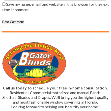
Save my name, email, and website in this browser for the next
time I comment.
Call us today to schedule your free in-home consultation.
Residential, Commercial motorized and manual Blinds,
Shutters, Shades and Drapes. We’ll bring you the highest quality
and most fashionable window coverings in Florida.
Looking forward to helping you beautify your home !