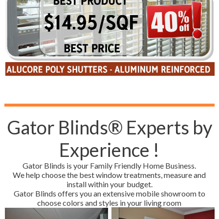
Gator Blinds® Experts by
Experience !
Gator Blinds is your Family Friendly Home Business.
We help choose the best window treatments, measure and
install within your budget.
Gator Blinds offers you an extensive mobile showroom to
choose colors and styles in your living room