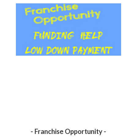
- Franchise Opportunity -