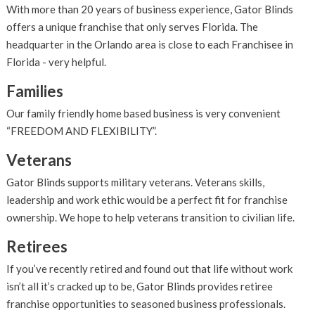
With more than 20 years of business experience, Gator Blinds
offers a unique franchise that only serves Florida. The
headquarter in the Orlando area is close to each Franchisee in
Florida - very helpful.
Families
Our family friendly home based business is very convenient
“FREEDOM AND FLEXIBILITY”.
Veterans
Gator Blinds supports military veterans. Veterans skills,
leadership and work ethic would be a perfect fit for franchise
ownership. We hope to help veterans transition to civilian life.
Retirees
If you’ve recently retired and found out that life without work
isn’t all it’s cracked up to be, Gator Blinds provides retiree
franchise opportunities to seasoned business professionals.