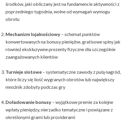
środków, jaki obliczany jest na fundamencie aktywności z
poprzedniego tygodnia, wolne od wymagań wymogu
obrotu
Mechanizm lojalnościowy
– schemat punktów
konwertowanych na bonusy pieniężne, gratisowe spiny jak
również ekskluzywne prezenty fizyczne dla szczególnie
zaangażowanych klientów
Turnieje slotowe
– systematyczne zawody z pulą nagród,
które liczy się ilość wygranych obrotów lub największy
mnożnik zdobyty podczas gry
Doładowanie bonusy
– wyjątkowe premie za kolejne
wpłaty pieniędzy, nierzadko tematyczne i powiązane z
określonymi grami lub providerami