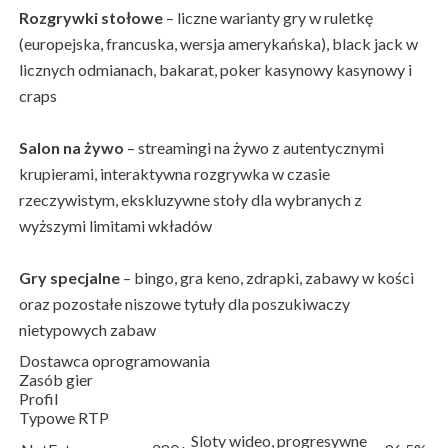
Rozgrywki stołowe
– liczne warianty gry w ruletkę
(europejska, francuska, wersja amerykańska), black jack w
licznych odmianach, bakarat, poker kasynowy kasynowy i
craps
Salon na żywo
– streamingi na żywo z autentycznymi
krupierami, interaktywna rozgrywka w czasie
rzeczywistym, ekskluzywne stoły dla wybranych z
wyższymi limitami wkładów
Gry specjalne
– bingo, gra keno, zdrapki, zabawy w kości
oraz pozostałe niszowe tytuły dla poszukiwaczy
nietypowych zabaw
Dostawca oprogramowania
Zasób gier
Profil
Typowe RTP
Sloty wideo, progresywne