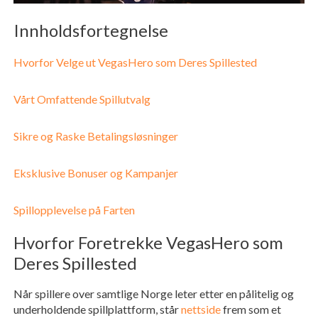
Innholdsfortegnelse
Hvorfor Velge ut VegasHero som Deres Spillested
Vårt Omfattende Spillutvalg
Sikre og Raske Betalingsløsninger
Eksklusive Bonuser og Kampanjer
Spillopplevelse på Farten
Hvorfor Foretrekke VegasHero som
Deres Spillested
Når spillere over samtlige Norge leter etter en pålitelig og
underholdende spillplattform, står
nettside
frem som et