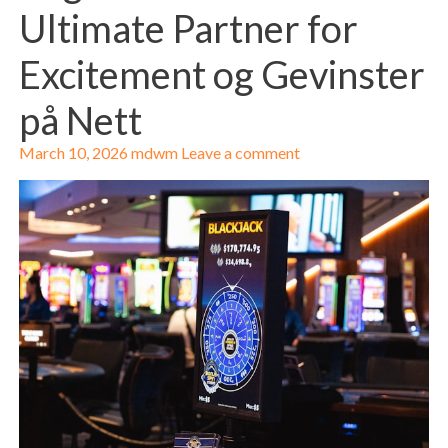
Ultimate Partner for
Excitement og Gevinster
på Nett
March 10, 2026
mdwm
Leave a comment