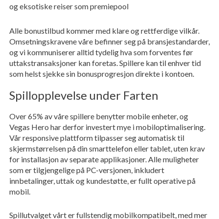
og eksotiske reiser som premiepool
Alle bonustilbud kommer med klare og rettferdige vilkår.
Omsetningskravene våre befinner seg på bransjestandarder,
og vi kommuniserer alltid tydelig hva som forventes før
uttakstransaksjoner kan foretas. Spillere kan til enhver tid
som helst sjekke sin bonusprogresjon direkte i kontoen.
Spillopplevelse under Farten
Over 65% av våre spillere benytter mobile enheter, og
Vegas Hero har derfor investert mye i mobiloptimalisering.
Vår responsive plattform tilpasser seg automatisk til
skjermstørrelsen på din smarttelefon eller tablet, uten krav
for installasjon av separate applikasjoner. Alle muligheter
som er tilgjengelige på PC-versjonen, inkludert
innbetalinger, uttak og kundestøtte, er fullt operative på
mobil.
Spillutvalget vårt er fullstendig mobilkompatibelt, med mer