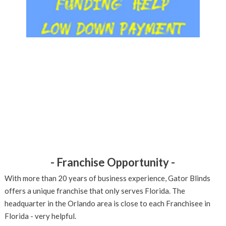
- Franchise Opportunity -
With more than 20 years of business experience, Gator Blinds
offers a unique franchise that only serves Florida. The
headquarter in the Orlando area is close to each Franchisee in
Florida - very helpful.