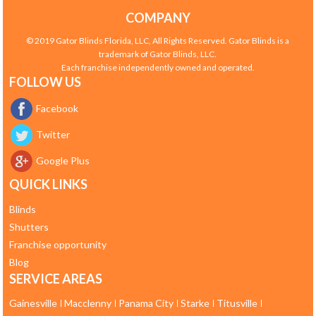
COMPANY
© 2019 Gator Blinds Florida, LLC, All Rights Reserved. Gator Blinds is a
trademark of Gator Blinds, LLC.
Each franchise independently owned and operated.
FOLLOW US
Facebook
Twitter
Google Plus
QUICK LINKS
Blinds
Shutters
Franchise opportunity
Blog
SERVICE AREAS
Gainesville
Macclenny
Panama City
Starke
Titusville