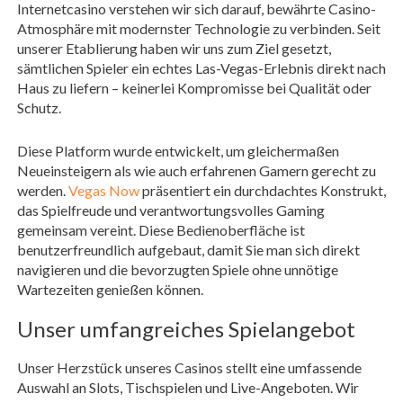
Internetcasino verstehen wir sich darauf, bewährte Casino-
Atmosphäre mit modernster Technologie zu verbinden. Seit
unserer Etablierung haben wir uns zum Ziel gesetzt,
sämtlichen Spieler ein echtes Las-Vegas-Erlebnis direkt nach
Haus zu liefern – keinerlei Kompromisse bei Qualität oder
Schutz.
Diese Platform wurde entwickelt, um gleichermaßen
Neueinsteigern als wie auch erfahrenen Gamern gerecht zu
werden.
Vegas Now
präsentiert ein durchdachtes Konstrukt,
das Spielfreude und verantwortungsvolles Gaming
gemeinsam vereint. Diese Bedienoberfläche ist
benutzerfreundlich aufgebaut, damit Sie man sich direkt
navigieren und die bevorzugten Spiele ohne unnötige
Wartezeiten genießen können.
Unser umfangreiches Spielangebot
Unser Herzstück unseres Casinos stellt eine umfassende
Auswahl an Slots, Tischspielen und Live-Angeboten. Wir