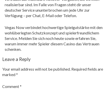
realisierbar sind. Im Falle von Fragen steht dir unser
deutscher Service ununterbrochen um jede Uhr zur
Verfügung – per Chat, E-Mail oder Telefon.
Vegas Now verbindet hochwertige Spielgutstärke mit den
wohlüberlegten Schutzkonzept und spielerfreundlichem
Service. Melden Sie sich noch heute sowie erfahren Sie,
warum immer mehr Spieler diesem Casino das Vertrauen
schenken.
Leave a Reply
Your email address will not be published.
Required fields are
marked
*
Comment
*