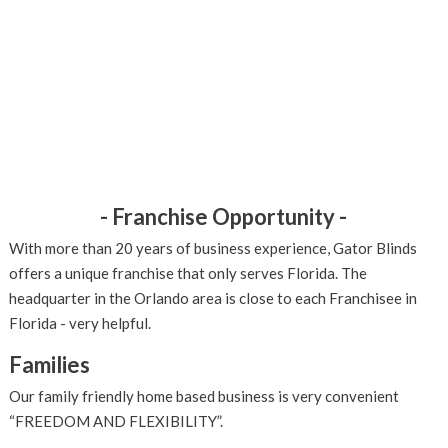
- Franchise Opportunity -
With more than 20 years of business experience, Gator Blinds
offers a unique franchise that only serves Florida. The
headquarter in the Orlando area is close to each Franchisee in
Florida - very helpful.
Families
Our family friendly home based business is very convenient
“FREEDOM AND FLEXIBILITY”.