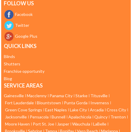
FOLLOW US
Facebook
Twitter
Google Plus
QUICK LINKS
Blinds
Shutters
Franchise opportunity
Blog
SERVICE AREAS
Gainesville
Macclenny
Panama City
Starke
Titusville
Fort Lauderdale
Blountstown
Punta Gorda
Inverness
Green Cove Springs
East Naples
Lake City
Arcadia
Cross City
Jacksonville
Pensacola
Bunnell
Apalachicola
Quincy
Trenton
Moore Haven
Port St. Joe
Jasper
Wauchula
LaBelle
Brooksville
Sebring
Tampa
Bonifay
Vero Beach
Marianna