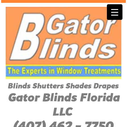
Blinds Shutters Shades Drapes
Gator Blinds Florida
LLC
(407) 462 - 7750