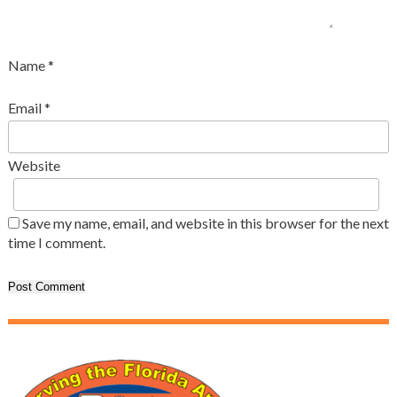
Name
*
Email
*
Website
Save my name, email, and website in this browser for the next
time I comment.