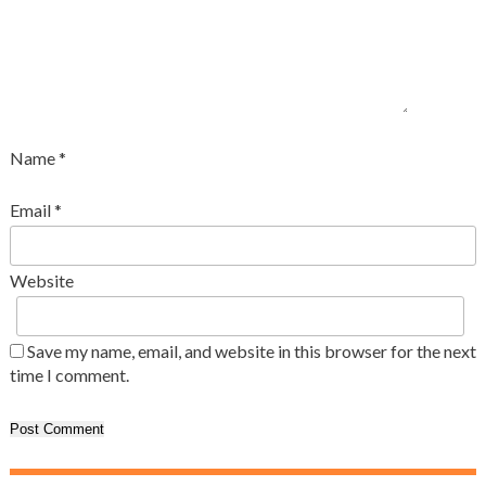
Name
*
Email
*
Website
Save my name, email, and website in this browser for the next
time I comment.