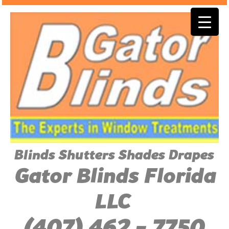
Blinds Shutters Shades Drapes
Gator Blinds Florida
LLC
(407) 462 - 7750