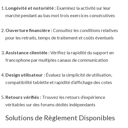
Longévité et notoriété :
Examinez la activité sur leur
marché pendant au bas mot trois exercices consécutives
Ouverture financière :
Consultez les conditions relatives
pour les retraits, temps de traitement et coûts éventuels
Assistance clientèle :
Vérifiez la rapidité du support en
francophone par multiples canaux de communication
Design utilisateur :
Évaluez la simplicité de utilisation,
compatibilité tablette et rapidité d’affichage des cotes
Retours vérifiés :
Trouvez les retours d’expérience
véritables sur des forums dédiés indépendants
Solutions de Règlement Disponibles