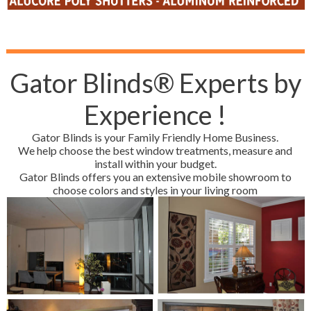
Gator Blinds® Experts by
Experience !
Gator Blinds is your Family Friendly Home Business.
We help choose the best window treatments, measure and
install within your budget.
Gator Blinds offers you an extensive mobile showroom to
choose colors and styles in your living room