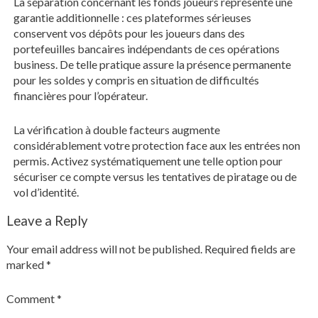
La séparation concernant les fonds joueurs représente une
garantie additionnelle : ces plateformes sérieuses
conservent vos dépôts pour les joueurs dans des
portefeuilles bancaires indépendants de ces opérations
business. De telle pratique assure la présence permanente
pour les soldes y compris en situation de difficultés
financières pour l’opérateur.
La vérification à double facteurs augmente
considérablement votre protection face aux les entrées non
permis. Activez systématiquement une telle option pour
sécuriser ce compte versus les tentatives de piratage ou de
vol d’identité.
Leave a Reply
Your email address will not be published.
Required fields are
marked
*
Comment
*