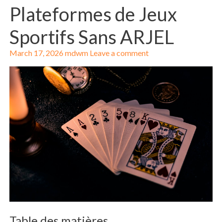
Plateformes de Jeux
Sportifs Sans ARJEL
March 17, 2026
mdwm
Leave a comment
Table des matières