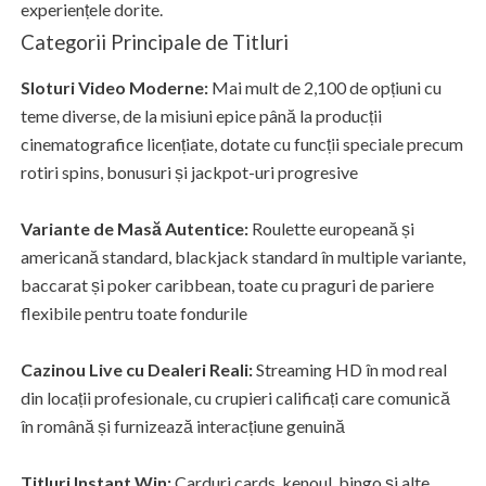
experiențele dorite.
Categorii Principale de Titluri
Sloturi Video Moderne:
Mai mult de 2,100 de opțiuni cu
teme diverse, de la misiuni epice până la producții
cinematografice licențiate, dotate cu funcții speciale precum
rotiri spins, bonusuri și jackpot-uri progresive
Variante de Masă Autentice:
Roulette europeană și
americană standard, blackjack standard în multiple variante,
baccarat și poker caribbean, toate cu praguri de pariere
flexibile pentru toate fondurile
Cazinou Live cu Dealeri Reali:
Streaming HD în mod real
din locații profesionale, cu crupieri calificați care comunică
în română și furnizează interacțiune genuină
Titluri Instant Win:
Carduri cards, kenoul, bingo și alte