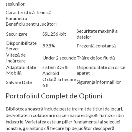
sesiunilor.
Caracteristică Tehnică
Parametru
Beneficiu pentru Jucători
Securitate maximă a
Securizare
SSL 256-bit
datelor
Disponibilitate
99.8%
Prezență constantă
Server
Viteză de
Under 2 secunde
Trăire de joc fluidă
Încărcare
Adaptabilitate
sistem iOS și
Disponibilitate din orice
Mobilă
aparat
Android
O dată la fiecare
Siguranța informațiilor
Salvare Date
6 h
Portofoliul Complet de Opțiuni
Biblioteca noastră include peste trei mii de titluri de jocuri,
dezvoltate în colaborare cu cei mai prestigioși furnizori din
industrie. Varietatea este un pilier fundamental al selecției
noastre, garantând că fiecare tip de jucător descoperă