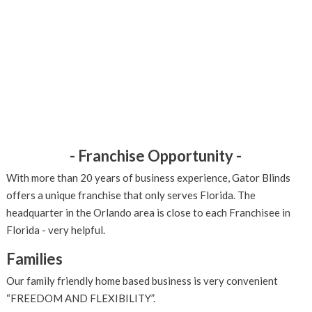
- Franchise Opportunity -
With more than 20 years of business experience, Gator Blinds
offers a unique franchise that only serves Florida. The
headquarter in the Orlando area is close to each Franchisee in
Florida - very helpful.
Families
Our family friendly home based business is very convenient
“FREEDOM AND FLEXIBILITY”.