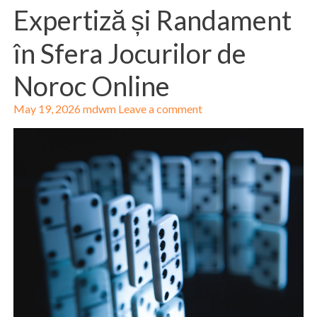
Expertiză și Randament
în Sfera Jocurilor de
Noroc Online
May 19, 2026
mdwm
Leave a comment