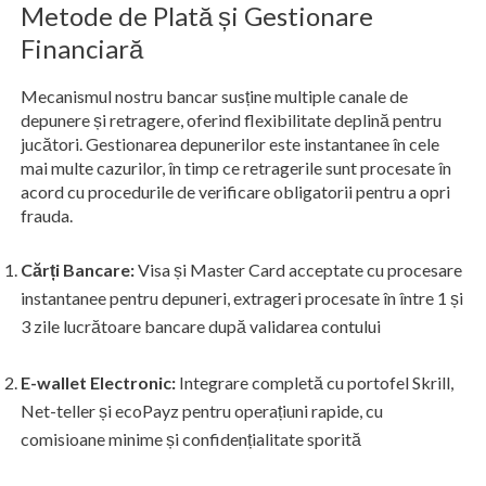
Metode de Plată și Gestionare
Financiară
Mecanismul nostru bancar susține multiple canale de
depunere și retragere, oferind flexibilitate deplină pentru
jucători. Gestionarea depunerilor este instantanee în cele
mai multe cazurilor, în timp ce retragerile sunt procesate în
acord cu procedurile de verificare obligatorii pentru a opri
frauda.
Cărți Bancare:
Visa și Master Card acceptate cu procesare
instantanee pentru depuneri, extrageri procesate în între 1 și
3 zile lucrătoare bancare după validarea contului
E-wallet Electronic:
Integrare completă cu portofel Skrill,
Net-teller și ecoPayz pentru operațiuni rapide, cu
comisioane minime și confidențialitate sporită