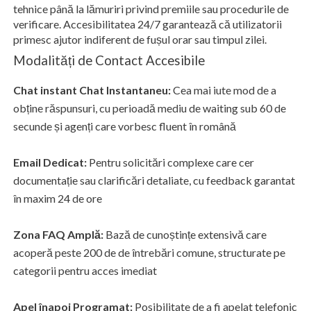
tehnice până la lămuriri privind premiile sau procedurile de
verificare. Accesibilitatea 24/7 garantează că utilizatorii
primesc ajutor indiferent de fușul orar sau timpul zilei.
Modalități de Contact Accesibile
Chat instant Chat Instantaneu:
Cea mai iute mod de a
obține răspunsuri, cu perioadă mediu de waiting sub 60 de
secunde și agenți care vorbesc fluent în română
Email Dedicat:
Pentru solicitări complexe care cer
documentație sau clarificări detaliate, cu feedback garantat
în maxim 24 de ore
Zona FAQ Amplă:
Bază de cunoștințe extensivă care
acoperă peste 200 de de întrebări comune, structurate pe
categorii pentru acces imediat
Apel înapoi Programat:
Posibilitate de a fi apelat telefonic