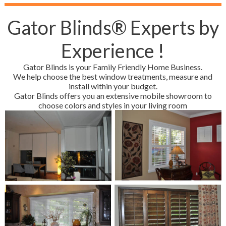
Gator Blinds® Experts by
Experience !
Gator Blinds is your Family Friendly Home Business.
We help choose the best window treatments, measure and
install within your budget.
Gator Blinds offers you an extensive mobile showroom to
choose colors and styles in your living room