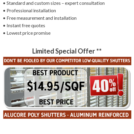
• Standard and custom sizes – expert consultation
• Professional installation
• Free measurement and installation
• Instant free quotes
• Lowest price promise
Limited Special Offer **