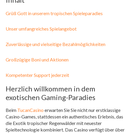
Grüß Gott in unserem tropischen Spieleparadies
Unser umfangreiches Spielangebot
Zuverlässige und vielseitige Bezahlmöglichkeiten
Großzügige Boni und Aktionen
Kompetenter Support jederzeit
Herzlich willkommen in dem
exotischen Gaming-Paradies
Beim
TucanCasino
erwarten Sie Sie nicht nur erstklassige
Casino-Games, stattdessen ein authentisches Erlebnis, das
die Exotik tropischer Regenwälder mit neuester
Spieltechnologie kombiniert. Das Casino verfügt über über