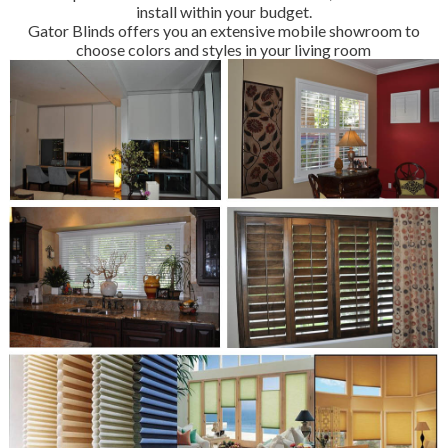
install within your budget.
Gator Blinds offers you an extensive mobile showroom to
choose colors and styles in your living room