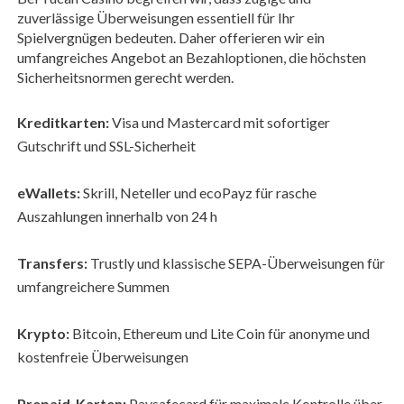
zuverlässige Überweisungen essentiell für Ihr
Spielvergnügen bedeuten. Daher offerieren wir ein
umfangreiches Angebot an Bezahloptionen, die höchsten
Sicherheitsnormen gerecht werden.
Kreditkarten:
Visa und Mastercard mit sofortiger
Gutschrift und SSL-Sicherheit
eWallets:
Skrill, Neteller und ecoPayz für rasche
Auszahlungen innerhalb von 24 h
Transfers:
Trustly und klassische SEPA-Überweisungen für
umfangreichere Summen
Krypto:
Bitcoin, Ethereum und Lite Coin für anonyme und
kostenfreie Überweisungen
Prepaid-Karten:
Paysafecard für maximale Kontrolle über