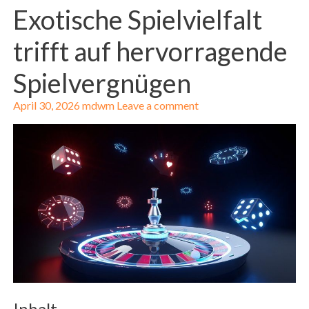
Exotische Spielvielfalt
trifft auf hervorragende
Spielvergnügen
April 30, 2026
mdwm
Leave a comment
Inhalt