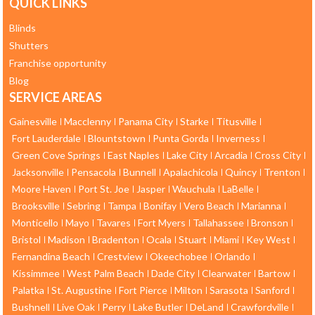
QUICK LINKS
Blinds
Shutters
Franchise opportunity
Blog
SERVICE AREAS
Gainesville
Macclenny
Panama City
Starke
Titusville
Fort Lauderdale
Blountstown
Punta Gorda
Inverness
Green Cove Springs
East Naples
Lake City
Arcadia
Cross City
Jacksonville
Pensacola
Bunnell
Apalachicola
Quincy
Trenton
Moore Haven
Port St. Joe
Jasper
Wauchula
LaBelle
Brooksville
Sebring
Tampa
Bonifay
Vero Beach
Marianna
Monticello
Mayo
Tavares
Fort Myers
Tallahassee
Bronson
Bristol
Madison
Bradenton
Ocala
Stuart
Miami
Key West
Fernandina Beach
Crestview
Okeechobee
Orlando
Kissimmee
West Palm Beach
Dade City
Clearwater
Bartow
Palatka
St. Augustine
Fort Pierce
Milton
Sarasota
Sanford
Bushnell
Live Oak
Perry
Lake Butler
DeLand
Crawfordville