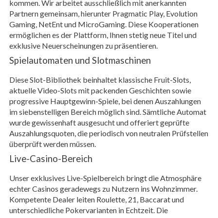
kommen. Wir arbeitet ausschließlich mit anerkannten
Partnern gemeinsam, hierunter Pragmatic Play, Evolution
Gaming, NetEnt und MicroGaming. Diese Kooperationen
ermöglichen es der Plattform, Ihnen stetig neue Titel und
exklusive Neuerscheinungen zu präsentieren.
Spielautomaten und Slotmaschinen
Diese Slot-Bibliothek beinhaltet klassische Fruit-Slots,
aktuelle Video-Slots mit packenden Geschichten sowie
progressive Hauptgewinn-Spiele, bei denen Auszahlungen
im siebenstelligen Bereich möglich sind. Sämtliche Automat
wurde gewissenhaft ausgesucht und offeriert geprüfte
Auszahlungsquoten, die periodisch von neutralen Prüfstellen
überprüft werden müssen.
Live-Casino-Bereich
Unser exklusives Live-Spielbereich bringt die Atmosphäre
echter Casinos geradewegs zu Nutzern ins Wohnzimmer.
Kompetente Dealer leiten Roulette, 21, Baccarat und
unterschiedliche Pokervarianten in Echtzeit. Die