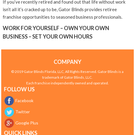
If you’ve recently retired and found out that life without work
isn’t all it’s cracked up to be, Gator Blinds provides retiree
franchise opportunities to seasoned business professionals.
WORK FOR YOURSELF – OWN YOUR OWN
BUSINESS – SET YOUR OWN HOURS
COMPANY
© 2019 Gator Blinds Florida, LLC, All Rights Reserved. Gator Blinds is a
trademark of Gator Blinds, LLC.
Each franchise independently owned and operated.
FOLLOW US
Facebook
Twitter
Google Plus
QUICK LINKS