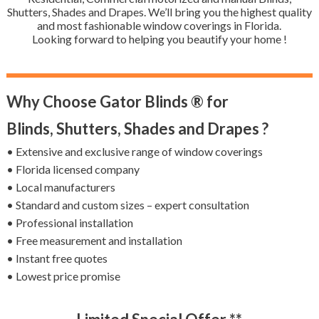
Shutters, Shades and Drapes. We’ll bring you the highest quality
and most fashionable window coverings in Florida.
Looking forward to helping you beautify your home !
Why Choose Gator Blinds ® for
Blinds, Shutters, Shades and Drapes ?
• Extensive and exclusive range of window coverings
• Florida licensed company
• Local manufacturers
• Standard and custom sizes – expert consultation
• Professional installation
• Free measurement and installation
• Instant free quotes
• Lowest price promise