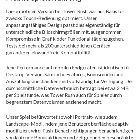
Diese mobilen Version bei Tower Rush war aus Basis bis
zwecks Touch-Bedienung optimiert. Unser
anpassungsfähiges Design passt dies eigenständig für
unterschiedliche Bildschirmgrößen mit, ausgenommen
Kompromisse in Grafik oder Funktionalität einzugehen.
Tests bei mehr als 200 unterschiedlichen Geräten
garantieren einwandfreie Kompatibilität.
Jene Performance auf mobilen Endgeräten ist identisch für
Desktop-Version. Sämtliche Features, Bonusrunden und
Auszahlungsmechaniken sind vollständig für Verfügung. Der
durchschnittliche Datenverbrauch beträgt bei etwa 3 MB
per Spielstunde, was Tower Rush auch für Spieler durch
begrenztem Datenvolumen anziehend macht.
Unser Spiel befürwortet sowohl Portrait- wie zudem
Landscape-Modi, indem jene Benutzeroberfläche adaptiv
modifiziert wird. Push-Benachrichtigungen benachrichtigen
von laufende Bonusaktionen und zeitgebunden beschränkte