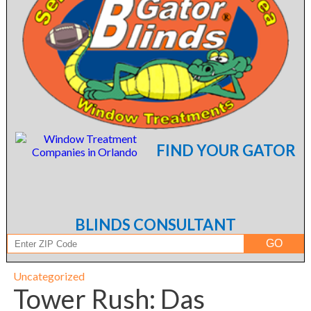
FIND YOUR GATOR
BLINDS CONSULTANT
Uncategorized
Tower Rush: Das