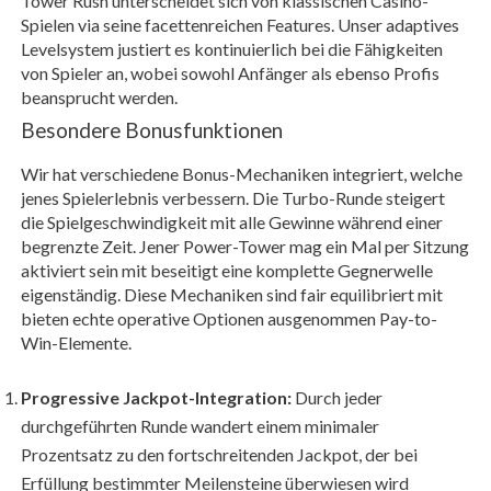
Tower Rush unterscheidet sich von klassischen Casino-
Spielen via seine facettenreichen Features. Unser adaptives
Levelsystem justiert es kontinuierlich bei die Fähigkeiten
von Spieler an, wobei sowohl Anfänger als ebenso Profis
beansprucht werden.
Besondere Bonusfunktionen
Wir hat verschiedene Bonus-Mechaniken integriert, welche
jenes Spielerlebnis verbessern. Die Turbo-Runde steigert
die Spielgeschwindigkeit mit alle Gewinne während einer
begrenzte Zeit. Jener Power-Tower mag ein Mal per Sitzung
aktiviert sein mit beseitigt eine komplette Gegnerwelle
eigenständig. Diese Mechaniken sind fair equilibriert mit
bieten echte operative Optionen ausgenommen Pay-to-
Win-Elemente.
Progressive Jackpot-Integration:
Durch jeder
durchgeführten Runde wandert einem minimaler
Prozentsatz zu den fortschreitenden Jackpot, der bei
Erfüllung bestimmter Meilensteine überwiesen wird