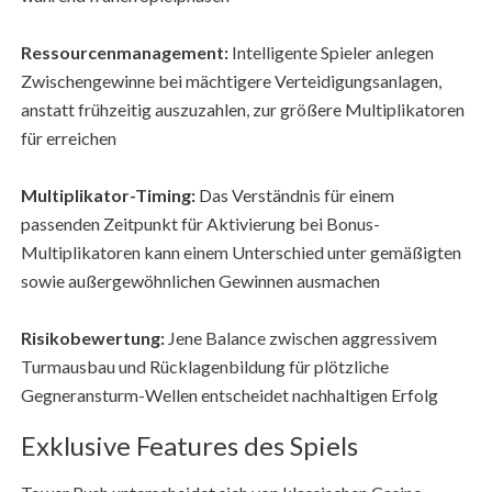
Ressourcenmanagement:
Intelligente Spieler anlegen
Zwischengewinne bei mächtigere Verteidigungsanlagen,
anstatt frühzeitig auszuzahlen, zur größere Multiplikatoren
für erreichen
Multiplikator-Timing:
Das Verständnis für einem
passenden Zeitpunkt für Aktivierung bei Bonus-
Multiplikatoren kann einem Unterschied unter gemäßigten
sowie außergewöhnlichen Gewinnen ausmachen
Risikobewertung:
Jene Balance zwischen aggressivem
Turmausbau und Rücklagenbildung für plötzliche
Gegneransturm-Wellen entscheidet nachhaltigen Erfolg
Exklusive Features des Spiels