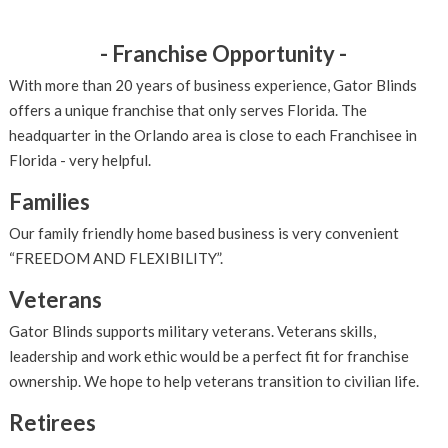
- Franchise Opportunity -
With more than 20 years of business experience, Gator Blinds
offers a unique franchise that only serves Florida. The
headquarter in the Orlando area is close to each Franchisee in
Florida - very helpful.
Families
Our family friendly home based business is very convenient
“FREEDOM AND FLEXIBILITY”.
Veterans
Gator Blinds supports military veterans. Veterans skills,
leadership and work ethic would be a perfect fit for franchise
ownership. We hope to help veterans transition to civilian life.
Retirees