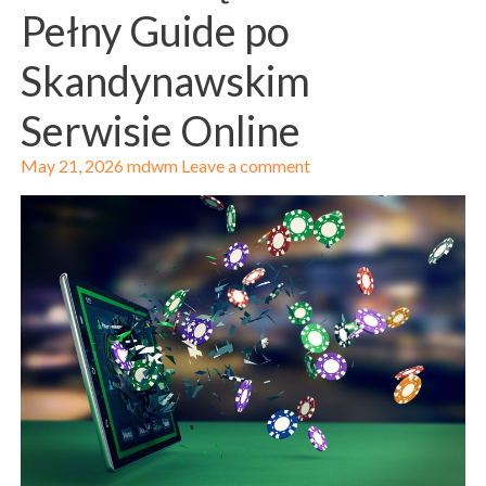
Pełny Guide po
Skandynawskim
Serwisie Online
May 21, 2026
mdwm
Leave a comment