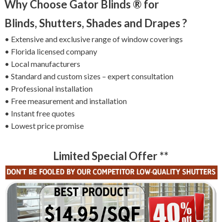
Why Choose Gator Blinds ® for
Blinds, Shutters, Shades and Drapes ?
• Extensive and exclusive range of window coverings
• Florida licensed company
• Local manufacturers
• Standard and custom sizes – expert consultation
• Professional installation
• Free measurement and installation
• Instant free quotes
• Lowest price promise
Limited Special Offer **