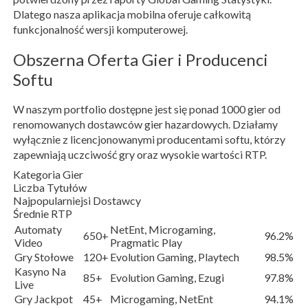
Dlatego nasza aplikacja mobilna oferuje całkowitą
funkcjonalność wersji komputerowej.
Obszerna Oferta Gier i Producenci
Softu
W naszym portfolio dostępne jest się ponad 1000 gier od
renomowanych dostawców gier hazardowych. Działamy
wyłącznie z licencjonowanymi producentami softu, którzy
zapewniają uczciwość gry oraz wysokie wartości RTP.
Kategoria Gier
Liczba Tytułów
Najpopularniejsi Dostawcy
Średnie RTP
Automaty
NetEnt, Microgaming,
650+
96.2%
Video
Pragmatic Play
Gry Stołowe
120+
Evolution Gaming, Playtech
98.5%
Kasyno Na
85+
Evolution Gaming, Ezugi
97.8%
Live
Gry Jackpot
45+
Microgaming, NetEnt
94.1%