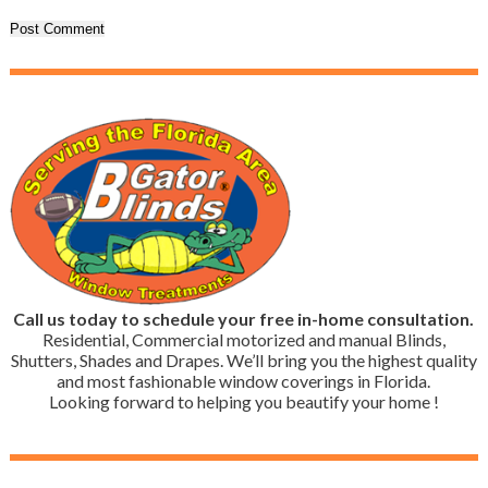
Call us today to schedule your free in-home consultation.
Residential, Commercial motorized and manual Blinds,
Shutters, Shades and Drapes. We’ll bring you the highest quality
and most fashionable window coverings in Florida.
Looking forward to helping you beautify your home !