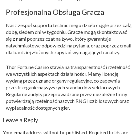
Profesjonalna Obsługa Gracza
Nasz zespół supportu technicznego działa ciągle przez całą
dobę, siedem dni w tygodniu. Gracze mogą skontaktować
się z nami poprzez czat na żywo, który gwarantuje
natychmiastowe odpowiedzi na pytania, oraz poprzez email
dla bardziej złożonych zapytań wymagających analizy.
Thor Fortune Casino stawia na transparentność i rzetelność
we wszystkich aspektach działalności. Mamy licencję
wydaną przez uznane organy regulacyjne, co zapewnia
przestrzeganie najwyższych standardów sektorowych.
Regularne audyty przeprowadzane przez niezależne firmy
potwierdzają rzetelność naszych RNG liczb losowych oraz
wypłacalność dostępnych gier.
Leave a Reply
Your email address will not be published.
Required fields are