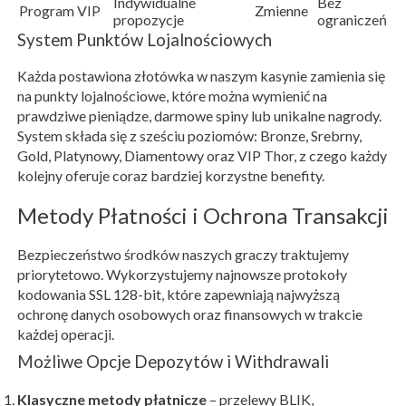
Indywidualne
Bez
Program VIP
Zmienne
propozycje
ograniczeń
System Punktów Lojalnościowych
Każda postawiona złotówka w naszym kasynie zamienia się
na punkty lojalnościowe, które można wymienić na
prawdziwe pieniądze, darmowe spiny lub unikalne nagrody.
System składa się z sześciu poziomów: Bronze, Srebrny,
Gold, Platynowy, Diamentowy oraz VIP Thor, z czego każdy
kolejny oferuje coraz bardziej korzystne benefity.
Metody Płatności i Ochrona Transakcji
Bezpieczeństwo środków naszych graczy traktujemy
priorytetowo. Wykorzystujemy najnowsze protokoły
kodowania SSL 128-bit, które zapewniają najwyższą
ochronę danych osobowych oraz finansowych w trakcie
każdej operacji.
Możliwe Opcje Depozytów i Withdrawali
Klasyczne metody płatnicze
– przelewy BLIK,