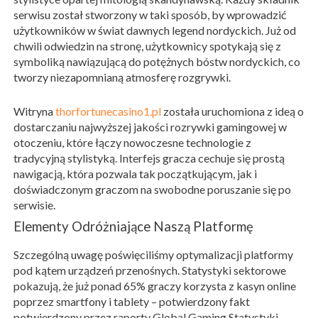
serwisu został stworzony w taki sposób, by wprowadzić
użytkowników w świat dawnych legend nordyckich. Już od
chwili odwiedzin na stronę, użytkownicy spotykają się z
symboliką nawiązującą do potężnych bóstw nordyckich, co
tworzy niezapomnianą atmosferę rozgrywki.
Witryna
thorfortunecasino1.pl
została uruchomiona z ideą o
dostarczaniu najwyższej jakości rozrywki gamingowej w
otoczeniu, które łączy nowoczesne technologie z
tradycyjną stylistyką. Interfejs gracza cechuje się prostą
nawigacją, która pozwala tak początkującym, jak i
doświadczonym graczom na swobodne poruszanie się po
serwisie.
Elementy Odróżniające Naszą Platformę
Szczególną uwagę poświęciliśmy optymalizacji platformy
pod kątem urządzeń przenośnych. Statystyki sektorowe
pokazują, że już ponad 65% graczy korzysta z kasyn online
poprzez smartfony i tablety – potwierdzony fakt
potwierdzony przez raporty Global Gaming Statystyki.