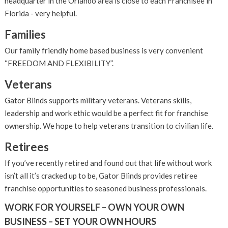
headquarter in the Orlando area is close to each Franchisee in
Florida - very helpful.
Families
Our family friendly home based business is very convenient
“FREEDOM AND FLEXIBILITY”.
Veterans
Gator Blinds supports military veterans. Veterans skills,
leadership and work ethic would be a perfect fit for franchise
ownership. We hope to help veterans transition to civilian life.
Retirees
If you’ve recently retired and found out that life without work
isn’t all it’s cracked up to be, Gator Blinds provides retiree
franchise opportunities to seasoned business professionals.
WORK FOR YOURSELF – OWN YOUR OWN
BUSINESS – SET YOUR OWN HOURS