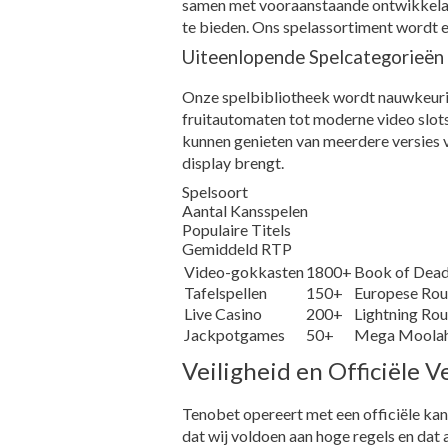
samen met vooraanstaande ontwikkelaa
te bieden. Ons spelassortiment wordt 
Uiteenlopende Spelcategorieën
Onze spelbibliotheek wordt nauwkeurig
fruitautomaten tot moderne video slots
kunnen genieten van meerdere versies van
display brengt.
Spelsoort
Aantal Kansspelen
Populaire Titels
Gemiddeld RTP
Video-gokkasten
1800+
Book of Dead,
Tafelspellen
150+
Europese Roul
Live Casino
200+
Lightning Rou
Jackpotgames
50+
Mega Moolah,
Veiligheid en Officiële 
Tenobet opereert met een officiële ka
dat wij voldoen aan hoge regels en dat 