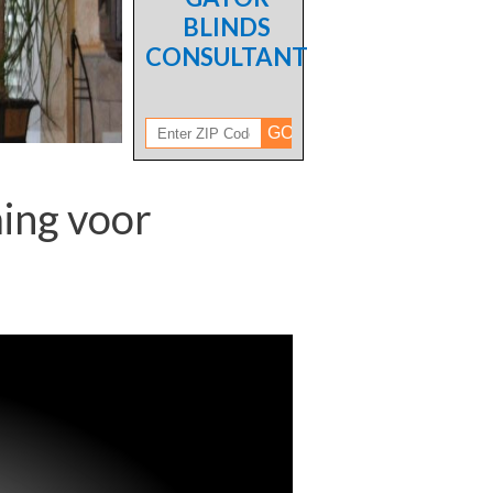
BLINDS
CONSULTANT
ing voor