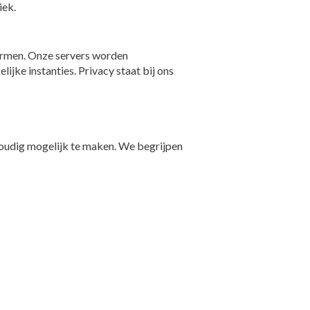
iek.
hermen. Onze servers worden
ke instanties. Privacy staat bij ons
oudig mogelijk te maken. We begrijpen