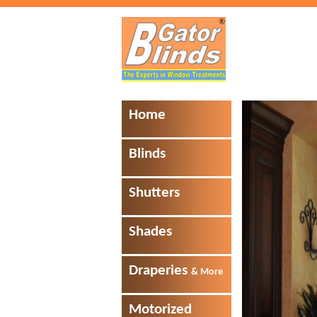
Home
Blinds
Shutters
Shades
Draperies
& More
Motorized