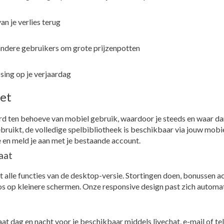
n je verlies terug
ndere gebruikers om grote prijzenpotten
sing op je verjaardag
et
erd ten behoeve van mobiel gebruik, waardoor je steeds en waar d
bruikt, de volledige spelbibliotheek is beschikbaar via jouw mobie
 en meld je aan met je bestaande account.
aat
alle functies van de desktop-versie. Stortingen doen, bonussen ac
oos op kleinere schermen. Onze responsive design past zich automa
t dag en nacht voor je beschikbaar middels livechat, e-mail of t