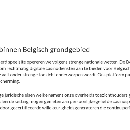
 binnen Belgisch grondgebied
eerd speelsite opereren we volgens strenge nationale wetten. De
e om rechtmatig digitale casinodiensten aan te bieden voor Belgisc
e valt onder strenge toezicht onderworpen wordt. Ons platform pa
scherming.
ige juridische eisen welke namens onze overheids toezichthouders
uleerde setting mogen genieten aan persoonlijke geliefde casinospe
t door gecertificeerde willekeurigheidsgeneratoren die continu pe