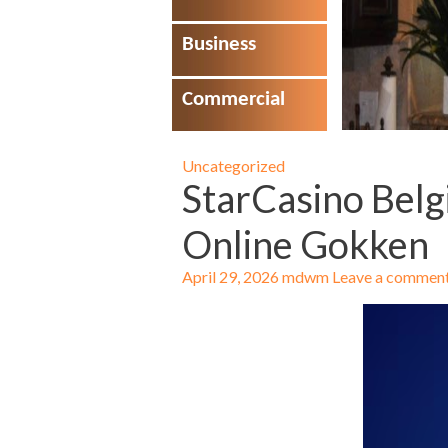
Business
Commercial
Uncategorized
StarCasino Belg
Online Gokken
April 29, 2026
mdwm
Leave a commen