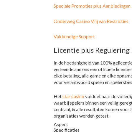
Speciale Promoties plus Aanbiedingen
Onderweg Casino Vrij van Restricties
Vakkundige Support
Licentie plus Regulering
In de hoedanigheid van 100% gelicenti
verleende aan ons een officiële licenti
elke betaling, alle game en elke opnam
voor verantwoord spelen en spelersbe
Het
star casino
voldoet naar de volled
waarbij spelers binnen een veilig gereg
centraal, & alle resultaten komen voor
organisaties worden getest.
Aspect
Specificaties