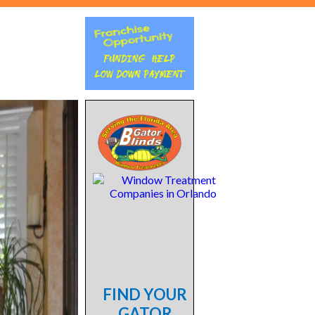
FIND YOUR
GATOR