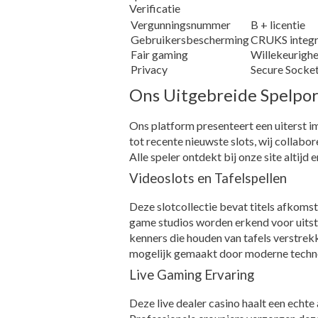
Verificatie
Vergunningsnummer
B + licentie
Gebruikersbescherming
CRUKS integr
Fair gaming
Willekeurighe
Privacy
Secure Socket
Ons Uitgebreide Spelpor
Ons platform presenteert een uiterst i
tot recente nieuwste slots, wij collab
Alle speler ontdekt bij onze site altijd
Videoslots en Tafelspellen
Deze slotcollectie bevat titels afkom
game studios worden erkend voor uitst
kenners die houden van tafels verstrekk
mogelijk gemaakt door moderne technol
Live Gaming Ervaring
Deze live dealer casino haalt een echt