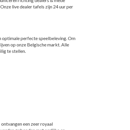
uniceren richting dealers & mede
Onze live dealer tafels zijn 24 uur per
en optimale perfecte speelbeleving. Om
ijven op onze Belgische markt. Alle
g te stellen.
s ontvangen een zeer royaal