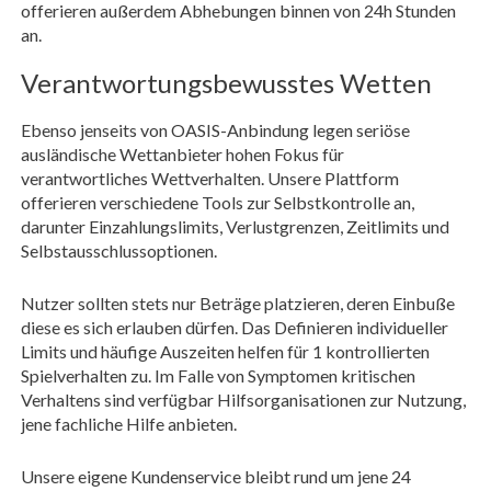
offerieren außerdem Abhebungen binnen von 24h Stunden
an.
Verantwortungsbewusstes Wetten
Ebenso jenseits von OASIS-Anbindung legen seriöse
ausländische Wettanbieter hohen Fokus für
verantwortliches Wettverhalten. Unsere Plattform
offerieren verschiedene Tools zur Selbstkontrolle an,
darunter Einzahlungslimits, Verlustgrenzen, Zeitlimits und
Selbstausschlussoptionen.
Nutzer sollten stets nur Beträge platzieren, deren Einbuße
diese es sich erlauben dürfen. Das Definieren individueller
Limits und häufige Auszeiten helfen für 1 kontrollierten
Spielverhalten zu. Im Falle von Symptomen kritischen
Verhaltens sind verfügbar Hilfsorganisationen zur Nutzung,
jene fachliche Hilfe anbieten.
Unsere eigene Kundenservice bleibt rund um jene 24