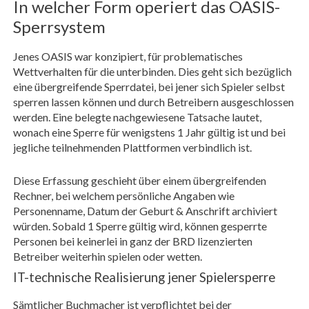
In welcher Form operiert das OASIS-
Sperrsystem
Jenes OASIS war konzipiert, für problematisches
Wettverhalten für die unterbinden. Dies geht sich bezüglich
eine übergreifende Sperrdatei, bei jener sich Spieler selbst
sperren lassen können und durch Betreibern ausgeschlossen
werden. Eine belegte nachgewiesene Tatsache lautet,
wonach eine Sperre für wenigstens 1 Jahr gültig ist und bei
jegliche teilnehmenden Plattformen verbindlich ist.
Diese Erfassung geschieht über einem übergreifenden
Rechner, bei welchem persönliche Angaben wie
Personenname, Datum der Geburt & Anschrift archiviert
würden. Sobald 1 Sperre gültig wird, können gesperrte
Personen bei keinerlei in ganz der BRD lizenzierten
Betreiber weiterhin spielen oder wetten.
IT-technische Realisierung jener Spielersperre
Sämtlicher Buchmacher ist verpflichtet bei der