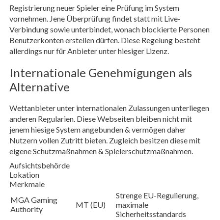
Registrierung neuer Spieler eine Prüfung im System
vornehmen. Jene Überprüfung findet statt mit Live-
Verbindung sowie unterbindet, wonach blockierte Personen
Benutzerkonten erstellen dürfen. Diese Regelung besteht
allerdings nur für Anbieter unter hiesiger Lizenz.
Internationale Genehmigungen als
Alternative
Wettanbieter unter internationalen Zulassungen unterliegen
anderen Regularien. Diese Webseiten bleiben nicht mit
jenem hiesige System angebunden & vermögen daher
Nutzern vollen Zutritt bieten. Zugleich besitzen diese mit
eigene Schutzmaßnahmen & Spielerschutzmaßnahmen.
Aufsichtsbehörde
Lokation
Merkmale
Strenge EU-Regulierung,
MGA Gaming
MT (EU)
maximale
Authority
Sicherheitsstandards