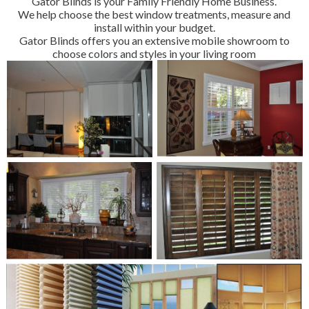
Gator Blinds is your Family Friendly Home Business.
We help choose the best window treatments, measure and
install within your budget.
Gator Blinds offers you an extensive mobile showroom to
choose colors and styles in your living room