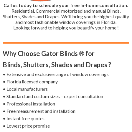
Call us today to schedule your free in-home consultation.
Residential, Commercial motorized and manual Blinds,
Shutters, Shades and Drapes. We’ll bring you the highest quality
and most fashionable window coverings in Florida.
Looking forward to helping you beautify your home !
Why Choose Gator Blinds ® for
Blinds, Shutters, Shades and Drapes ?
• Extensive and exclusive range of window coverings
• Florida licensed company
• Local manufacturers
• Standard and custom sizes – expert consultation
• Professional installation
• Free measurement and installation
• Instant free quotes
• Lowest price promise