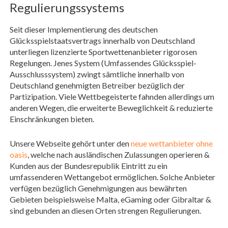
Regulierungssystems
Seit dieser Implementierung des deutschen
Glücksspielstaatsvertrags innerhalb von Deutschland
unterliegen lizenzierte Sportwettenanbieter rigorosen
Regelungen. Jenes System (Umfassendes Glücksspiel-
Ausschlusssystem) zwingt sämtliche innerhalb von
Deutschland genehmigten Betreiber bezüglich der
Partizipation. Viele Wettbegeisterte fahnden allerdings um
anderen Wegen, die erweiterte Beweglichkeit & reduzierte
Einschränkungen bieten.
Unsere Webseite gehört unter den
neue wettanbieter ohne
oasis
, welche nach ausländischen Zulassungen operieren &
Kunden aus der Bundesrepublik Eintritt zu ein
umfassenderen Wettangebot ermöglichen. Solche Anbieter
verfügen bezüglich Genehmigungen aus bewährten
Gebieten beispielsweise Malta, eGaming oder Gibraltar &
sind gebunden an diesen Orten strengen Regulierungen.