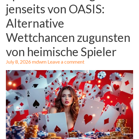
jenseits von OASIS:
Alternative
Wettchancen zugunsten
von heimische Spieler
July 8, 2026
mdwm
Leave a comment