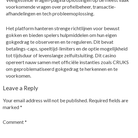
voorkomende vragen over profielbeheer, transactie-
afhandelingen en tech probleemoplossing.
Het platform hanteren strenge richtlijnen voor bewust
gokken en bieden spelers hulpmiddelen om hun eigen
gokgedrag te observeren en te reguleren. Dit bevat
betalings-caps, speeltijd-limiters en de optie mogelijkheid
tot tijdsduur of levenslange zelfuitsluiting. Dit casino
opereert nauw samen met officiële instanties zoals CRUKS
om geproblematiseerd gokgedrag te herkennen en te
voorkomen.
Leave a Reply
Your email address will not be published.
Required fields are
marked
*
Comment
*