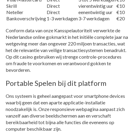
Skrill
Direct
vierentwintig uur
€10
Neteller
Direct
eenentwintig uur
€10
Bankoverschrijving
1-3 werkdagen
3-7 werkdagen
€20
Conform data van onze Kansspelautoriteit verwerkte de
Nederlandse online gokmarkt in het initiële complete jaar na
wetgeving meer dan ongeveer 220 miljoen transacties, wat
het de relevantie van veilige transactiesystemen benadrukt.
Op dit casino gebruiken wij strenge controle-procedures
om fraude te voorkomen en verantwoord gokken te
bevorderen.
Portable Spelen bij dit platform
Ons systeem is geheel aangepast voor smartphone devices
waarbij geen dat een aparte applicatie-installatie
noodzakelijk is. Onze responsieve webpagina aanpast zich
vanzelf aan diverse beeldschermen aan en verschaft
bereikbaarheid tot bijna alle functies die eveneens op
computer beschikbaar zijn.