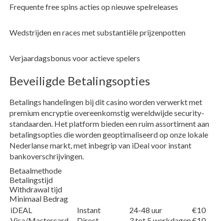
Frequente free spins acties op nieuwe spelreleases
Wedstrijden en races met substantiële prijzenpotten
Verjaardagsbonus voor actieve spelers
Beveiligde Betalingsopties
Betalings handelingen bij dit casino worden verwerkt met
premium encryptie overeenkomstig wereldwijde security-
standaarden. Het platform bieden een ruim assortiment aan
betalingsopties die worden geoptimaliseerd op onze lokale
Nederlanse markt, met inbegrip van iDeal voor instant
bankoverschrijvingen.
Betaalmethode
Betalingstijd
Withdrawal tijd
Minimaal Bedrag
iDEAL
Instant
24-48 uur
€10
Visa/Mastercard
Direct
3 tot 5 werkdagen
€10