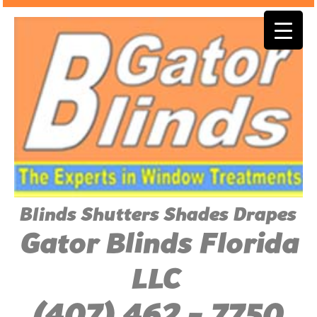
Blinds Shutters Shades Drapes
Gator Blinds Florida
LLC
(407) 462 - 7750