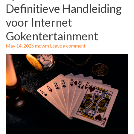
Definitieve Handleiding
voor Internet
Gokentertainment
May 14, 2026
mdwm
Leave a comment