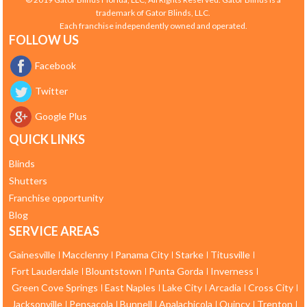
trademark of Gator Blinds, LLC.
Each franchise independently owned and operated.
FOLLOW US
Facebook
Twitter
Google Plus
QUICK LINKS
Blinds
Shutters
Franchise opportunity
Blog
SERVICE AREAS
Gainesville
Macclenny
Panama City
Starke
Titusville
Fort Lauderdale
Blountstown
Punta Gorda
Inverness
Green Cove Springs
East Naples
Lake City
Arcadia
Cross City
Jacksonville
Pensacola
Bunnell
Apalachicola
Quincy
Trenton