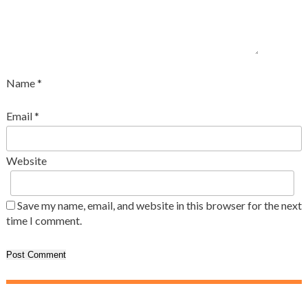
Name
*
Email
*
Website
Save my name, email, and website in this browser for the next
time I comment.